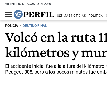
VIERNES 07 DE AGOSTO DE 2026
ÚLTIMAS NOTICIAS
POLÍTICA
POLICIA
DESTINO FINAL
Volcó en la ruta 1
kilómetros y mur
El accidente inicial fue a la altura del kilómet
Peugeot 308, pero a los pocos minutos fue emb