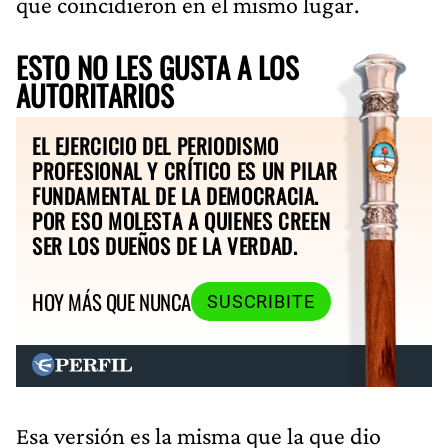
que coincidieron en el mismo lugar.
ESTO NO LES GUSTA A LOS
AUTORITARIOS
EL EJERCICIO DEL PERIODISMO
PROFESIONAL Y CRÍTICO ES UN PILAR
FUNDAMENTAL DE LA DEMOCRACIA.
POR ESO MOLESTA A QUIENES CREEN
SER LOS DUEÑOS DE LA VERDAD.
HOY MÁS QUE NUNCA
SUSCRIBITE
Esa versión es la misma que la que dio