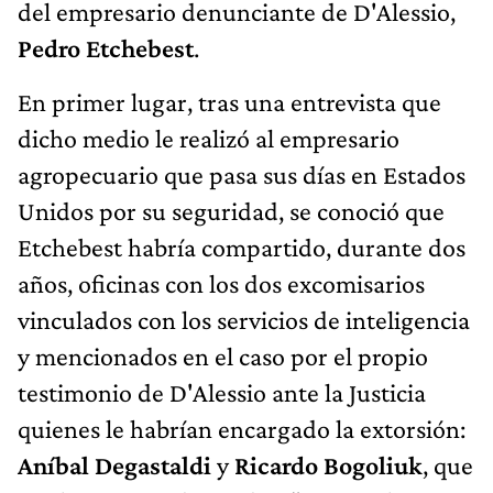
del empresario denunciante de D'Alessio,
Pedro Etchebest
.
En primer lugar, tras una entrevista que
dicho medio le realizó al empresario
agropecuario que pasa sus días en Estados
Unidos por su seguridad, se conoció que
Etchebest habría compartido, durante dos
años, oficinas con los dos excomisarios
vinculados con los servicios de inteligencia
y mencionados en el caso por el propio
testimonio de D'Alessio ante la Justicia
quienes le habrían encargado la extorsión:
Aníbal Degastaldi
y
Ricardo Bogoliuk
, que