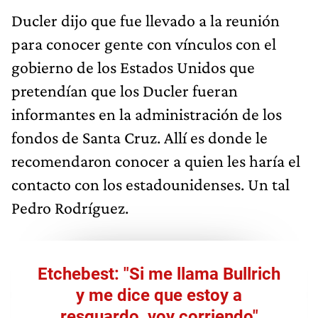
Ducler dijo que fue llevado a la reunión
para conocer gente con vínculos con el
gobierno de los Estados Unidos que
pretendían que los Ducler fueran
informantes en la administración de los
fondos de Santa Cruz. Allí es donde le
recomendaron conocer a quien les haría el
contacto con los estadounidenses. Un tal
Pedro Rodríguez.
Etchebest: "Si me llama Bullrich
y me dice que estoy a
resguardo, voy corriendo"