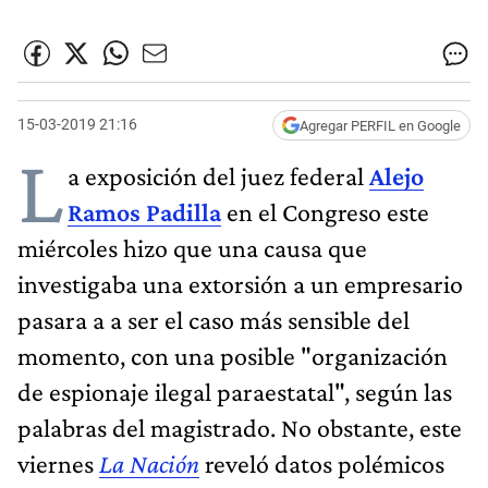
15-03-2019 21:16
Agregar PERFIL en Google
L
a exposición del juez federal
Alejo
Ramos Padilla
en el Congreso este
miércoles hizo que una causa que
investigaba una extorsión a un empresario
pasara a a ser el caso más sensible del
momento, con una posible "organización
de espionaje ilegal paraestatal", según las
palabras del magistrado. No obstante, este
viernes
La Nación
reveló datos polémicos