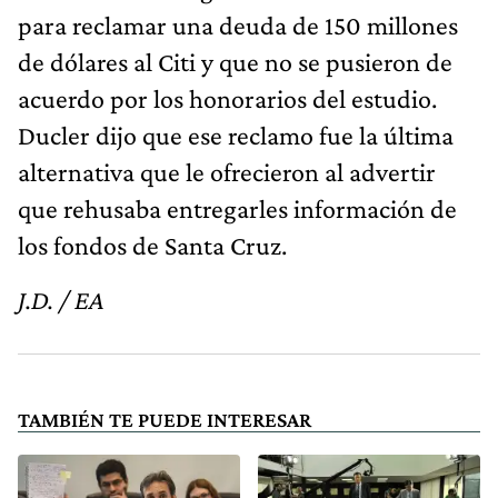
para reclamar una deuda de 150 millones
de dólares al Citi y que no se pusieron de
acuerdo por los honorarios del estudio.
Ducler dijo que ese reclamo fue la última
alternativa que le ofrecieron al advertir
que rehusaba entregarles información de
los fondos de Santa Cruz.
J.D. / EA
TAMBIÉN TE PUEDE INTERESAR