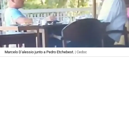
Marcelo D'alessio junto a Pedro Etchebest.
| Cedoc