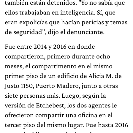
también están detenidos. "Yo no sabía que
ellos trabajaban en inteligencia. Sí, que
eran expolicías que hacían pericias y temas
de seguridad", dijo el denunciante.
Fue entre 2014 y 2016 en donde
compartieron, primero durante ocho
meses, el compartimento en el mismo
primer piso de un edificio de Alicia M. de
Justo 1150, Puerto Madero, junto a otras
siete personas más. Luego, según la
versión de Etchebest, los dos agentes le
ofrecieron compartir una oficina en el
tercer piso del mismo lugar. Fue hasta 2016