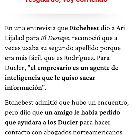
En una entrevista que
Etchebest
dio a Ari
Lijalad para
El Destape
, reconoció que a
veces usaba su segundo apellido porque
era más fácil, que es Rodríguez. Para
Ducler, "
el empresario es un agente de
inteligencia que le quiso sacar
información
".
Etchebest admitió que hubo un encuentro,
pero dijo que
un amigo le había pedido
que ayudara a los Ducler
para hacer
contacto con abogados norteamericanos