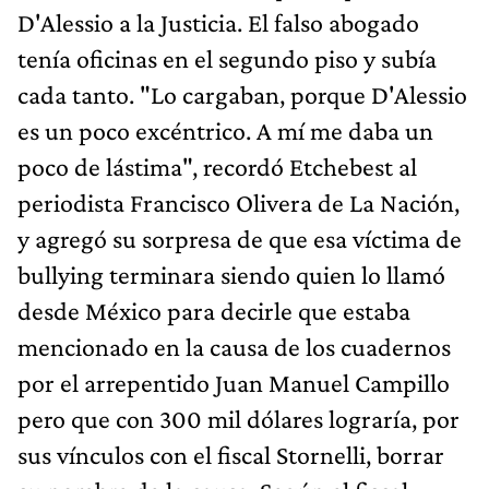
D'Alessio a la Justicia. El falso abogado
tenía oficinas en el segundo piso y subía
cada tanto. "Lo cargaban, porque D'Alessio
es un poco excéntrico. A mí me daba un
poco de lástima", recordó Etchebest al
periodista Francisco Olivera de La Nación,
y agregó su sorpresa de que esa víctima de
bullying terminara siendo quien lo llamó
desde México para decirle que estaba
mencionado en la causa de los cuadernos
por el arrepentido Juan Manuel Campillo
pero que con 300 mil dólares lograría, por
sus vínculos con el fiscal Stornelli, borrar