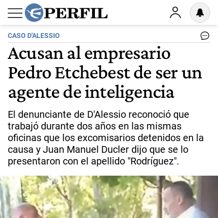
CASO D'ALESSIO
Acusan al empresario
Pedro Etchebest de ser un
agente de inteligencia
El denunciante de D'Alessio reconoció que
trabajó durante dos años en las mismas
oficinas que los excomisarios detenidos en la
causa y Juan Manuel Ducler dijo que se lo
presentaron con el apellido "Rodríguez".