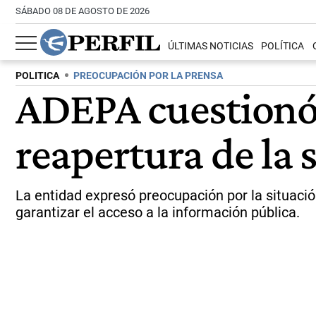
SÁBADO 08 DE AGOSTO DE 2026
ÚLTIMAS NOTICIAS
POLÍTICA
POLITICA
PREOCUPACIÓN POR LA PRENSA
ADEPA cuestionó l
reapertura de la 
La entidad expresó preocupación por la situaci
garantizar el acceso a la información pública.