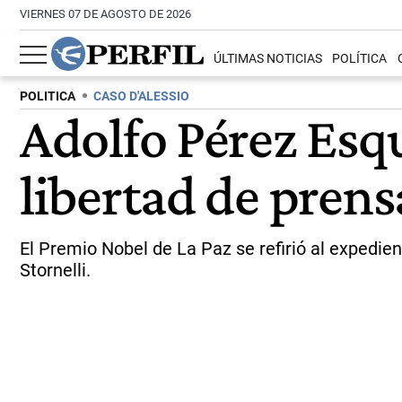
VIERNES 07 DE AGOSTO DE 2026
ÚLTIMAS NOTICIAS
POLÍTICA
POLITICA
CASO D'ALESSIO
Adolfo Pérez Esq
libertad de prens
El Premio Nobel de La Paz se refirió al expedien
Stornelli.