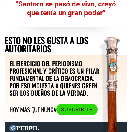
"Santoro se pasó de vivo, creyó
que tenía un gran poder"
ESTO NO LES GUSTA A LOS
AUTORITARIOS
EL EJERCICIO DEL PERIODISMO
PROFESIONAL Y CRÍTICO ES UN PILAR
FUNDAMENTAL DE LA DEMOCRACIA.
POR ESO MOLESTA A QUIENES CREEN
SER LOS DUEÑOS DE LA VERDAD.
HOY MÁS QUE NUNCA
SUSCRIBITE