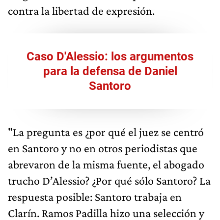
contra la libertad de expresión.
Caso D'Alessio: los argumentos
para la defensa de Daniel
Santoro
"La pregunta es ¿por qué el juez se centró
en Santoro y no en otros periodistas que
abrevaron de la misma fuente, el abogado
trucho D’Alessio? ¿Por qué sólo Santoro? La
respuesta posible: Santoro trabaja en
Clarín. Ramos Padilla hizo una selección y