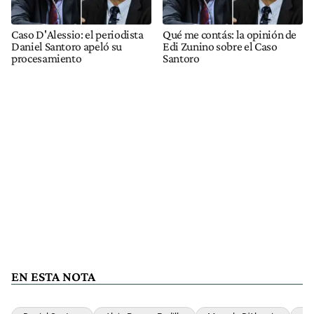
Caso D'Alessio: el periodista
Qué me contás: la opinión de
Daniel Santoro apeló su
Edi Zunino sobre el Caso
procesamiento
Santoro
EN ESTA NOTA