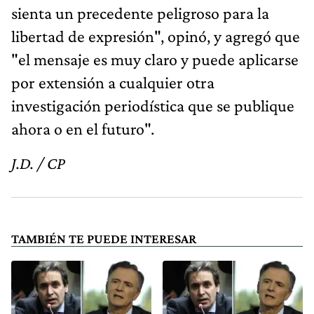
sienta un precedente peligroso para la
libertad de expresión", opinó, y agregó que
"el mensaje es muy claro y puede aplicarse
por extensión a cualquier otra
investigación periodística que se publique
ahora o en el futuro".
J.D. / CP
TAMBIÉN TE PUEDE INTERESAR