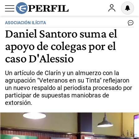
ASOCIACIÓN ILÍCITA
Daniel Santoro suma el
apoyo de colegas por el
caso D'Alessio
Un artículo de Clarín y un almuerzo con la
agrupación "Veteranos en su Tinta" reflejaron
un nuevo respaldo al periodista procesado por
participar de supuestas maniobras de
extorsión.