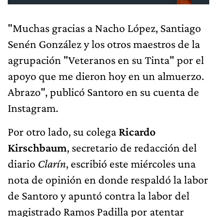
"Muchas gracias a Nacho López, Santiago
Senén González y los otros maestros de la
agrupación "Veteranos en su Tinta" por el
apoyo que me dieron hoy en un almuerzo.
Abrazo", publicó Santoro en su cuenta de
Instagram.
Por otro lado, su colega
Ricardo
Kirschbaum
, secretario de redacción del
diario
Clarín
, escribió este miércoles una
nota de opinión en donde respaldó la labor
de Santoro y apuntó contra la labor del
magistrado Ramos Padilla por atentar