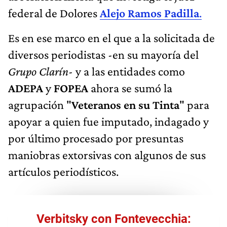
federal de Dolores
Alejo Ramos Padilla
.
Es en ese marco en el que a la solicitada de
diversos periodistas -en su mayoría del
Grupo Clarín
- y a las entidades como
ADEPA
y
FOPEA
ahora se sumó la
agrupación "
Veteranos en su Tinta
" para
apoyar a quien fue imputado, indagado y
por último procesado por presuntas
maniobras extorsivas con algunos de sus
artículos periodísticos.
Verbitsky con Fontevecchia: