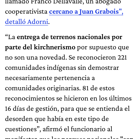
llamado Franco Dellavalle, un abogado
cooperativista
cercano a Juan Grabois
",
detalló Adorni
.
“La
entrega de terrenos nacionales por
parte del kirchnerismo
por supuesto que
no son una novedad. Se reconocieron 221
comunidades indígenas sin demostrar
necesariamente pertenencia a
comunidades originarias. 81 de estos
reconocimientos se hicieron en los últimos
16 días de gestión, para que se entienda el
desorden que había en este tipo de
cuestiones”, afirmó el funcionario al
manifestar que los parques nacionales "son