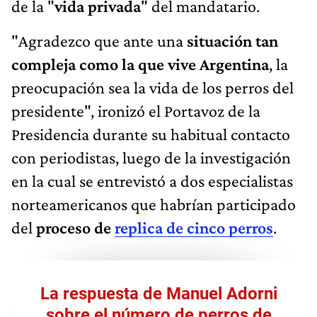
de la "
vida privada
" del mandatario.
"Agradezco que ante una
situación tan
compleja como la que vive Argentina
, la
preocupación sea la vida de los perros del
presidente", ironizó el Portavoz de la
Presidencia durante su habitual contacto
con periodistas, luego de la investigación
en la cual se entrevistó a dos especialistas
norteamericanos que habrían participado
del
proceso de
replica de cinco perros
.
La respuesta de Manuel Adorni
sobre el número de perros de