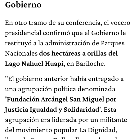
Gobierno
En otro tramo de su conferencia, el vocero
presidencial confirmó que el Gobierno le
restituyó a la administración de Parques
Nacionales
dos hectáreas a orillas del
Lago Nahuel Huapi
, en Bariloche.
"El gobierno anterior había entregado a
una agrupación política denominada
'Fundación Arcángel San Miguel por
Justicia Igualdad y Solidaridad
'. Esta
agrupación era liderada por un militante
del movimiento popular La Dignidad,