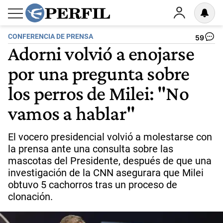
CONFERENCIA DE PRENSA
59
Adorni volvió a enojarse
por una pregunta sobre
los perros de Milei: "No
vamos a hablar"
El vocero presidencial volvió a molestarse con
la prensa ante una consulta sobre las
mascotas del Presidente, después de que una
investigación de la CNN asegurara que Milei
obtuvo 5 cachorros tras un proceso de
clonación.