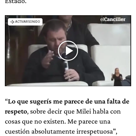
Estado.
“
Lo que sugerís me parece de una falta de
respeto
, sobre decir que Milei habla con
cosas que no existen. Me parece una
cuestión absolutamente irrespetuosa",