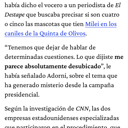
había dicho el vocero a un periodista de
El
Destape
que buscaba precisar si son cuatro
o cinco las mascotas que tien
Milei en los
caniles de la Quinta de Olivos
.
“Tenemos que dejar de hablar de
determinadas cuestiones. Lo que dijiste
me
parece absolutamente desubicado
”, le
había señalado Adorni, sobre el tema que
ha generado misterio desde la campaña
presidencial.
Según la investigación de
CNN
, las dos
empresas estadounidenses especializadas
que participaron en el procedimiento, que