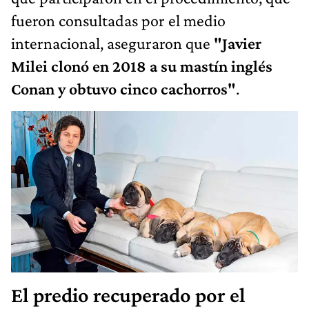
fueron consultadas por el medio
internacional, aseguraron que
"Javier
Milei clonó en 2018 a su mastín inglés
Conan y obtuvo cinco cachorros"
.
El predio recuperado por el