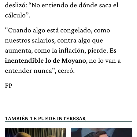
deslizó: “No entiendo de dónde saca el
cálculo”.
"Cuando algo está congelado, como
nuestros salarios, contra algo que
aumenta, como la inflación, pierde.
Es
inentendible lo de Moyano
, no lo van a
entender nunca", cerró.
FP
TAMBIÉN TE PUEDE INTERESAR