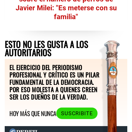
Javier Milei: "Es meterse con su
familia"
ESTO NO LES GUSTA A LOS
AUTORITARIOS
EL EJERCICIO DEL PERIODISMO
PROFESIONAL Y CRÍTICO ES UN PILAR
FUNDAMENTAL DE LA DEMOCRACIA.
POR ESO MOLESTA A QUIENES CREEN
SER LOS DUEÑOS DE LA VERDAD.
HOY MÁS QUE NUNCA
SUSCRIBITE