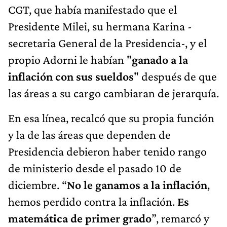
CGT, que había manifestado que el
Presidente Milei, su hermana Karina -
secretaria General de la Presidencia-, y el
propio Adorni le habían "
ganado a la
inflación con sus sueldos
" después de que
las áreas a su cargo cambiaran de jerarquía.
En esa línea, recalcó que su propia función
y la de las áreas que dependen de
Presidencia debieron haber tenido rango
de ministerio desde el pasado 10 de
diciembre. “
No le ganamos a la inflación
,
hemos perdido contra la inflación.
Es
matemática de primer grado
”, remarcó y