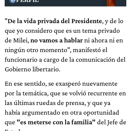
"
De la vida privada del Presidente
, y de lo
que yo considero que es un tema privado
de Milei,
no vamos a hablar
ni ahora ni en
ningún otro momento", manifestó el
funcionario a cargo de la comunicación del
Gobierno libertario.
En ese sentido, se exasperó nuevamente
por la temática, que se volvió recurrente en
las últimas ruedas de prensa, y que ya
había argumentado en otra oportunidad
que
"es meterse con la familia"
del Jefe de