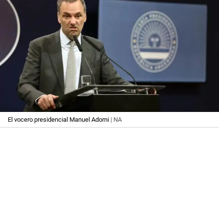
El vocero presidencial Manuel Adorni
| NA