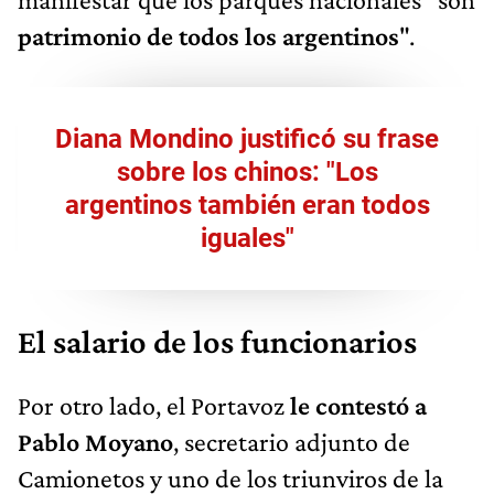
patrimonio de todos los argentinos
".
Diana Mondino justificó su frase
sobre los chinos: "Los
argentinos también eran todos
iguales"
El salario de los funcionarios
Por otro lado, el Portavoz
le contestó a
Pablo Moyano
, secretario adjunto de
Camionetos y uno de los triunviros de la