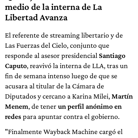
medio de la interna de La
Libertad Avanza
El referente de streaming libertario y de
Las Fuerzas del Cielo, conjunto que
responde al asesor presidencial
Santiago
Caputo
, reavivó la interna de LLA, tras un
fin de semana intenso luego de que se
acusara al titular de la Cámara de
Diputados y cercano a Karina Milei,
Martín
Menem
, de tener
un perfil anónimo en
redes
para apuntar contra el gobierno.
"Finalmente Wayback Machine cargó el