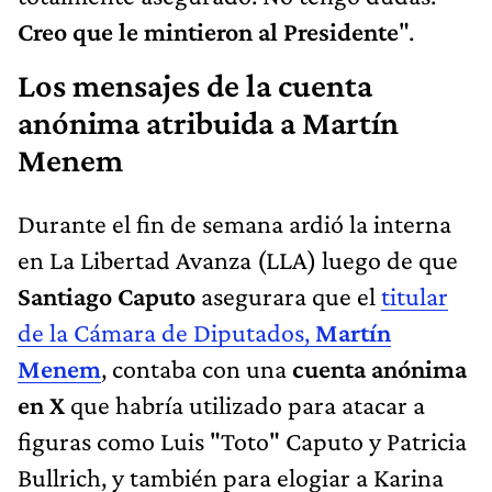
Creo que le mintieron al Presidente
".
Los mensajes de la cuenta
anónima atribuida a Martín
Menem
Durante el fin de semana ardió la interna
en La Libertad Avanza (LLA) luego de que
Santiago Caputo
asegurara que el
titular
de la Cámara de Diputados,
Martín
Menem
, contaba con una
cuenta anónima
en X
que habría utilizado para atacar a
figuras como Luis "Toto" Caputo y Patricia
Bullrich, y también para elogiar a Karina