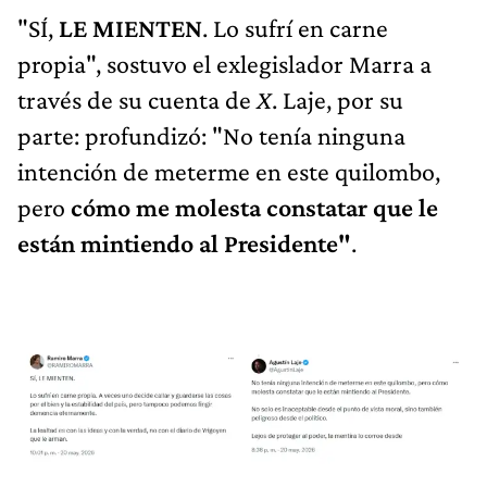
"SÍ,
LE
MIENTEN
. Lo sufrí en carne
propia", sostuvo el exlegislador Marra a
través de su cuenta de
X
. Laje, por su
parte: profundizó: "No tenía ninguna
intención de meterme en este quilombo,
pero
cómo me molesta constatar que le
están mintiendo al Presidente"
.