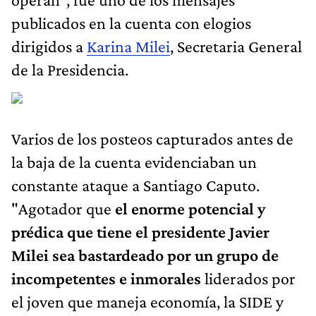
publicados en la cuenta con elogios
dirigidos a
Karina Milei
, Secretaria General
de la Presidencia.
Varios de los posteos capturados antes de
la baja de la cuenta evidenciaban un
constante ataque a Santiago Caputo.
"Agotador que
el enorme potencial y
prédica que tiene el presidente Javier
Milei sea bastardeado por un grupo de
incompetentes e inmorales
liderados por
el joven que maneja economía, la SIDE y