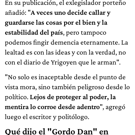
En su publicación, el exlegislador porteño
añadió: "
A veces uno decide callar y
guardarse las cosas por el bien y la
estabilidad del país
, pero tampoco
podemos fingir demencia eternamente. La
lealtad es con las ideas y con la verdad, no
con el diario de Yrigoyen que le arman".
"No solo es inaceptable desde el punto de
vista mora, sino también peligroso desde lo
político.
Lejos de proteger al poder, la
mentira lo corroe desde adentro
", agregó
luego el escritor y politólogo.
Qué dijo el "Gordo Dan" en