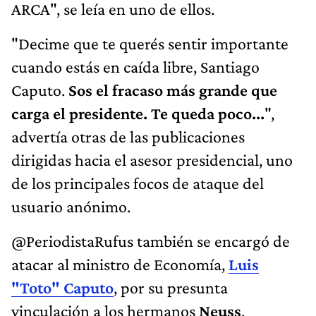
ARCA", se leía en uno de ellos.
"Decime que te querés sentir importante
cuando estás en caída libre, Santiago
Caputo.
Sos el fracaso más grande que
carga el presidente. Te queda poco...
",
advertía otras de las publicaciones
dirigidas hacia el asesor presidencial, uno
de los principales focos de ataque del
usuario anónimo.
@PeriodistaRufus también se encargó de
atacar al ministro de Economía,
Luis
"Toto" Caputo
, por su presunta
vinculación a los hermanos
Neuss
,