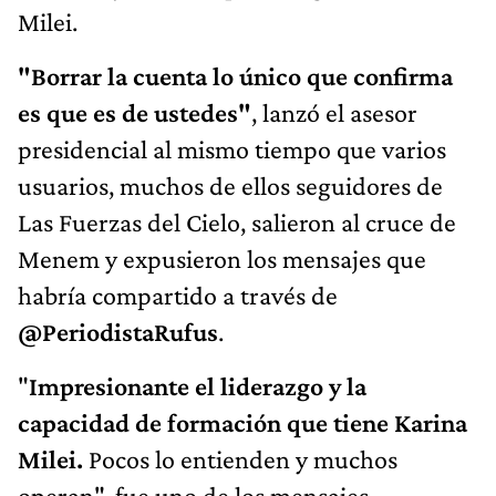
Milei.
"Borrar la cuenta lo único que confirma
es que es de ustedes"
, lanzó el asesor
presidencial al mismo tiempo que varios
usuarios, muchos de ellos seguidores de
Las Fuerzas del Cielo, salieron al cruce de
Menem y expusieron los mensajes que
habría compartido a través de
@PeriodistaRufus
.
"
Impresionante el liderazgo y la
capacidad de formación que tiene Karina
Milei.
Pocos lo entienden y muchos
operan", fue uno de los mensajes