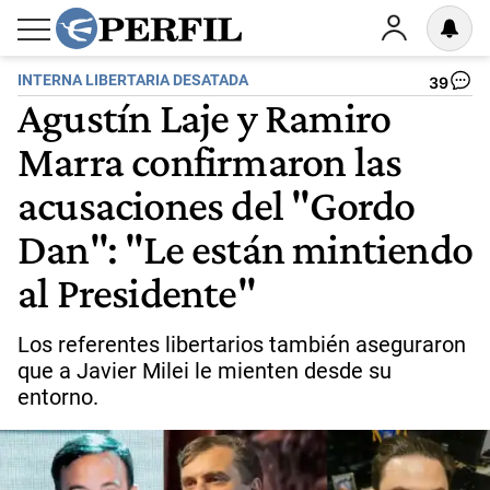
INTERNA LIBERTARIA DESATADA
39
Agustín Laje y Ramiro
Marra confirmaron las
acusaciones del "Gordo
Dan": "Le están mintiendo
al Presidente"
Los referentes libertarios también aseguraron
que a Javier Milei le mienten desde su
entorno.