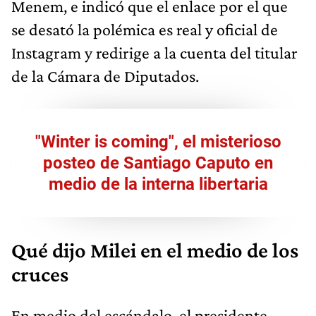
Menem, e indicó que el enlace por el que
se desató la polémica es real y oficial de
Instagram y redirige a la cuenta del titular
de la Cámara de Diputados.
"Winter is coming", el misterioso
posteo de Santiago Caputo en
medio de la interna libertaria
Qué dijo Milei en el medio de los
cruces
En medio del escándalo, el presidente