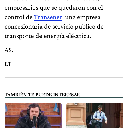
empresarios que se quedaron con el
control de
Transener
, una empresa
concesionaria de servicio público de
transporte de energía eléctrica.
AS.
LT
TAMBIÉN TE PUEDE INTERESAR