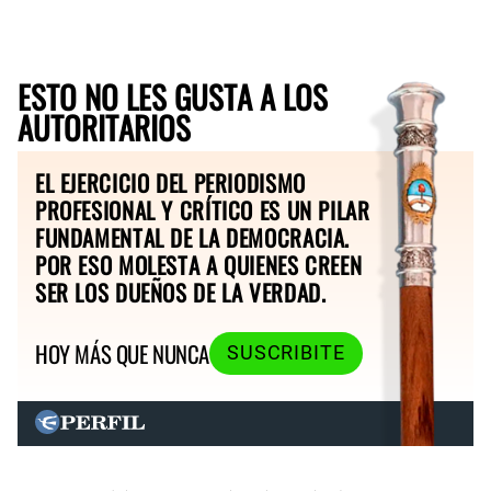
ESTO NO LES GUSTA A LOS
AUTORITARIOS
EL EJERCICIO DEL PERIODISMO
PROFESIONAL Y CRÍTICO ES UN PILAR
FUNDAMENTAL DE LA DEMOCRACIA.
POR ESO MOLESTA A QUIENES CREEN
SER LOS DUEÑOS DE LA VERDAD.
HOY MÁS QUE NUNCA
SUSCRIBITE