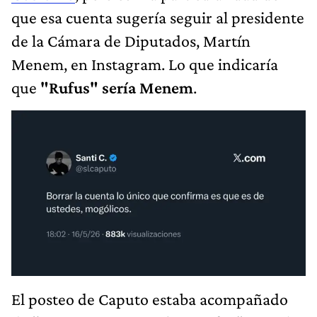
que esa cuenta sugería seguir al presidente
de la Cámara de Diputados, Martín
Menem, en Instagram. Lo que indicaría
que
"Rufus" sería Menem
.
El posteo de Caputo estaba acompañado