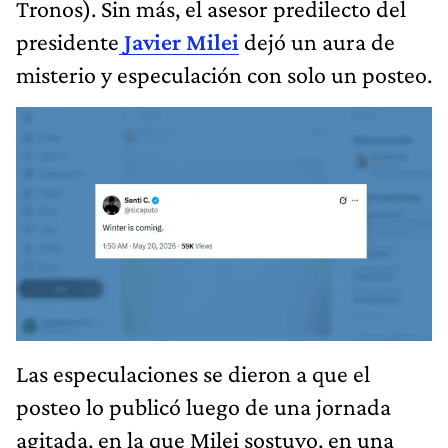
Tronos). Sin más, el asesor predilecto del
presidente
Javier Milei
dejó un aura de
misterio y especulación con solo un posteo.
Las especulaciones se dieron a que el
posteo lo publicó luego de una jornada
agitada, en la que Milei sostuvo, en una