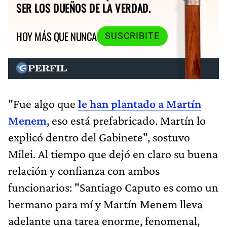
SER LOS DUEÑOS DE LA VERDAD.
HOY MÁS QUE NUNCA
SUSCRIBITE
"Fue algo que
le han plantado a Martín
Menem
, eso está prefabricado. Martín lo
explicó dentro del Gabinete", sostuvo
Milei. Al tiempo que dejó en claro su buena
relación y confianza con ambos
funcionarios: "Santiago Caputo es como un
hermano para mí y Martín Menem lleva
adelante una tarea enorme, fenomenal,