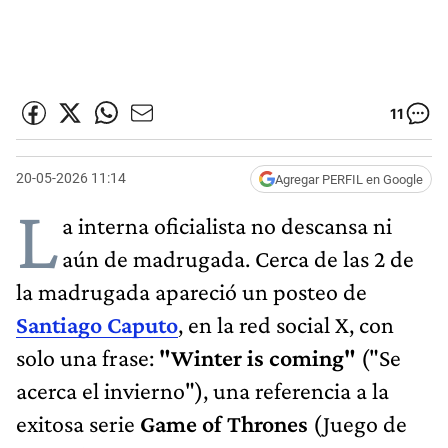
11
20-05-2026 11:14
Agregar PERFIL en Google
L
a interna oficialista no descansa ni
aún de madrugada. Cerca de las 2 de
la madrugada apareció un posteo de
Santiago Caputo
, en la red social X, con
solo una frase:
"Winter is coming"
("Se
acerca el invierno"), una referencia a la
exitosa serie
Game of Thrones
(Juego de