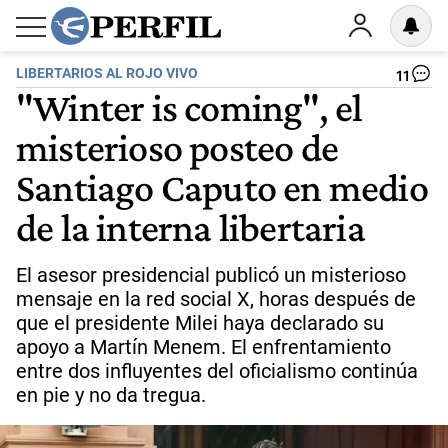
LIBERTARIOS AL ROJO VIVO
11
"Winter is coming", el
misterioso posteo de
Santiago Caputo en medio
de la interna libertaria
El asesor presidencial publicó un misterioso
mensaje en la red social X, horas después de
que el presidente Milei haya declarado su
apoyo a Martín Menem. El enfrentamiento
entre dos influyentes del oficialismo continúa
en pie y no da tregua.