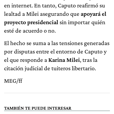
en internet. En tanto, Caputo reafirmó su
lealtad a Milei asegurando que
apoyará el
proyecto presidencial
sin importar quién
esté de acuerdo o no.
El hecho se suma a las tensiones generadas
por disputas entre el entorno de Caputo y
el que responde a
Karina Milei
, tras la
citación judicial de tuiteros libertario.
MEG/ff
TAMBIÉN TE PUEDE INTERESAR