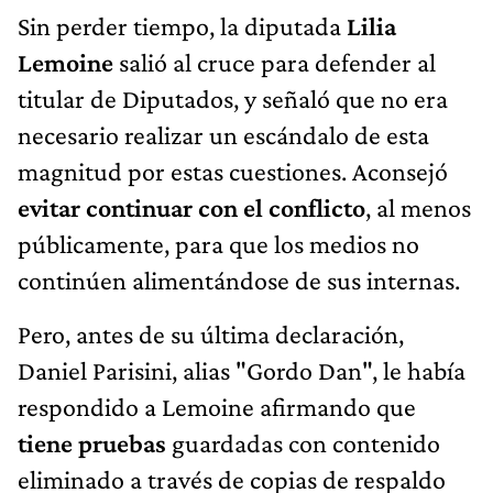
Sin perder tiempo, la diputada
Lilia
Lemoine
salió al cruce para defender al
titular de Diputados, y señaló que no era
necesario realizar un escándalo de esta
magnitud por estas cuestiones. Aconsejó
evitar continuar con el conflicto
, al menos
públicamente, para que los medios no
continúen alimentándose de sus internas.
Pero, antes de su última declaración,
Daniel Parisini, alias "Gordo Dan", le había
respondido a Lemoine afirmando que
tiene pruebas
guardadas con contenido
eliminado a través de copias de respaldo