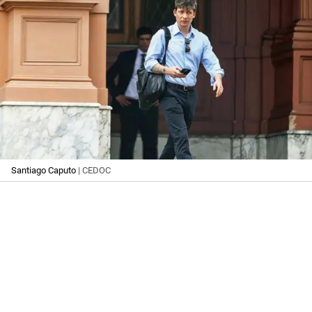
Santiago Caputo
| CEDOC