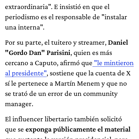
extraordinaria". E insistió en que el
periodismo es el responsable de "instalar
una interna".
Por su parte, el tuitero y streamer,
Daniel
"Gordo Dan" Parisini
, quien es más
cercano a Caputo, afirmó que
"le mintieron
al presidente"
, sostiene que la cuenta de X
sí le pertenece a Martín Menem y que no
se trató de un error de un community
manager.
El influencer libertario también solicitó
que se
exponga públicamente el material