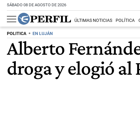
SÁBADO 08 DE AGOSTO DE 2026
ÚLTIMAS NOTICIAS
POLÍTICA
POLITICA
EN LUJÁN
Alberto Fernánde
droga y elogió al