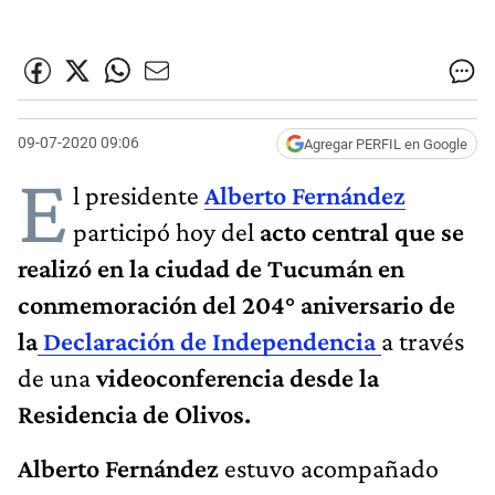
09-07-2020 09:06
Agregar PERFIL en Google
E
l presidente
Alberto Fernández
participó hoy del
acto central que se
realizó en la ciudad de Tucumán en
conmemoración del 204° aniversario de
la
Declaración de Independencia
a través
de una
videoconferencia desde la
Residencia de Olivos.
Alberto Fernández
estuvo acompañado