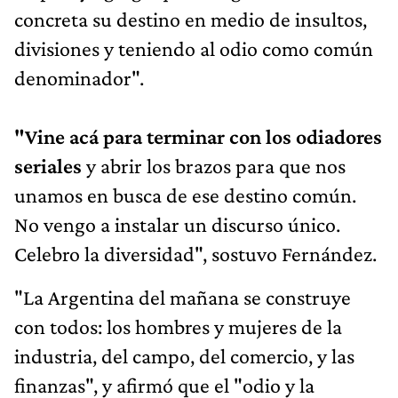
concreta su destino en medio de insultos,
divisiones y teniendo al odio como común
denominador".
"Vine acá para terminar con los odiadores
seriales
y abrir los brazos para que nos
unamos en busca de ese destino común.
No vengo a instalar un discurso único.
Celebro la diversidad", sostuvo Fernández.
"La Argentina del mañana se construye
con todos: los hombres y mujeres de la
industria, del campo, del comercio, y las
finanzas", y afirmó que el "odio y la