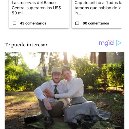
Las reservas del Banco
Caputo criticó a “todos los
Central superaron los US$
tarados que hablan de la
50 mil...
in...
43 comentarios
60 comentarios