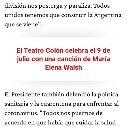
división nos posterga y paraliza. Todos
unidos tenemos que construir la Argentina
que se viene".
El Teatro Colón celebra el 9 de
julio con una canción de María
Elena Walsh
El Presidente también defendió la polìtica
sanitaria y la cuarentena para enfrentar al
coronavirus. "Todos nos pusimos de
acuerdo en que había que cuidar la salud