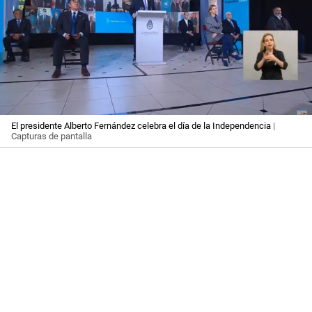
El presidente Alberto Fernández celebra el día de la Independencia
|
Capturas de pantalla