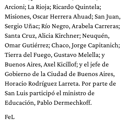
Arcioni; La Rioja; Ricardo Quintela;
Misiones, Oscar Herrera Ahuad; San Juan,
Sergio Uñac; Río Negro, Arabela Carreras;
Santa Cruz, Alicia Kirchner; Neuquén,
Omar Gutiérrez; Chaco, Jorge Capitanich;
Tierra del Fuego, Gustavo Melella; y
Buenos Aires, Axel Kicillof; y el jefe de
Gobierno de la Ciudad de Buenos Aires,
Horacio Rodríguez Larreta. Por parte de
San Luis participó el ministro de
Educación, Pablo Dermechkoff.
FeL