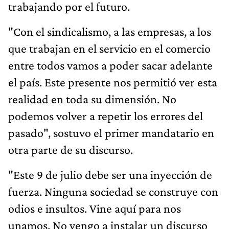
trabajando por el futuro.
"Con el sindicalismo, a las empresas, a los
que trabajan en el servicio en el comercio
entre todos vamos a poder sacar adelante
el país. Este presente nos permitió ver esta
realidad en toda su dimensión. No
podemos volver a repetir los errores del
pasado", sostuvo el primer mandatario en
otra parte de su discurso.
"Este 9 de julio debe ser una inyección de
fuerza. Ninguna sociedad se construye con
odios e insultos. Vine aquí para nos
unamos. No vengo a instalar un discurso