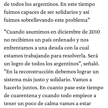
de todos los argentinos. En este tiempo
fuimos capaces de ser solidarios y así
fuimos sobrellevando este problema"
"Cuando asumimos en diciembre de 2010
no recibimos un país ordenado y nos
enfrentamos a una deuda con la cual
estamos trabajando para resolverla. Será
un logro de todos los argentinos", señaló.
"En la reconstrucción debemos lograr un
sistema más justo y solidario. Vamos a
hacerlo juntos. En cuanto pase este tiempo
de cuarentena y cuando todo empiece a
tener un poco de calma vamos a estar