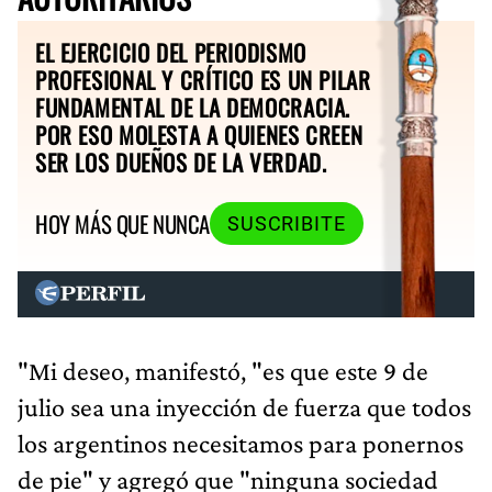
EL EJERCICIO DEL PERIODISMO
PROFESIONAL Y CRÍTICO ES UN PILAR
FUNDAMENTAL DE LA DEMOCRACIA.
POR ESO MOLESTA A QUIENES CREEN
SER LOS DUEÑOS DE LA VERDAD.
HOY MÁS QUE NUNCA
SUSCRIBITE
"Mi deseo, manifestó, "es que este 9 de
julio sea una inyección de fuerza que todos
los argentinos necesitamos para ponernos
de pie" y agregó que "ninguna sociedad