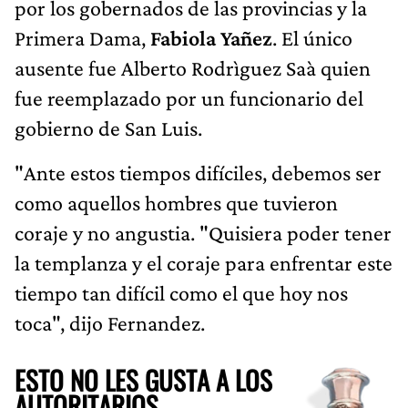
por los gobernados de las provincias y la
Primera Dama,
Fabiola Yañez
. El único
ausente fue Alberto Rodrìguez Saà quien
fue reemplazado por un funcionario del
gobierno de San Luis.
"Ante estos tiempos difíciles, debemos ser
como aquellos hombres que tuvieron
coraje y no angustia. "Quisiera poder tener
la templanza y el coraje para enfrentar este
tiempo tan difícil como el que hoy nos
toca", dijo Fernandez.
ESTO NO LES GUSTA A LOS
AUTORITARIOS