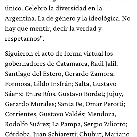
único. Celebro la diversidad en la
Argentina. La de género y la ideológica. No
hay que mentir, decir la verdad y
respetarnos".
Siguieron el acto de forma virtual los
gobernadores de Catamarca, Raúl Jalil;
Santiago del Estero, Gerardo Zamora;
Formosa, Gildo Insfrán; Salta, Gustavo
Sáenz; Entre Ríos, Gustavo Bordet; Jujuy,
Gerardo Morales; Santa Fe, Omar Perotti;
Corrientes, Gustavo Valdés; Mendoza,
Rodolfo Suárez; La Pampa, Sergio Ziliotto;
Córdoba, Juan Schiaretti; Chubut, Mariano