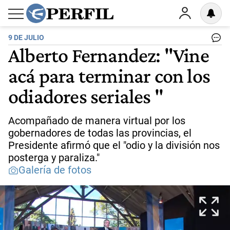
9 DE JULIO
Alberto Fernandez: "Vine
acá para terminar con los
odiadores seriales "
Acompañado de manera virtual por los
gobernadores de todas las provincias, el
Presidente afirmó que el "odio y la división nos
posterga y paraliza."
Galería de fotos