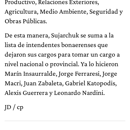
Productivo, Relaciones Exteriores,
Agricultura, Medio Ambiente, Seguridad y
Obras Públicas.
De esta manera, Sujarchuk se suma a la
lista de intendentes bonaerenses que
dejaron sus cargos para tomar un cargo a
nivel nacional o provincial. Ya lo hicieron
Marín Insaurralde, Jorge Ferraresi, Jorge
Macri, Juan Zabaleta, Gabriel Katopodis,
Alexis Guerrera y Leonardo Nardini.
JD / cp