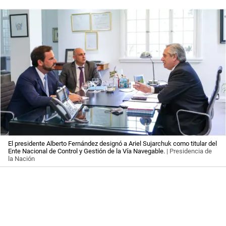
El presidente Alberto Fernández designó a Ariel Sujarchuk como titular del
Ente Nacional de Control y Gestión de la Vía Navegable.
| Presidencia de
la Nación