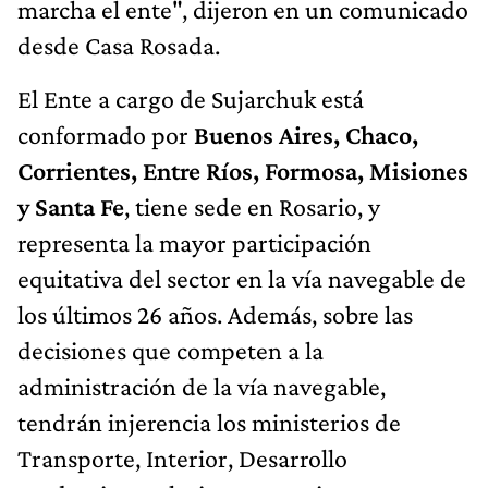
marcha el ente", dijeron en un comunicado
desde Casa Rosada.
El Ente a cargo de Sujarchuk está
conformado por
Buenos Aires, Chaco,
Corrientes, Entre Ríos, Formosa, Misiones
y Santa Fe
, tiene sede en Rosario, y
representa la mayor participación
equitativa del sector en la vía navegable de
los últimos 26 años. Además, sobre las
decisiones que competen a la
administración de la vía navegable,
tendrán injerencia los ministerios de
Transporte, Interior, Desarrollo