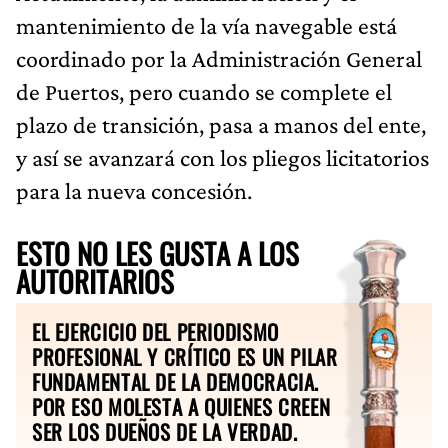
mantenimiento de la vía navegable está
coordinado por la Administración General
de Puertos, pero cuando se complete el
plazo de transición, pasa a manos del ente,
y así se avanzará con los pliegos licitatorios
para la nueva concesión.
ESTO NO LES GUSTA A LOS
AUTORITARIOS
EL EJERCICIO DEL PERIODISMO
PROFESIONAL Y CRÍTICO ES UN PILAR
FUNDAMENTAL DE LA DEMOCRACIA.
POR ESO MOLESTA A QUIENES CREEN
SER LOS DUEÑOS DE LA VERDAD.