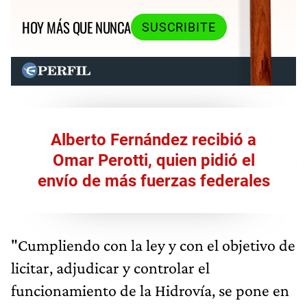
HOY MÁS QUE NUNCA
SUSCRIBITE
Alberto Fernández recibió a
Omar Perotti, quien pidió el
envío de más fuerzas federales
"Cumpliendo con la ley y con el objetivo de
licitar, adjudicar y controlar el
funcionamiento de la Hidrovía, se pone en