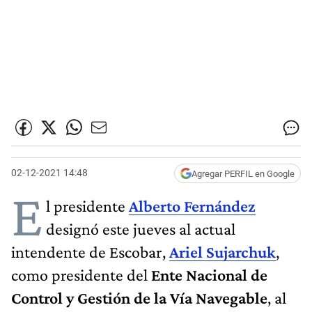
02-12-2021 14:48
Agregar PERFIL en Google
E
l presidente
Alberto Fernández
designó este jueves al actual
intendente de Escobar,
Ariel Sujarchuk
,
como presidente del
Ente Nacional de
Control y Gestión de la Vía Navegable
, al