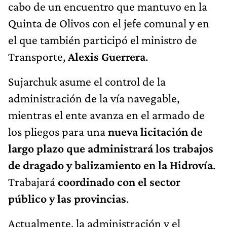
cabo de un encuentro que mantuvo en la
Quinta de Olivos con el jefe comunal y en
el que también participó el ministro de
Transporte,
Alexis Guerrera
.
Sujarchuk asume el control de la
administración de la vía navegable,
mientras el ente avanza en el armado de
los pliegos para una
nueva licitación de
largo plazo que administrará los trabajos
de dragado y balizamiento en la Hidrovía
.
Trabajará
coordinado con el sector
público y las provincias
.
Actualmente, la administración y el