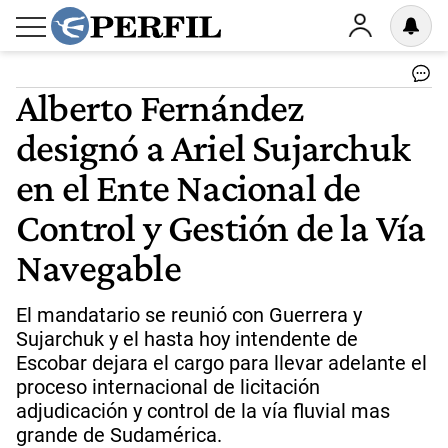
Alberto Fernández
designó a Ariel Sujarchuk
en el Ente Nacional de
Control y Gestión de la Vía
Navegable
El mandatario se reunió con Guerrera y
Sujarchuk y el hasta hoy intendente de
Escobar dejara el cargo para llevar adelante el
proceso internacional de licitación
adjudicación y control de la vía fluvial mas
grande de Sudamérica.