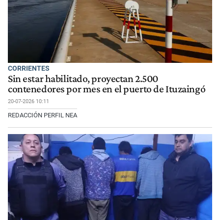
CORRIENTES
Sin estar habilitado, proyectan 2.500
contenedores por mes en el puerto de Ituzaingó
20-07-2026 10:11
REDACCIÓN PERFIL NEA