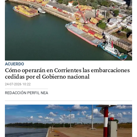
ACUERDO
Cómo operarán en Corrientes las embarcaciones
cedidas por el Gobierno nacional
24-07-2026 10:22
REDACCIÓN PERFIL NEA