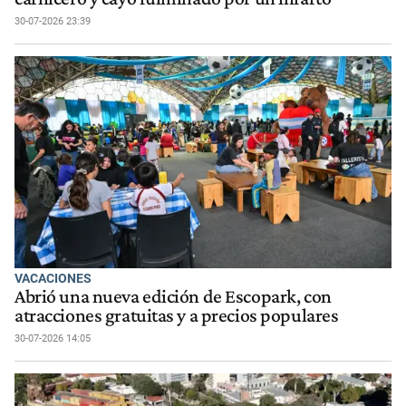
30-07-2026 23:39
VACACIONES
Abrió una nueva edición de Escopark, con
atracciones gratuitas y a precios populares
30-07-2026 14:05