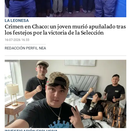
LA LEONESA
Crimen en Chaco: un joven murió apuñalado tras
los festejos por la victoria de la Selección
16-07-2026 16:33
REDACCIÓN PERFIL NEA