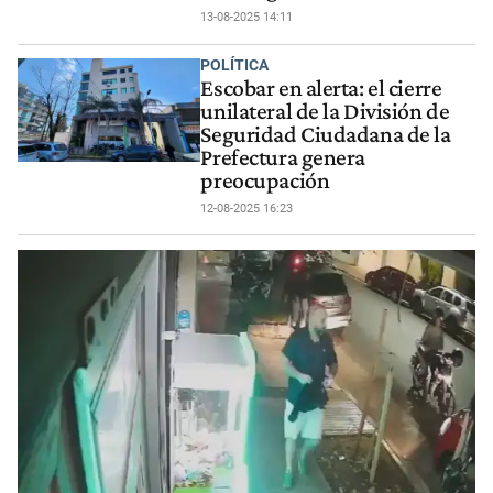
13-08-2025 14:11
POLÍTICA
Escobar en alerta: el cierre
unilateral de la División de
Seguridad Ciudadana de la
Prefectura genera
preocupación
12-08-2025 16:23