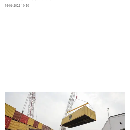
16-06-2026 10:30