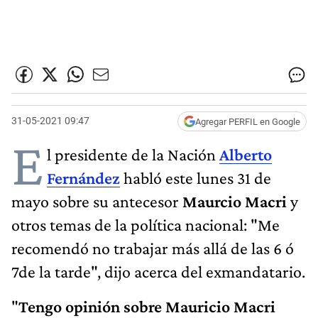
31-05-2021 09:47
Agregar PERFIL en Google
E
l presidente de la Nación
Alberto
Fernández
habló este lunes 31 de
mayo sobre su antecesor
Maurcio Macri
y
otros temas de la política nacional: "Me
recomendó no trabajar más allá de las 6 ó
7de la tarde", dijo acerca del exmandatario.
"
Tengo opinión sobre Mauricio Macri