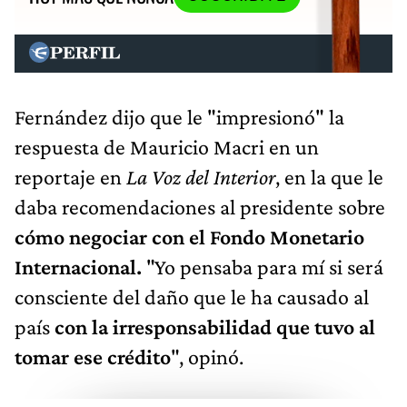
Fernández dijo que le "impresionó" la
respuesta de Mauricio Macri en un
reportaje en
La Voz del Interior
, en la que le
daba recomendaciones al presidente sobre
cómo negociar con el Fondo Monetario
Internacional.
"Yo pensaba para mí si será
consciente del daño que le ha causado al
país
con la irresponsabilidad que tuvo al
tomar ese crédito
", opinó.