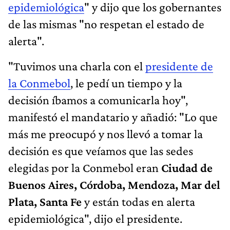
epidemiológica
" y dijo que los gobernantes
de las mismas "no respetan el estado de
alerta".
"Tuvimos una charla con el
presidente de
la Conmebol
, le pedí un tiempo y la
decisión íbamos a comunicarla hoy",
manifestó el mandatario y añadió: "Lo que
más me preocupó y nos llevó a tomar la
decisión es que veíamos que las sedes
elegidas por la Conmebol eran
Ciudad de
Buenos Aires, Córdoba, Mendoza, Mar del
Plata, Santa Fe
y están todas en alerta
epidemiológica", dijo el presidente.