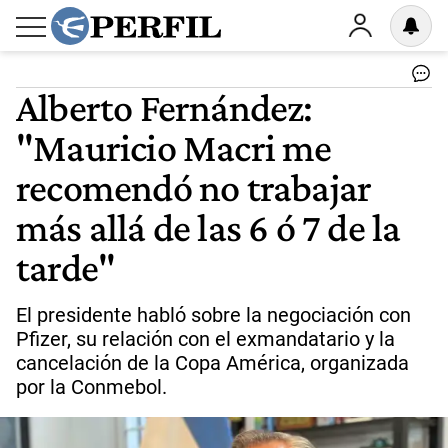
Alberto Fernández:
"Mauricio Macri me
recomendó no trabajar
más allá de las 6 ó 7 de la
tarde"
El presidente habló sobre la negociación con
Pfizer, su relación con el exmandatario y la
cancelación de la Copa América, organizada
por la Conmebol.