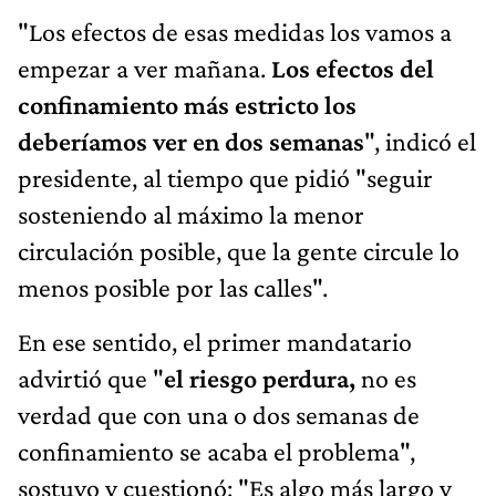
"Los efectos de esas medidas los vamos a
empezar a ver mañana.
Los efectos del
confinamiento más estricto los
deberíamos ver en dos semanas
", indicó el
presidente, al tiempo que pidió "seguir
sosteniendo al máximo la menor
circulación posible, que la gente circule lo
menos posible por las calles".
En ese sentido, el primer mandatario
advirtió que "
el riesgo perdura,
no es
verdad que con una o dos semanas de
confinamiento se acaba el problema",
sostuvo y cuestionó: "Es algo más largo y