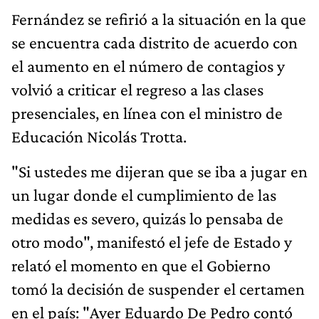
Fernández se refirió a la situación en la que
se encuentra cada distrito de acuerdo con
el aumento en el número de contagios y
volvió a criticar el regreso a las clases
presenciales, en línea con el ministro de
Educación Nicolás Trotta.
"Si ustedes me dijeran que se iba a jugar en
un lugar donde el cumplimiento de las
medidas es severo, quizás lo pensaba de
otro modo", manifestó el jefe de Estado y
relató el momento en que el Gobierno
tomó la decisión de suspender el certamen
en el país: "Ayer Eduardo De Pedro contó