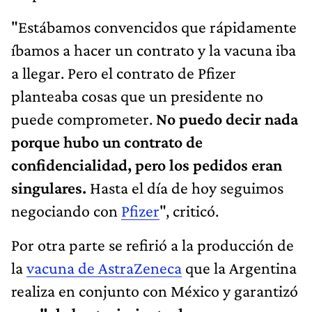
"Estábamos convencidos que rápidamente
íbamos a hacer un contrato y la vacuna iba
a llegar. Pero el contrato de Pfizer
planteaba cosas que un presidente no
puede comprometer.
No puedo decir nada
porque hubo un contrato de
confidencialidad, pero los pedidos eran
singulares.
Hasta el día de hoy seguimos
negociando con
Pfizer
", criticó.
Por otra parte se refirió a la producción de
la
vacuna de AstraZeneca
que la Argentina
realiza en conjunto con México y garantizó