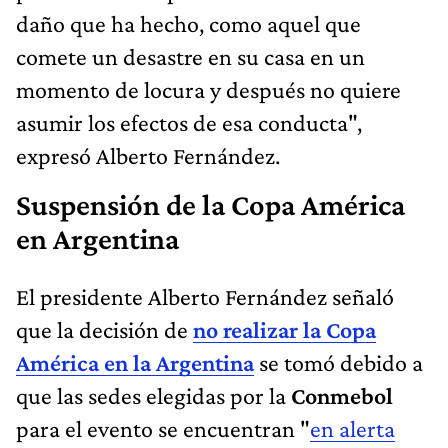
daño que ha hecho, como aquel que
comete un desastre en su casa en un
momento de locura y después no quiere
asumir los efectos de esa conducta",
expresó Alberto Fernández.
Suspensión de la Copa América
en Argentina
El presidente Alberto Fernández señaló
que la decisión de
no realizar la Copa
América en la Argentina
se tomó debido a
que las sedes elegidas por la
Conmebol
para el evento se encuentran "
en alerta