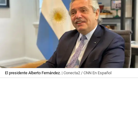
El presidente Alberto Fernández.
| Conecta2 / CNN En Español