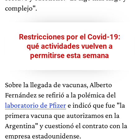
complejo".
Restricciones por el Covid-19:
qué actividades vuelven a
permitirse esta semana
Sobre la llegada de vacunas, Alberto
Fernández se refirió a la polémica del
laboratorio de Pfizer
e indicó que fue "la
primera vacuna que autorizamos en la
Argentina" y cuestionó el contrato con la
empresa estadounidense.