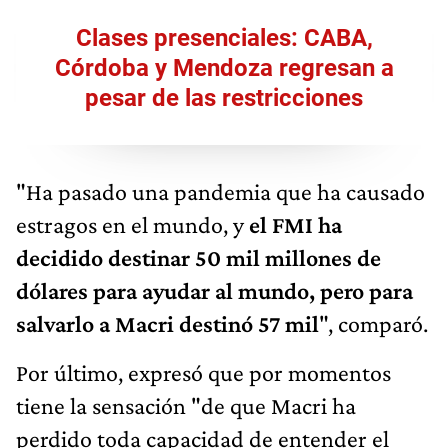
Clases presenciales: CABA,
Córdoba y Mendoza regresan a
pesar de las restricciones
"Ha pasado una pandemia que ha causado
estragos en el mundo, y
el FMI ha
decidido destinar 50 mil millones de
dólares para ayudar al mundo, pero para
salvarlo a Macri destinó 57 mil
", comparó.
Por último, expresó que por momentos
tiene la sensación "de que Macri ha
perdido toda capacidad de entender el