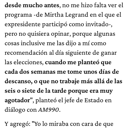
desde mucho antes
, no me hizo falta ver el
programa -de Mirtha Legrand en el que el
expresidente participó como invitado-,
pero no quisiera opinar, porque algunas
cosas inclusive me las dijo a mí como
recomendación al día siguiente de ganar
las elecciones,
cuando me planteó que
cada dos semanas me tome unos días de
descanso, o que no trabaje más allá de las
seis o siete de la tarde porque era muy
agotador
", planteó el jefe de Estado en
diálogo con
AM990
.
Y agregó: "Yo lo miraba con cara de que