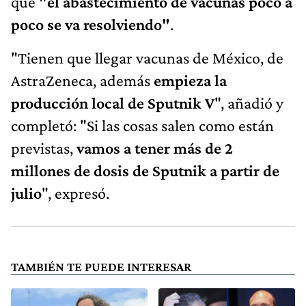
que
"el abastecimiento de vacunas poco a
poco se va resolviendo"
.
"Tienen que llegar vacunas de México, de
AstraZeneca, además
empieza la
producción local de Sputnik V
", añadió y
completó: "Si las cosas salen como están
previstas,
vamos a tener más de 2
millones de dosis de Sputnik a partir de
julio
", expresó.
TAMBIÉN TE PUEDE INTERESAR