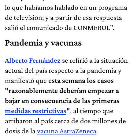
lo que habíamos hablado en un programa
de televisión; y a partir de esa respuesta
salió el comunicado de CONMEBOL".
Pandemia y vacunas
Alberto Fernández
se refirió a la situación
actual del país respecto a la pandemia y
manifestó que
esta semana los casos
"razonablemente deberían empezar a
bajar en consecuencia de las primeras
medidas restrictivas
"
, al tiempo que
arribaron al país cerca de dos millones de
dosis de la
vacuna AstraZeneca
.