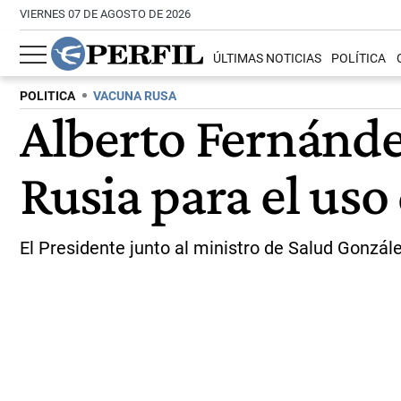
VIERNES 07 DE AGOSTO DE 2026
ÚLTIMAS NOTICIAS
POLÍTICA
POLITICA
VACUNA RUSA
Alberto Fernánde
Rusia para el uso
El Presidente junto al ministro de Salud Gonz