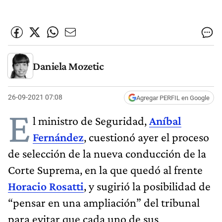
Daniela Mozetic
26-09-2021 07:08
Agregar PERFIL en Google
E
l ministro de Seguridad,
Aníbal
Fernández
, cuestionó ayer el proceso
de selección de la nueva conducción de la
Corte Suprema, en la que quedó al frente
Horacio Rosatti
, y sugirió la posibilidad de
“pensar en una ampliación” del tribunal
para evitar que cada uno de sus