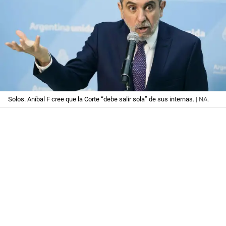
Solos. Aníbal F cree que la Corte “debe salir sola” de sus internas.
| NA.