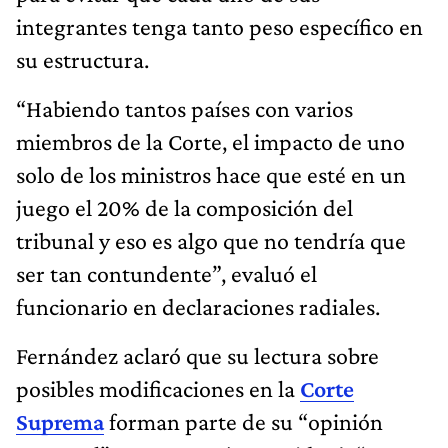
integrantes tenga tanto peso específico en
su estructura.
“Habiendo tantos países con varios
miembros de la Corte, el impacto de uno
solo de los ministros hace que esté en un
juego el 20% de la composición del
tribunal y eso es algo que no tendría que
ser tan contundente”, evaluó el
funcionario en declaraciones radiales.
Fernández aclaró que su lectura sobre
posibles modificaciones en la
Corte
Suprema
forman parte de su “opinión