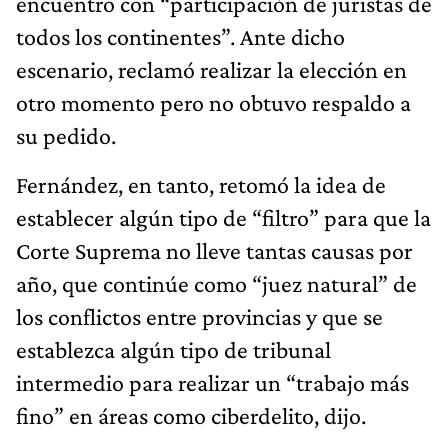
encuentro con “participación de juristas de
todos los continentes”. Ante dicho
escenario, reclamó realizar la elección en
otro momento pero no obtuvo respaldo a
su pedido.
Fernández, en tanto, retomó la idea de
establecer algún tipo de “filtro” para que la
Corte Suprema no lleve tantas causas por
año, que continúe como “juez natural” de
los conflictos entre provincias y que se
establezca algún tipo de tribunal
intermedio para realizar un “trabajo más
fino” en áreas como ciberdelito, dijo.