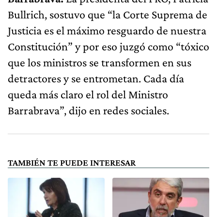
Bullrich, sostuvo que “la Corte Suprema de
Justicia es el máximo resguardo de nuestra
Constitución” y por eso juzgó como “tóxico
que los ministros se transformen en sus
detractores y se entrometan. Cada día
queda más claro el rol del Ministro
Barrabrava”, dijo en redes sociales.
TAMBIÉN TE PUEDE INTERESAR