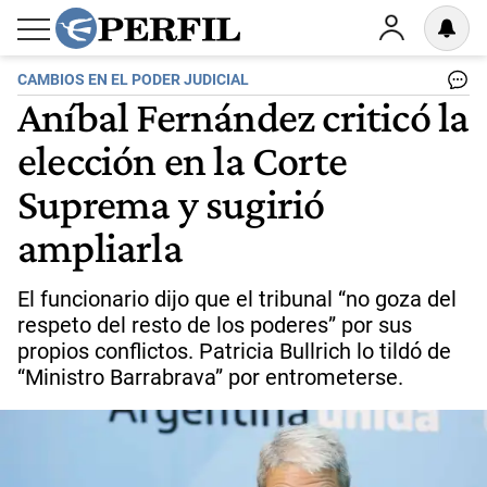
CAMBIOS EN EL PODER JUDICIAL
Aníbal Fernández criticó la
elección en la Corte
Suprema y sugirió
ampliarla
El funcionario dijo que el tribunal “no goza del
respeto del resto de los poderes” por sus
propios conflictos. Patricia Bullrich lo tildó de
“Ministro Barrabrava” por entrometerse.