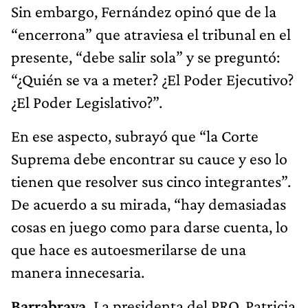
Sin embargo, Fernández opinó que de la
“encerrona” que atraviesa el tribunal en el
presente, “debe salir sola” y se preguntó:
“¿Quién se va a meter? ¿El Poder Ejecutivo?
¿El Poder Legislativo?”.
En ese aspecto, subrayó que “la Corte
Suprema debe encontrar su cauce y eso lo
tienen que resolver sus cinco integrantes”.
De acuerdo a su mirada, “hay demasiadas
cosas en juego como para darse cuenta, lo
que hace es autoesmerilarse de una
manera innecesaria.
Barrabrava.
La presidenta del PRO, Patricia