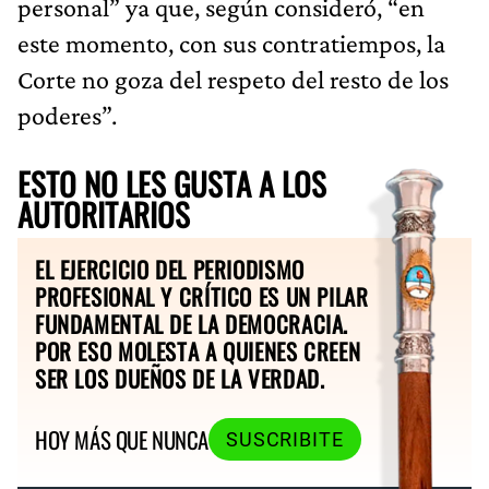
personal” ya que, según consideró, “en
este momento, con sus contratiempos, la
Corte no goza del respeto del resto de los
poderes”.
ESTO NO LES GUSTA A LOS
AUTORITARIOS
EL EJERCICIO DEL PERIODISMO
PROFESIONAL Y CRÍTICO ES UN PILAR
FUNDAMENTAL DE LA DEMOCRACIA.
POR ESO MOLESTA A QUIENES CREEN
SER LOS DUEÑOS DE LA VERDAD.
HOY MÁS QUE NUNCA
SUSCRIBITE