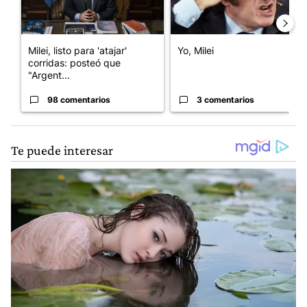
Milei, listo para 'atajar'
Yo, Milei
corridas: posteó que
"Argent...
98 comentarios
3 comentarios