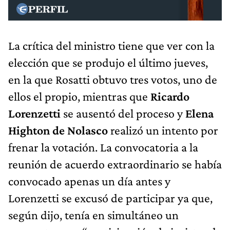
La crítica del ministro tiene que ver con la
elección que se produjo el último jueves,
en la que Rosatti obtuvo tres votos, uno de
ellos el propio, mientras que
Ricardo
Lorenzetti
se ausentó del proceso y
Elena
Highton de Nolasco
realizó un intento por
frenar la votación. La convocatoria a la
reunión de acuerdo extraordinario se había
convocado apenas un día antes y
Lorenzetti se excusó de participar ya que,
según dijo, tenía en simultáneo un