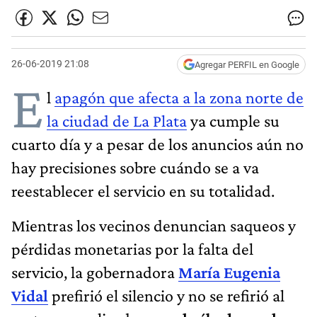
26-06-2019 21:08
Agregar PERFIL en Google
E
l
apagón que afecta a la zona norte de
la ciudad de La Plata
ya cumple su
cuarto día y a pesar de los anuncios aún no
hay precisiones sobre cuándo se a va
reestablecer el servicio en su totalidad.
Mientras los vecinos denuncian saqueos y
pérdidas monetarias por la falta del
servicio, la gobernadora
María Eugenia
Vidal
prefirió el silencio y no se refirió al