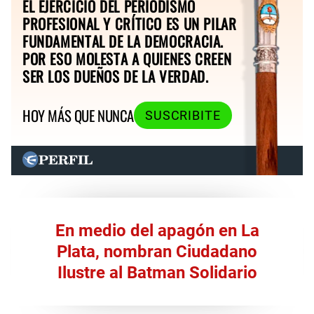
EL EJERCICIO DEL PERIODISMO
PROFESIONAL Y CRÍTICO ES UN PILAR
FUNDAMENTAL DE LA DEMOCRACIA.
POR ESO MOLESTA A QUIENES CREEN
SER LOS DUEÑOS DE LA VERDAD.
HOY MÁS QUE NUNCA
SUSCRIBITE
En medio del apagón en La
Plata, nombran Ciudadano
Ilustre al Batman Solidario