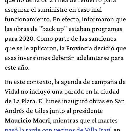
asegurar el suministro en caso mal
funcionamiento. En efecto, informaron que
las obras de "back up" estaban programas
para 2020. Como parte de las sanciones
que se le aplicaron, la Provincia decidió que
esas inversiones deberán adelantarse para
este año.
En este contexto, la agenda de campaña de
Vidal no incluyó una parada en la ciudad
de La Plata. El lunes inauguró obras en San
Andrés de Giles junto al presidente
Mauricio Macri
, mientras que el martes
pasó la tarde con vecinos de Villa Itatí
, en