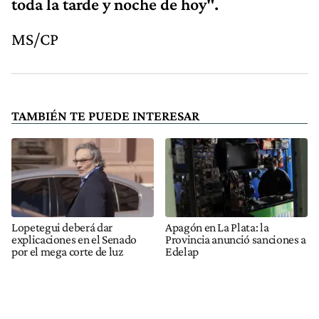
toda la tarde y noche de hoy".
MS/CP
TAMBIÉN TE PUEDE INTERESAR
Lopetegui deberá dar
Apagón en La Plata: la
explicaciones en el Senado
Provincia anunció sanciones a
por el mega corte de luz
Edelap