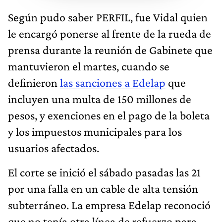
Según pudo saber PERFIL, fue Vidal quien
le encargó ponerse al frente de la rueda de
prensa durante la reunión de Gabinete que
mantuvieron el martes, cuando se
definieron
las sanciones a Edelap
que
incluyen una multa de 150 millones de
pesos, y exenciones en el pago de la boleta
y los impuestos municipales para los
usuarios afectados.
El corte se inició el sábado pasadas las 21
por una falla en un cable de alta tensión
subterráneo. La empresa Edelap reconoció
que no tenía otra línea de refuerzo para