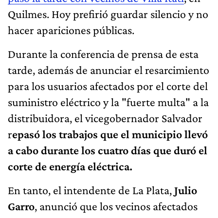
Quilmes. Hoy prefirió guardar silencio y no
hacer apariciones públicas.
Durante la conferencia de prensa de esta
tarde, además de anunciar el resarcimiento
para los usuarios afectados por el corte del
suministro eléctrico y la "fuerte multa" a la
distribuidora, el vicegobernador Salvador
r
epasó los trabajos que el municipio llevó
a cabo durante los cuatro días que duró el
corte de energía eléctrica.
En tanto, el intendente de La Plata,
Julio
Garro
, anunció que los vecinos afectados