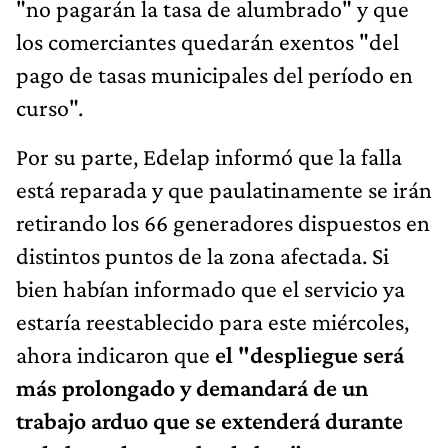
"no pagarán la tasa de alumbrado" y que
los comerciantes quedarán exentos "del
pago de tasas municipales del período en
curso".
Por su parte, Edelap informó que la falla
está reparada y que paulatinamente se irán
retirando los 66 generadores dispuestos en
distintos puntos de la zona afectada. Si
bien habían informado que el servicio ya
estaría reestablecido para este miércoles,
ahora indicaron que
el "despliegue será
más prolongado y demandará de un
trabajo arduo que se extenderá durante