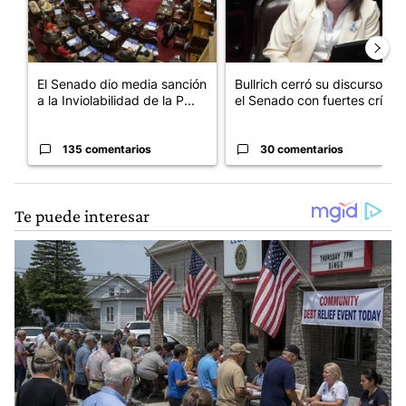
El Senado dio media sanción
Bullrich cerró su discurso en
a la Inviolabilidad de la P...
el Senado con fuertes crí...
135 comentarios
30 comentarios