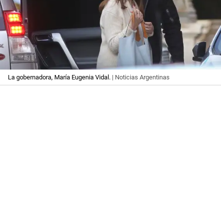
La gobernadora, María Eugenia Vidal.
| Noticias Argentinas