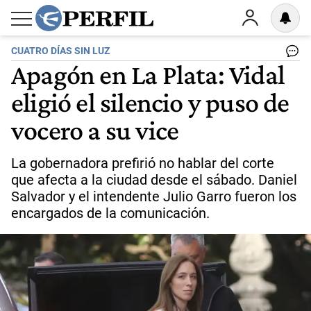
CUATRO DÍAS SIN LUZ
Apagón en La Plata: Vidal
eligió el silencio y puso de
vocero a su vice
La gobernadora prefirió no hablar del corte
que afecta a la ciudad desde el sábado. Daniel
Salvador y el intendente Julio Garro fueron los
encargados de la comunicación.