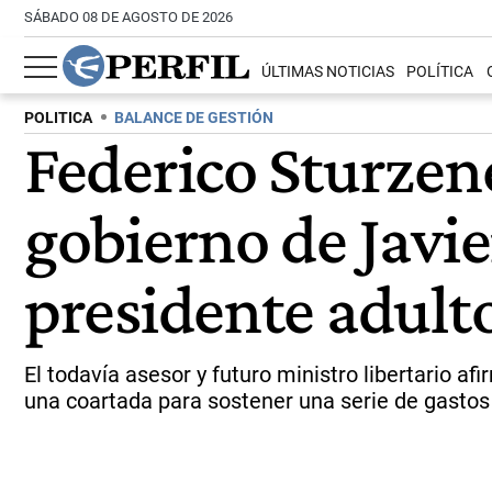
SÁBADO 08 DE AGOSTO DE 2026
ÚLTIMAS NOTICIAS
POLÍTICA
POLITICA
BALANCE DE GESTIÓN
Federico Sturzene
gobierno de Javie
presidente adult
El todavía asesor y futuro ministro libertario af
una coartada para sostener una serie de gastos 