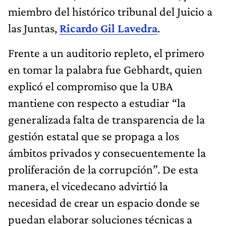
miembro del histórico tribunal del Juicio a
las Juntas,
Ricardo Gil Lavedra
.
Frente a un auditorio repleto, el primero
en tomar la palabra fue Gebhardt, quien
explicó el compromiso que la UBA
mantiene con respecto a estudiar “la
generalizada falta de transparencia de la
gestión estatal que se propaga a los
ámbitos privados y consecuentemente la
proliferación de la corrupción”. De esta
manera, el vicedecano advirtió la
necesidad de crear un espacio donde se
puedan elaborar soluciones técnicas a