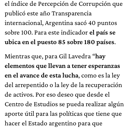
el índice de Percepción de Corrupción que
publicó este año Transparencia
internacional, Argentina sacó 40 puntos
sobre 100. Para este indicador
el país se
ubica en el puesto 85 sobre 180 países
.
Mientras que, para Gil Lavedra “
hay
elementos que llevan a tener esperanzas
en el avance de esta lucha
, como es la ley
del arrepentido o la ley de la recuperación
de activos. Por eso deseo que desde el
Centro de Estudios se pueda realizar algún
aporte útil para las políticas que tiene que
hacer el Estado argentino para que