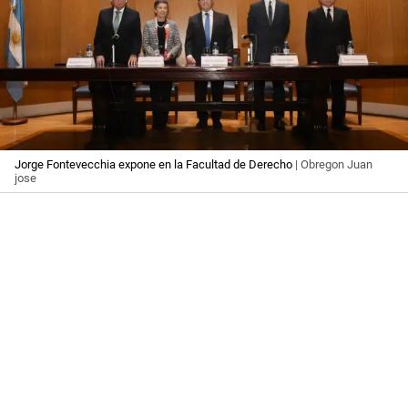
Jorge Fontevecchia expone en la Facultad de Derecho
| Obregon Juan
jose