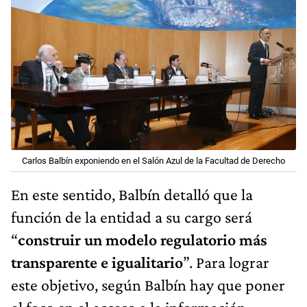
Carlos Balbín exponiendo en el Salón Azul de la Facultad de Derecho
En este sentido, Balbín detalló que la
función de la entidad a su cargo será
“
construir un modelo regulatorio más
transparente e igualitario
”. Para lograr
este objetivo, según Balbín hay que poner