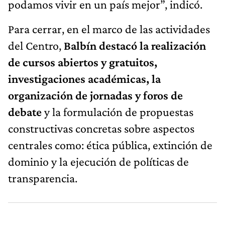
podamos vivir en un país mejor”, indicó.
Para cerrar, en el marco de las actividades
del Centro,
Balbín destacó la realización
de cursos abiertos y gratuitos,
investigaciones académicas, la
organización de jornadas y foros de
debate
y la formulación de propuestas
constructivas concretas sobre aspectos
centrales como: ética pública, extinción de
dominio y la ejecución de políticas de
transparencia.