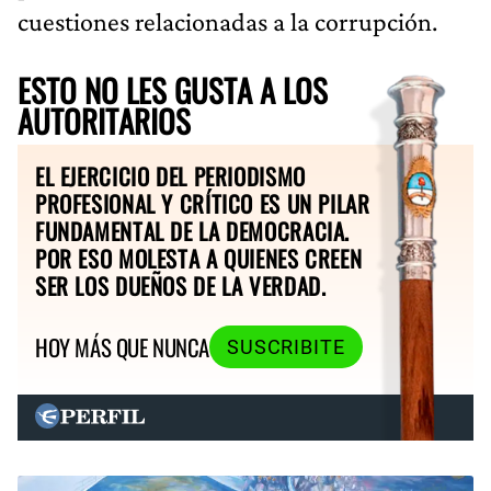
cuestiones relacionadas a la corrupción.
ESTO NO LES GUSTA A LOS
AUTORITARIOS
EL EJERCICIO DEL PERIODISMO
PROFESIONAL Y CRÍTICO ES UN PILAR
FUNDAMENTAL DE LA DEMOCRACIA.
POR ESO MOLESTA A QUIENES CREEN
SER LOS DUEÑOS DE LA VERDAD.
HOY MÁS QUE NUNCA
SUSCRIBITE