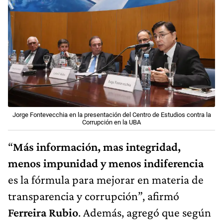
Jorge Fontevecchia en la presentación del Centro de Estudios contra la
Corrupción en la UBA
“
Más información, mas integridad,
menos impunidad y menos indiferencia
es la fórmula para mejorar en materia de
transparencia y corrupción”, afirmó
Ferreira Rubio
. Además, agregó que según