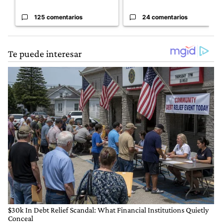
125 comentarios
24 comentarios