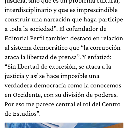
justicia
, sino que es un problema cultural,
interdisciplinario y que es imprescindible
construir una narración que haga participe
a toda la sociedad”. El cofundador de
Editorial Perfil también destacó en relación
al sistema democrático que “la corrupción
ataca la libertad de prensa”. Y enfatizó:
“Sin libertad de expresión, se ataca a la
justicia y así se hace imposible una
verdadera democracia como la conocemos
en Occidente, con su división de poderes.
Por eso me parece central el rol del Centro
de Estudios”.