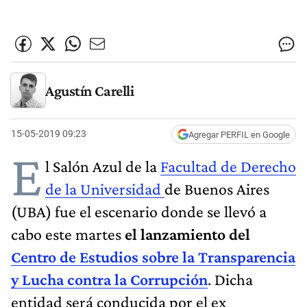
Agustín Carelli
15-05-2019 09:23
Agregar PERFIL en Google
E
l Salón Azul de la
Facultad de Derecho
de la Universidad
de Buenos Aires
(UBA) fue el escenario donde se llevó a
cabo este martes
el lanzamiento del
Centro de Estudios sobre la Transparencia
y Lucha contra la Corrupción
. Dicha
entidad será conducida por el ex