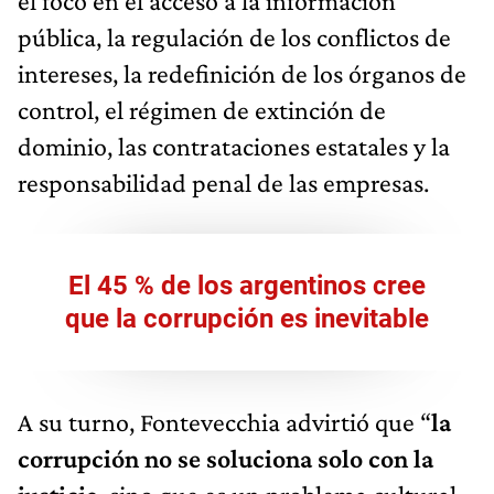
el foco en el acceso a la información
pública, la regulación de los conflictos de
intereses, la redefinición de los órganos de
control, el régimen de extinción de
dominio, las contrataciones estatales y la
responsabilidad penal de las empresas.
El 45 % de los argentinos cree
que la corrupción es inevitable
A su turno, Fontevecchia advirtió que “
la
corrupción no se soluciona solo con la