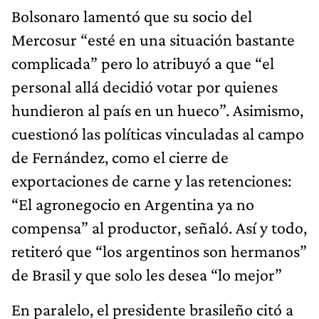
Bolsonaro lamentó que su socio del
Mercosur “esté en una situación bastante
complicada” pero lo atribuyó a que “el
personal allá decidió votar por quienes
hundieron al país en un hueco”. Asimismo,
cuestionó las políticas vinculadas al campo
de Fernández, como el cierre de
exportaciones de carne y las retenciones:
“El agronegocio en Argentina ya no
compensa” al productor, señaló. Así y todo,
retiteró que “los argentinos son hermanos”
de Brasil y que solo les desea “lo mejor”
En paralelo, el presidente brasileño citó a