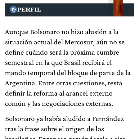
Aunque Bolsonaro no hizo alusión a la
situación actual del Mercosur, aún no se
define cuándo será la próxima cumbre
semestral en la que Brasil recibirá el
mando temporal del bloque de parte de la
Argentina. Entre otras cuestiones, resta
definir la reforma al arancel externo
común y las negociaciones externas.
Bolsonaro ya había aludido a Fernández
tras la frase sobre el origen de los
brasileños. Entonces, tomándoselo a risa.