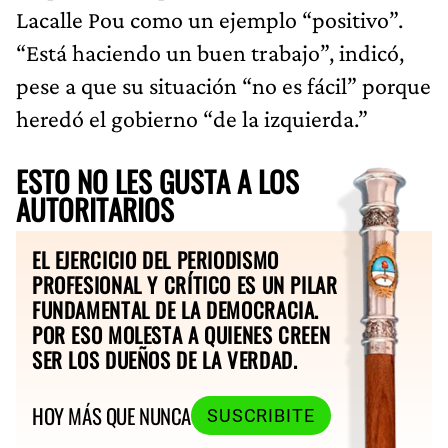
Lacalle Pou como un ejemplo “positivo”.
“Está haciendo un buen trabajo”, indicó,
pese a que su situación “no es fácil” porque
heredó el gobierno “de la izquierda.”
ESTO NO LES GUSTA A LOS
AUTORITARIOS
EL EJERCICIO DEL PERIODISMO
PROFESIONAL Y CRÍTICO ES UN PILAR
FUNDAMENTAL DE LA DEMOCRACIA.
POR ESO MOLESTA A QUIENES CREEN
SER LOS DUEÑOS DE LA VERDAD.
HOY MÁS QUE NUNCA
SUSCRIBITE