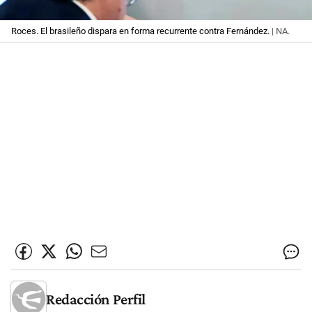
Roces. El brasileño dispara en forma recurrente contra Fernández.
| NA.
Redacción Perfil