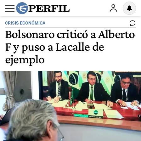
CRISIS ECONÓMICA
Bolsonaro criticó a Alberto
F y puso a Lacalle de
ejemplo