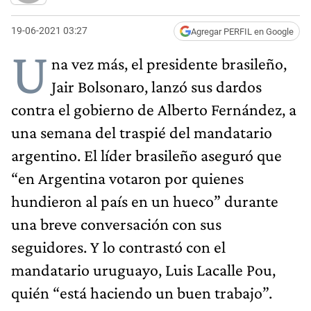
19-06-2021 03:27
Agregar PERFIL en Google
U
na vez más, el presidente brasileño,
Jair Bolsonaro, lanzó sus dardos
contra el gobierno de Alberto Fernández, a
una semana del traspié del mandatario
argentino. El líder brasileño aseguró que
“en Argentina votaron por quienes
hundieron al país en un hueco” durante
una breve conversación con sus
seguidores. Y lo contrastó con el
mandatario uruguayo, Luis Lacalle Pou,
quién “está haciendo un buen trabajo”.