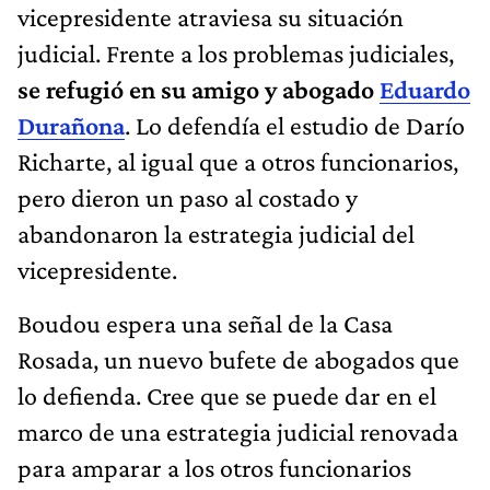
vicepresidente atraviesa su situación
judicial. Frente a los problemas judiciales,
se refugió en su amigo y abogado
Eduardo
Durañona
. Lo defendía el estudio de Darío
Richarte, al igual que a otros funcionarios,
pero dieron un paso al costado y
abandonaron la estrategia judicial del
vicepresidente.
Boudou espera una señal de la Casa
Rosada, un nuevo bufete de abogados que
lo defienda. Cree que se puede dar en el
marco de una estrategia judicial renovada
para amparar a los otros funcionarios