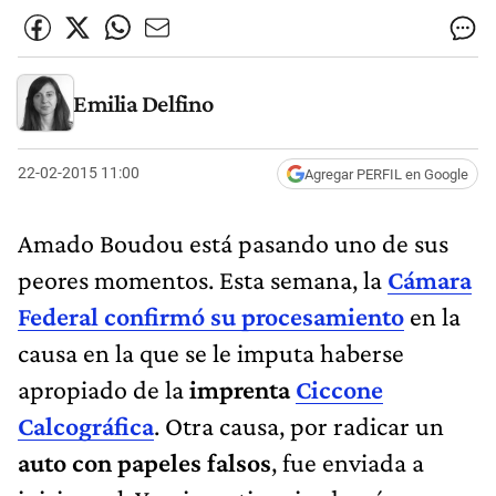
Emilia Delfino
22-02-2015 11:00
Agregar PERFIL en Google
Amado Boudou está pasando uno de sus
peores momentos. Esta semana, la
Cámara
Federal confirmó su procesamiento
en la
causa en la que se le imputa haberse
apropiado de la
imprenta
Ciccone
Calcográfica
. Otra causa, por radicar un
auto con papeles falsos
, fue enviada a