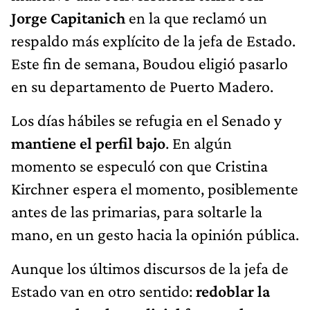
Jorge Capitanich
en la que reclamó un
respaldo más explícito de la jefa de Estado.
Este fin de semana, Boudou eligió pasarlo
en su departamento de Puerto Madero.
Los días hábiles se refugia en el Senado y
mantiene el perfil bajo
. En algún
momento se especuló con que Cristina
Kirchner espera el momento, posiblemente
antes de las primarias, para soltarle la
mano, en un gesto hacia la opinión pública.
Aunque los últimos discursos de la jefa de
Estado van en otro sentido:
redoblar la