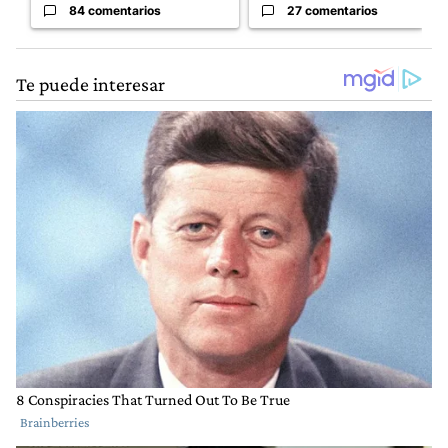
84 comentarios
27 comentarios