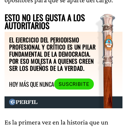
ESTO NO LES GUSTA A LOS
AUTORITARIOS
EL EJERCICIO DEL PERIODISMO
PROFESIONAL Y CRÍTICO ES UN PILAR
FUNDAMENTAL DE LA DEMOCRACIA.
POR ESO MOLESTA A QUIENES CREEN
SER LOS DUEÑOS DE LA VERDAD.
HOY MÁS QUE NUNCA
SUSCRIBITE
Es la primera vez en la historia que un