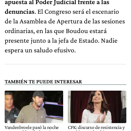
apuesta al Poder Judicial frente a las
denuncias
. El Congreso será el escenario
de la Asamblea de Apertura de las sesiones
ordinarias, en las que Boudou estará
presente junto a la jefa de Estado. Nadie
espera un saludo efusivo.
TAMBIÉN TE PUEDE INTERESAR
Vandenbroele pasó la noche
CFK: discurso de resistencia y