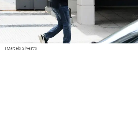
| Marcelo Silvestro