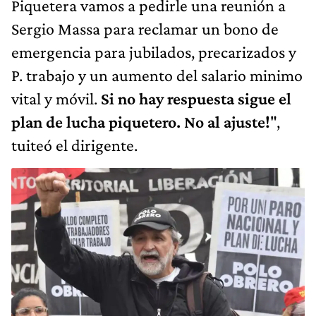
Piquetera vamos a pedirle una reunión a
Sergio Massa para reclamar un bono de
emergencia para jubilados, precarizados y
P. trabajo y un aumento del salario minimo
vital y móvil.
Si no hay respuesta sigue el
plan de lucha piquetero. No al ajuste!
",
tuiteó el dirigente.