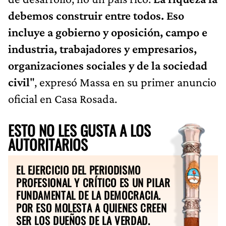
debemos construir entre todos. Eso
incluye a gobierno y oposición, campo e
industria, trabajadores y empresarios,
organizaciones sociales y de la sociedad
civil
", expresó Massa en su primer anuncio
oficial en Casa Rosada.
ESTO NO LES GUSTA A LOS
AUTORITARIOS
EL EJERCICIO DEL PERIODISMO
PROFESIONAL Y CRÍTICO ES UN PILAR
FUNDAMENTAL DE LA DEMOCRACIA.
POR ESO MOLESTA A QUIENES CREEN
SER LOS DUEÑOS DE LA VERDAD.