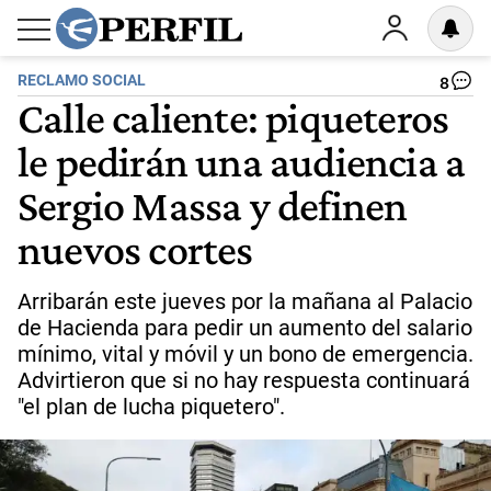
RECLAMO SOCIAL
8
Calle caliente: piqueteros
le pedirán una audiencia a
Sergio Massa y definen
nuevos cortes
Arribarán este jueves por la mañana al Palacio
de Hacienda para pedir un aumento del salario
mínimo, vital y móvil y un bono de emergencia.
Advirtieron que si no hay respuesta continuará
"el plan de lucha piquetero".