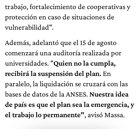
trabajo, fortalecimiento de cooperativas y
protección en caso de situaciones de
vulnerabilidad".
Además, adelantó que el 15 de agosto
comenzará una auditoría realizada por
universidades. "
Quien no la cumpla,
recibirá la suspensión del plan.
En
paralelo, la liquidación se cruzará con las
bases de datos de la ANSES.
Nuestra idea
de país es que el plan sea la emergencia, y
el trabajo lo permanente"
, avisó Massa.