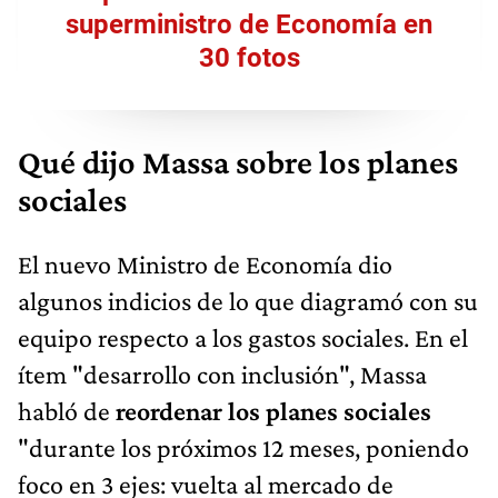
superministro de Economía en
30 fotos
Qué dijo Massa sobre los planes
sociales
El nuevo Ministro de Economía dio
algunos indicios de lo que diagramó con su
equipo respecto a los gastos sociales. En el
ítem "desarrollo con inclusión", Massa
habló de
reordenar los planes sociales
"durante los próximos 12 meses, poniendo
foco en 3 ejes: vuelta al mercado de