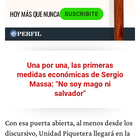
HOY MÁS QUE NUNCA
SUSCRIBITE
Una por una, las primeras
medidas económicas de Sergio
Massa: "No soy mago ni
salvador"
Con esa puerta abierta, al menos desde los
discursivo, Unidad Piquetera llegará en la