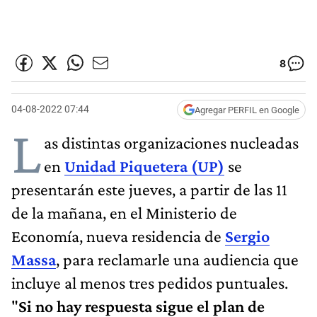
8
04-08-2022 07:44
Agregar PERFIL en Google
L
as distintas organizaciones nucleadas
en
Unidad Piquetera (UP)
se
presentarán este jueves, a partir de las 11
de la mañana, en el Ministerio de
Economía, nueva residencia de
Sergio
Massa
, para reclamarle una audiencia que
incluye al menos tres pedidos puntuales.
"
Si no hay respuesta sigue el plan de