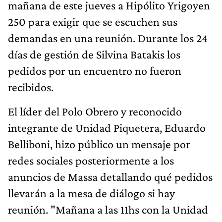
mañana de este jueves a Hipólito Yrigoyen
250 para exigir que se escuchen sus
demandas en una reunión. Durante los 24
días de gestión de Silvina Batakis los
pedidos por un encuentro no fueron
recibidos.
El líder del Polo Obrero y reconocido
integrante de Unidad Piquetera, Eduardo
Belliboni, hizo público un mensaje por
redes sociales posteriormente a los
anuncios de Massa detallando qué pedidos
llevarán a la mesa de diálogo si hay
reunión. "Mañana a las 11hs con la Unidad