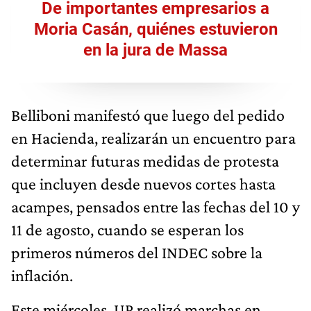
De importantes empresarios a
Moria Casán, quiénes estuvieron
en la jura de Massa
Belliboni manifestó que luego del pedido
en Hacienda, realizarán un encuentro para
determinar futuras medidas de protesta
que incluyen desde nuevos cortes hasta
acampes, pensados entre las fechas del 10 y
11 de agosto, cuando se esperan los
primeros números del INDEC sobre la
inflación.
Este miércoles, UP realizó marchas en