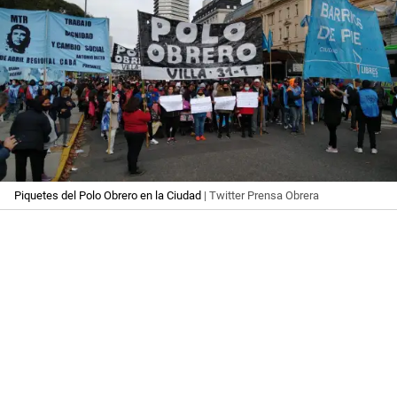
Piquetes del Polo Obrero en la Ciudad
| Twitter Prensa Obrera