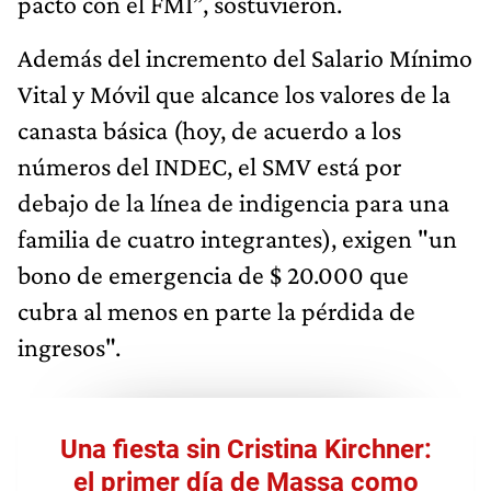
pacto con el FMI”, sostuvieron.
Además del incremento del Salario Mínimo
Vital y Móvil que alcance los valores de la
canasta básica (hoy, de acuerdo a los
números del INDEC, el SMV está por
debajo de la línea de indigencia para una
familia de cuatro integrantes), exigen "un
bono de emergencia de $ 20.000 que
cubra al menos en parte la pérdida de
ingresos".
Una fiesta sin Cristina Kirchner:
el primer día de Massa como