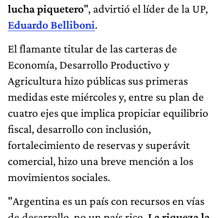
lucha piquetero
", advirtió el líder de la UP,
Eduardo Belliboni
.
El flamante titular de las carteras de
Economía, Desarrollo Productivo y
Agricultura hizo públicas sus primeras
medidas este miércoles y, entre su plan de
cuatro ejes que implica propiciar equilibrio
fiscal, desarrollo con inclusión,
fortalecimiento de reservas y superávit
comercial, hizo una breve mención a los
movimientos sociales.
"Argentina es un país con recursos en vías
de desarrollo, no un país rico.
La riqueza la