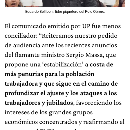
Eduardo Belliboni, líder piquetero del Polo Obrero.
El comunicado emitido por UP fue menos
conciliador: “Reiteramos nuestro pedido
de audiencia ante los recientes anuncios
del flamante ministro Sergio Massa, que
propone una ‘estabilización’
a costa de
más penurias para la población
trabajadora y que sigue en el camino de
profundizar el ajuste y los ataques a los
trabajadores y jubilados
, favoreciendo los
intereses de los grandes grupos
económicos concentrados y reafirmando el