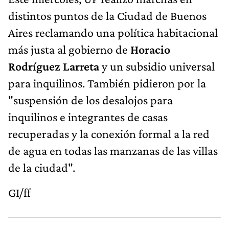
distintos puntos de la Ciudad de Buenos
Aires reclamando una política habitacional
más justa al gobierno de
Horacio
Rodríguez Larreta
y un subsidio universal
para inquilinos. También pidieron por la
"suspensión de los desalojos para
inquilinos e integrantes de casas
recuperadas y la conexión formal a la red
de agua en todas las manzanas de las villas
de la ciudad".
GI/ff