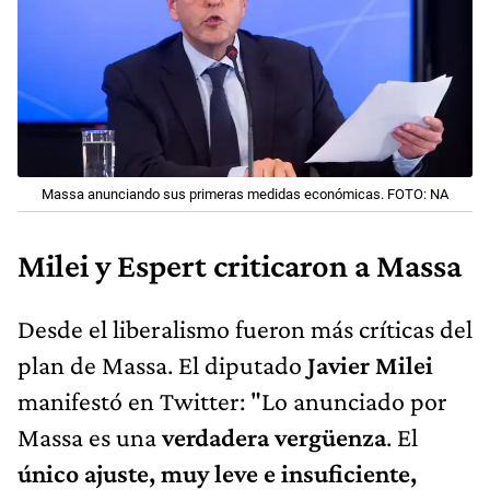
Massa anunciando sus primeras medidas económicas. FOTO: NA
Milei y Espert criticaron a Massa
Desde el liberalismo fueron más críticas del
plan de Massa. El diputado
Javier Milei
manifestó en Twitter: "Lo anunciado por
Massa es una
verdadera vergüenza
. El
único ajuste, muy leve e insuficiente,