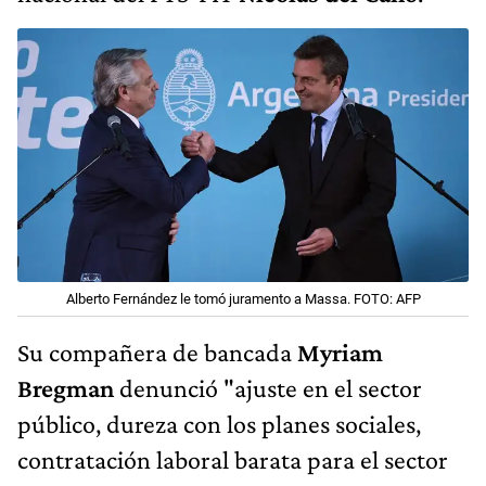
Alberto Fernández le tomó juramento a Massa. FOTO: AFP
Su compañera de bancada
Myriam
Bregman
denunció "ajuste en el sector
público, dureza con los planes sociales,
contratación laboral barata para el sector