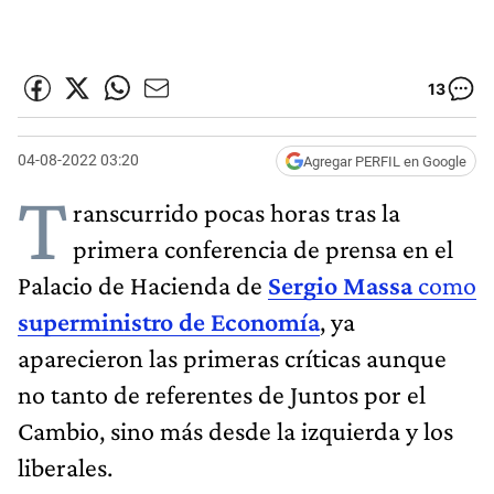
13
04-08-2022 03:20
Agregar PERFIL en Google
T
ranscurrido pocas horas tras la
primera conferencia de prensa en el
Palacio de Hacienda de
Sergio Massa
como
superministro de Economía
, ya
aparecieron las primeras críticas aunque
no tanto de referentes de Juntos por el
Cambio, sino más desde la izquierda y los
liberales.