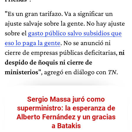
"Es un gran tarifazo. Va a significar un
ajuste salvaje sobre la gente. No hay ajuste
sobre el
gasto público salvo subsidios que
eso lo paga la gente
. No se anunció ni
cierre de empresas públicas deficitarias,
ni
despido de ñoquis ni cierre de
ministerios
", agregó en diálogo con
TN
.
Sergio Massa juró como
superministro: la esperanza de
Alberto Fernández y un gracias
a Batakis