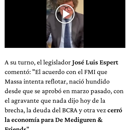
A su turno, el legislador
José Luis Espert
comentó: "El acuerdo con el FMI que
Massa intenta reflotar, nació hundido
desde que se aprobó en marzo pasado, con
el agravante que nada dijo hoy de la
brecha, la deuda del BCRA y otra vez
cerró
la economía para De Mediguren &
Friends
".