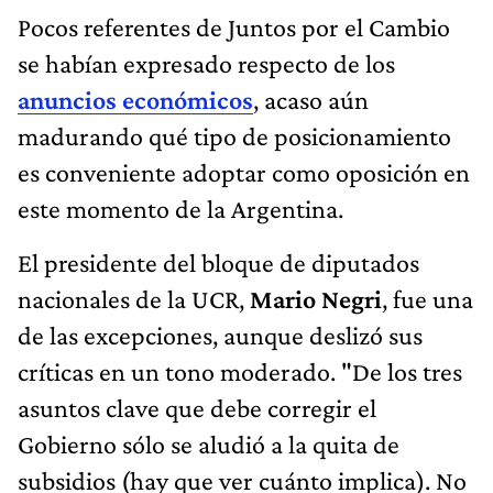
Pocos referentes de Juntos por el Cambio
se habían expresado respecto de los
anuncios económicos
, acaso aún
madurando qué tipo de posicionamiento
es conveniente adoptar como oposición en
este momento de la Argentina.
El presidente del bloque de diputados
nacionales de la UCR,
Mario Negri
, fue una
de las excepciones, aunque deslizó sus
críticas en un tono moderado. "De los tres
asuntos clave que debe corregir el
Gobierno sólo se aludió a la quita de
subsidios (hay que ver cuánto implica). No