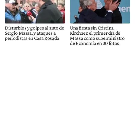
Disturbios y golpes al auto de
Una fiesta sin Cristina
Sergio Massa, y ataques a
Kirchner: el primer día de
periodistas en Casa Rosada
Massa como superministro
de Economía en 30 fotos