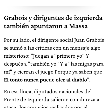
Grabois y dirigentes de izquierda
también apuntaron a Massa
Por su lado, el dirigente social Juan Grabois
se sumó a las críticas con un mensaje algo
misterioso: "Juegan a "primero yo" Y
después a "también yo" Y a "las migas para
mí" y cierran el juego Porque ya saben que
El tonto nunca puede oler al diablo
".
En esa línea, diputados nacionales del
Frente de Izquierda salieron con dureza a
atacar los anuncios realizados por el