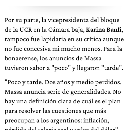
Por su parte, la vicepresidenta del bloque
de la UCR en la Cámara baja,
Karina Banfi
,
tampoco fue lapidaria en su crítica aunque
no fue concesiva mi mucho menos. Para la
bonaerense, los anuncios de Massa
tuvieron sabor a "poco" y llegaron "tarde".
"Poco y tarde. Dos años y medio perdidos.
Massa anuncia serie de generalidades. No
hay una definición clara de cuál es el plan
para resolver las cuestiones que más
preocupan a los argentinos: inflación,
pérdida del salario real y valor del dólar",