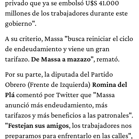
privado que ya se embolsó U$S 41.000
millones de los trabajadores durante este
gobierno".
A su criterio, Massa "busca reiniciar el ciclo
de endeudamiento y viene un gran
tarifazo.
De Massa a mazazo
", remató.
Por su parte, la diputada del Partido
Obrero (Frente de Izquierda)
Romina del
Plá
comentó por Twitter que "Massa
anunció más endeudamiento, más
tarifazos y más beneficios a las patronales".
"
Festejan sus amigos
, los trabajadores nos
preparamos para enfrentarlo en las calles",