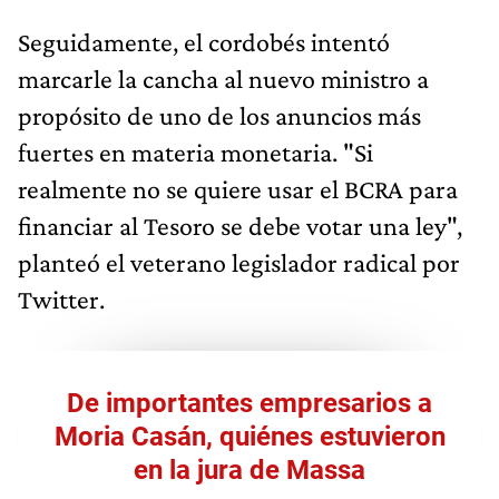
Seguidamente, el cordobés intentó
marcarle la cancha al nuevo ministro a
propósito de uno de los anuncios más
fuertes en materia monetaria. "Si
realmente no se quiere usar el BCRA para
financiar al Tesoro se debe votar una ley",
planteó el veterano legislador radical por
Twitter.
De importantes empresarios a
Moria Casán, quiénes estuvieron
en la jura de Massa