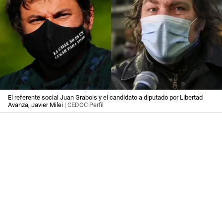
El referente social Juan Grabois y el candidato a diputado por Libertad
Avanza, Javier Milei
| CEDOC Perfil