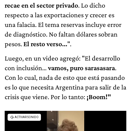
recae en el sector privado
. Lo dicho
respecto a las exportaciones y crecer es
una falacia. El tema reservas incluye error
de diagnóstico. No faltan dólares sobran
pesos.
El resto verso...
".
Luego, en un video agregó: "El desarrollo
con inclusión...
vamos, puro sarasasara
.
Con lo cual, nada de esto que está pasando
es lo que necesita Argentina para salir de la
crisis que viene. Por lo tanto:
¡Boom!"