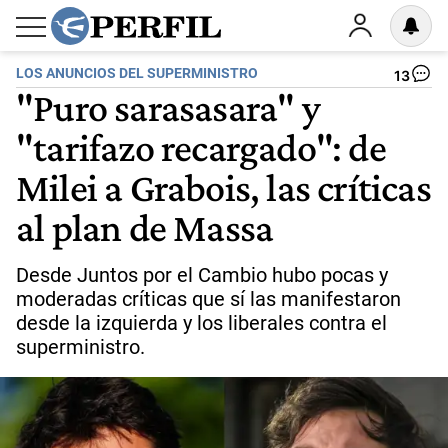
LOS ANUNCIOS DEL SUPERMINISTRO
13
"Puro sarasasara" y
"tarifazo recargado": de
Milei a Grabois, las críticas
al plan de Massa
Desde Juntos por el Cambio hubo pocas y
moderadas críticas que sí las manifestaron
desde la izquierda y los liberales contra el
superministro.