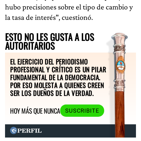
hubo precisiones sobre el tipo de cambio y
la tasa de interés", cuestionó.
ESTO NO LES GUSTA A LOS
AUTORITARIOS
EL EJERCICIO DEL PERIODISMO
PROFESIONAL Y CRÍTICO ES UN PILAR
FUNDAMENTAL DE LA DEMOCRACIA.
POR ESO MOLESTA A QUIENES CREEN
SER LOS DUEÑOS DE LA VERDAD.
HOY MÁS QUE NUNCA
SUSCRIBITE