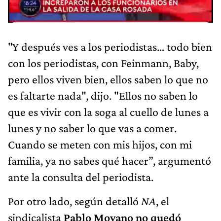
"Y después ves a los periodistas… todo bien
con los periodistas, con Feinmann, Baby,
pero ellos viven bien, ellos saben lo que no
es faltarte nada", dijo. "Ellos no saben lo
que es vivir con la soga al cuello de lunes a
lunes y no saber lo que vas a comer.
Cuando se meten con mis hijos, con mi
familia, ya no sabes qué hacer”, argumentó
ante la consulta del periodista.
Por otro lado, según detalló
NA
, el
sindicalista
Pablo Moyano no quedó