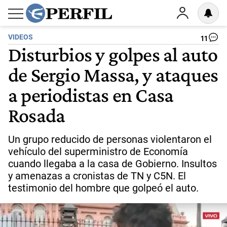
VIDEOS
11
Disturbios y golpes al auto
de Sergio Massa, y ataques
a periodistas en Casa
Rosada
Un grupo reducido de personas violentaron el
vehículo del superministro de Economía
cuando llegaba a la casa de Gobierno. Insultos
y amenazas a cronistas de TN y C5N. El
testimonio del hombre que golpeó el auto.