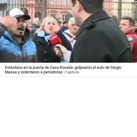
Disturbios en la puerta de Casa Rosada: golpearon el auto de Sergio
Massa y violentaron a periodistas
| Captura