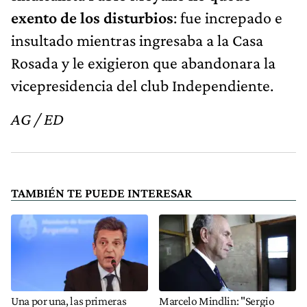
exento de los disturbios
: fue increpado e
insultado mientras ingresaba a la Casa
Rosada y le exigieron que abandonara la
vicepresidencia del club Independiente.
AG / ED
TAMBIÉN TE PUEDE INTERESAR
Una por una, las primeras
Marcelo Mindlin: "Sergio