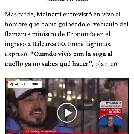
Más tarde, Malnatti entrevistó en vivo al
hombre que había golpeado el vehículo del
flamante ministro de Economía en el
ingreso a Balcarce 50. Entre lágrimas,
expresó:
“Cuando vivís con la soga al
cuello ya no sabes qué hacer",
planteó.