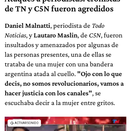
de TN y C5N fueron agredidos
Daniel Malnatti
, periodista de
Todo
Noticias
, y
Lautaro Maslin
, de
C5N
, fueron
insultados y amenazados por algunas de
las personas presentes, una de ellas se
trataba de una mujer con una bandera
argentina atada al cuello.
"Ojo con lo que
decis, no somos revolucionarios, vamos a
hacer justicia con los canales"
, se
escuchaba decir a la mujer entre gritos.