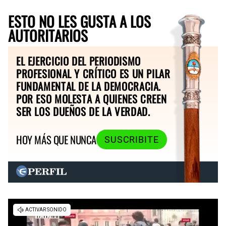
ESTO NO LES GUSTA A LOS
AUTORITARIOS
EL EJERCICIO DEL PERIODISMO
PROFESIONAL Y CRÍTICO ES UN PILAR
FUNDAMENTAL DE LA DEMOCRACIA.
POR ESO MOLESTA A QUIENES CREEN
SER LOS DUEÑOS DE LA VERDAD.
HOY MÁS QUE NUNCA
SUSCRIBITE