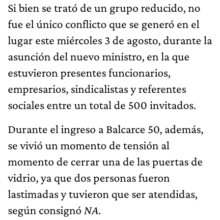
Si bien se trató de un grupo reducido, no
fue el único conflicto que se generó en el
lugar este miércoles 3 de agosto, durante la
asunción del nuevo ministro, en la que
estuvieron presentes funcionarios,
empresarios, sindicalistas y referentes
sociales entre un total de 500 invitados.
Durante el ingreso a Balcarce 50, además,
se vivió un momento de tensión al
momento de cerrar una de las puertas de
vidrio, ya que dos personas fueron
lastimadas y tuvieron que ser atendidas,
según consignó
NA.