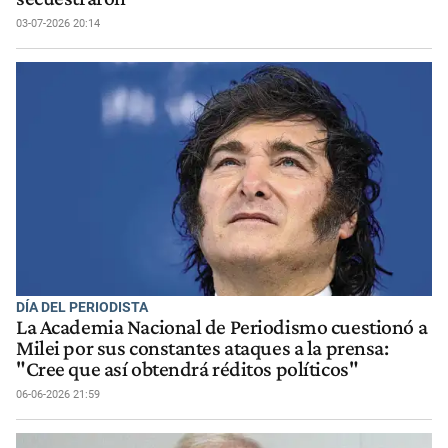
03-07-2026 20:14
DÍA DEL PERIODISTA
La Academia Nacional de Periodismo cuestionó a
Milei por sus constantes ataques a la prensa:
"Cree que así obtendrá réditos políticos"
06-06-2026 21:59