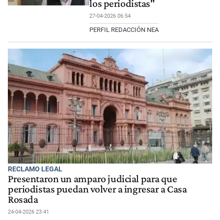
los periodistas"
27-04-2026 06:54
PERFIL REDACCIÓN NEA
RECLAMO LEGAL
Presentaron un amparo judicial para que
periodistas puedan volver a ingresar a Casa
Rosada
24-04-2026 23:41