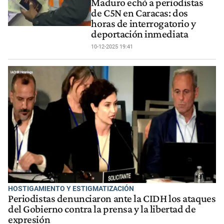
Maduro echó a periodistas
de C5N en Caracas: dos
horas de interrogatorio y
deportación inmediata
10-12-2025 19:41
HOSTIGAMIENTO Y ESTIGMATIZACIÓN
Periodistas denunciaron ante la CIDH los ataques
del Gobierno contra la prensa y la libertad de
expresión