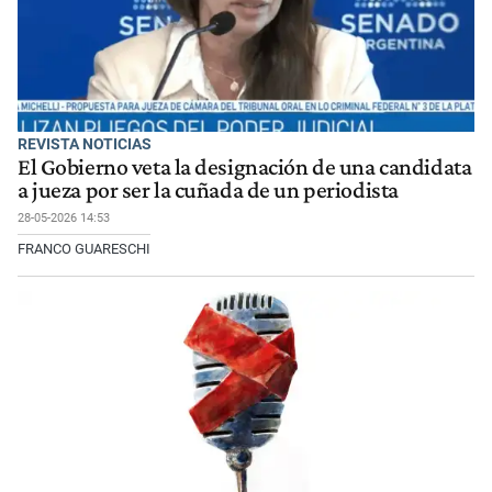
REVISTA NOTICIAS
El Gobierno veta la designación de una candidata
a jueza por ser la cuñada de un periodista
28-05-2026 14:53
FRANCO GUARESCHI