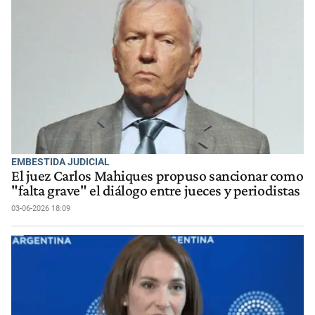
EMBESTIDA JUDICIAL
El juez Carlos Mahiques propuso sancionar como
"falta grave" el diálogo entre jueces y periodistas
03-06-2026 18:09