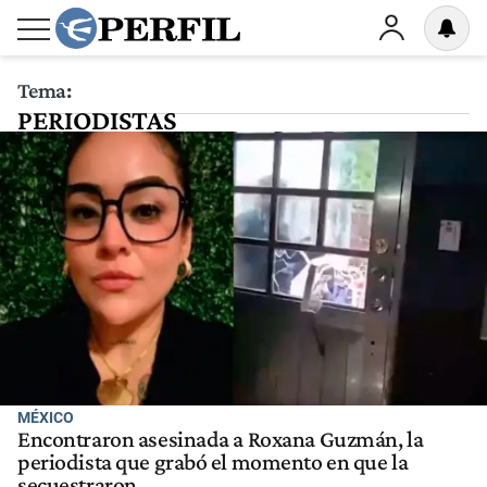
Tema:
PERIODISTAS
MÉXICO
Encontraron asesinada a Roxana Guzmán, la
periodista que grabó el momento en que la
secuestraron