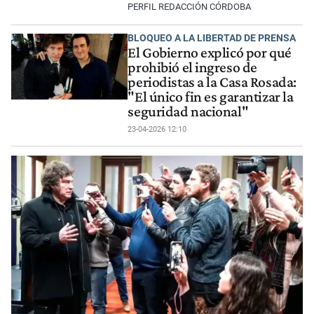
PERFIL REDACCIÓN CÓRDOBA
BLOQUEO A LA LIBERTAD DE PRENSA
El Gobierno explicó por qué
prohibió el ingreso de
periodistas a la Casa Rosada:
"El único fin es garantizar la
seguridad nacional"
23-04-2026 12:10