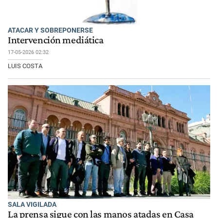
ATACAR Y SOBREPONERSE
Intervención mediática
17-05-2026 02:32
LUIS COSTA
SALA VIGILADA
La prensa sigue con las manos atadas en Casa