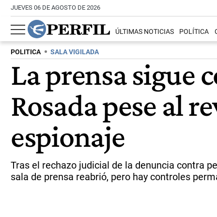
JUEVES 06 DE AGOSTO DE 2026
ÚLTIMAS NOTICIAS
POLÍTICA
POLITICA
SALA VIGILADA
La prensa sigue 
Rosada pese al re
espionaje
Tras el rechazo judicial de la denuncia contra 
sala de prensa reabrió, pero hay controles per