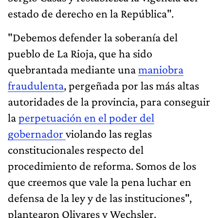
estado de derecho en la República".
"Debemos defender la soberanía del
pueblo de La Rioja, que ha sido
quebrantada mediante una
maniobra
fraudulenta
, pergeñada por las más altas
autoridades de la provincia, para conseguir
la
perpetuación en el poder del
gobernador
violando las reglas
constitucionales respecto del
procedimiento de reforma. Somos de los
que creemos que vale la pena luchar en
defensa de la ley y de las instituciones",
plantearon Olivares y Wechsler.