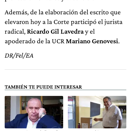
Además, de la elaboración del escrito que
elevaron hoy a la Corte participó el jurista
radical,
Ricardo Gil Lavedra
y el
apoderado de la UCR
Mariano Genovesi
.
DR/Fel/EA
TAMBIÉN TE PUEDE INTERESAR