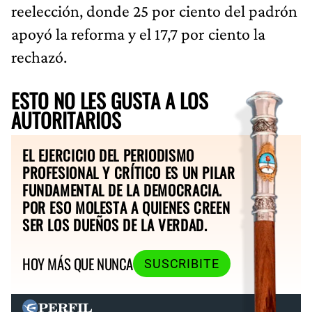
reelección, donde 25 por ciento del padrón
apoyó la reforma y el 17,7 por ciento la
rechazó.
ESTO NO LES GUSTA A LOS
AUTORITARIOS
EL EJERCICIO DEL PERIODISMO
PROFESIONAL Y CRÍTICO ES UN PILAR
FUNDAMENTAL DE LA DEMOCRACIA.
POR ESO MOLESTA A QUIENES CREEN
SER LOS DUEÑOS DE LA VERDAD.
HOY MÁS QUE NUNCA
SUSCRIBITE