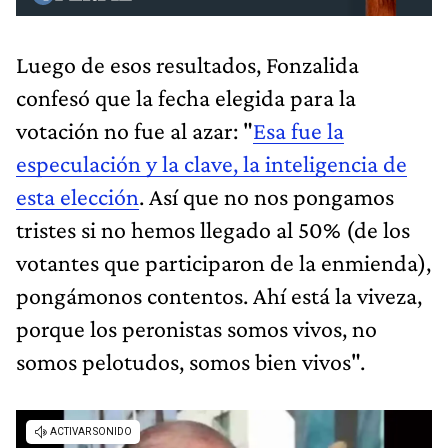
Luego de esos resultados, Fonzalida
confesó que la fecha elegida para la
votación no fue al azar: "
Esa fue la
especulación y la clave, la inteligencia de
esta elección
. Así que no nos pongamos
tristes si no hemos llegado al 50% (de los
votantes que participaron de la enmienda),
pongámonos contentos. Ahí está la viveza,
porque los peronistas somos vivos, no
somos pelotudos, somos bien vivos".