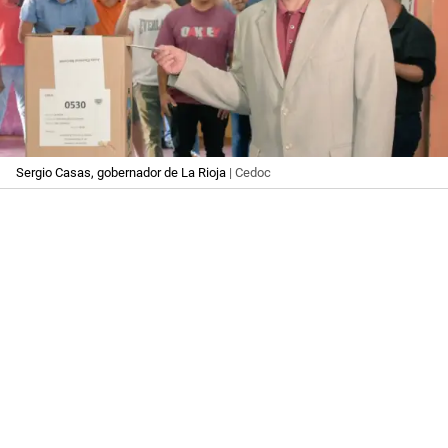
Sergio Casas, gobernador de La Rioja
| Cedoc