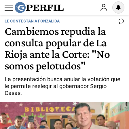
LE CONTESTAN A FONZALIDA
Cambiemos repudia la
consulta popular de La
Rioja ante la Corte: "No
somos pelotudos"
La presentación busca anular la votación que
le permite reelegir al gobernador Sergio
Casas.