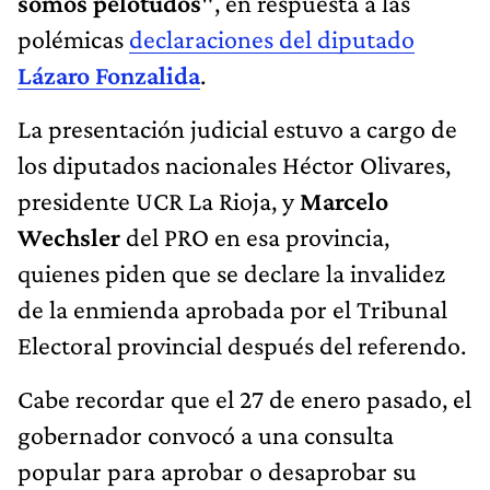
somos pelotudos"
, en respuesta a las
polémicas
declaraciones del diputado
Lázaro Fonzalida
.
La presentación judicial estuvo a cargo de
los diputados nacionales Héctor Olivares,
presidente UCR La Rioja, y
Marcelo
Wechsler
del PRO en esa provincia,
quienes piden que se declare la invalidez
de la enmienda aprobada por el Tribunal
Electoral provincial después del referendo.
Cabe recordar que el 27 de enero pasado, el
gobernador convocó a una consulta
popular para aprobar o desaprobar su