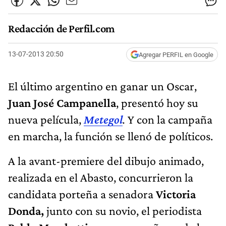
Redacción de Perfil.com
13-07-2013 20:50
Agregar PERFIL en Google
El último argentino en ganar un Oscar,
Juan José Campanella
, presentó hoy su
nueva película,
Metegol
.
Y con la campaña
en marcha, la función se llenó de políticos.
A la avant-premiere del dibujo animado,
realizada en el Abasto, concurrieron la
candidata porteña a senadora
Victoria
Donda,
junto con su novio, el periodista