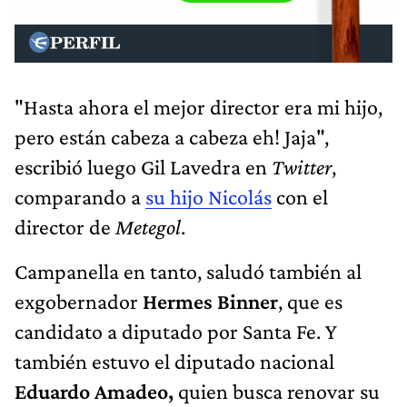
"Hasta ahora el mejor director era mi hijo,
pero están cabeza a cabeza eh! Jaja",
escribió luego Gil Lavedra en
Twitter
,
comparando a
su hijo Nicolás
con el
director de
Metegol
.
Campanella en tanto, saludó también al
exgobernador
Hermes Binner
, que es
candidato a diputado por Santa Fe. Y
también estuvo el diputado nacional
Eduardo Amadeo,
quien busca renovar su