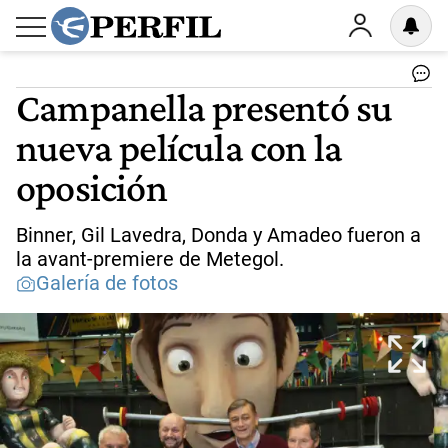
Campanella presentó su
nueva película con la
oposición
Binner, Gil Lavedra, Donda y Amadeo fueron a
la avant-premiere de Metegol.
Galería de fotos