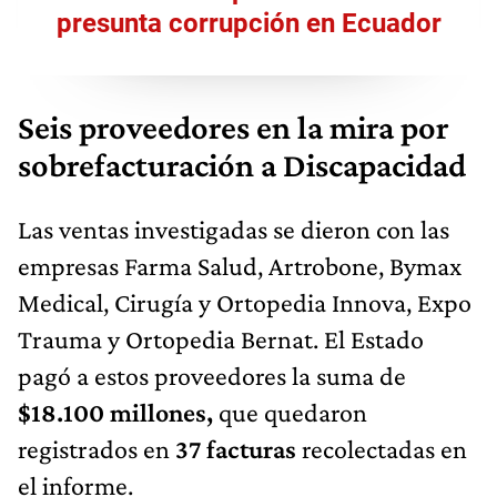
presunta corrupción en Ecuador
Seis proveedores en la mira por
sobrefacturación a Discapacidad
Las ventas investigadas se dieron con las
empresas Farma Salud, Artrobone, Bymax
Medical, Cirugía y Ortopedia Innova, Expo
Trauma y Ortopedia Bernat. El Estado
pagó a estos proveedores la suma de
$18.100 millones,
que quedaron
registrados en
37 facturas
recolectadas en
el informe.