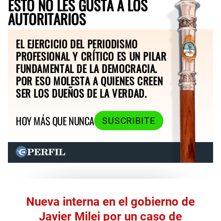
ESTO NO LES GUSTA A LOS
AUTORITARIOS
EL EJERCICIO DEL PERIODISMO
PROFESIONAL Y CRÍTICO ES UN PILAR
FUNDAMENTAL DE LA DEMOCRACIA.
POR ESO MOLESTA A QUIENES CREEN
SER LOS DUEÑOS DE LA VERDAD.
HOY MÁS QUE NUNCA
SUSCRIBITE
Nueva interna en el gobierno de
Javier Milei por un caso de