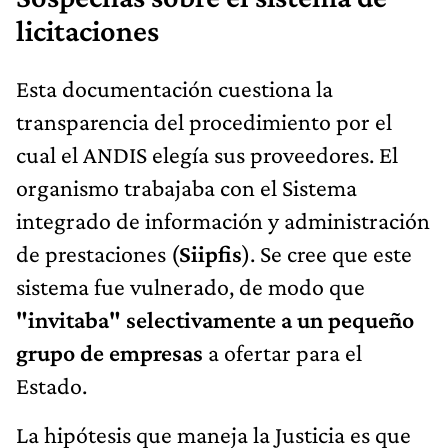
licitaciones
Esta documentación cuestiona la
transparencia del procedimiento por el
cual el ANDIS elegía sus proveedores. El
organismo trabajaba con el Sistema
integrado de información y administración
de prestaciones (
Siipfis
). Se cree que este
sistema fue vulnerado, de modo que
"invitaba" selectivamente a un pequeño
grupo de empresas
a ofertar para el
Estado.
La hipótesis que maneja la Justicia es que