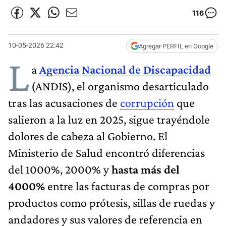
116
10-05-2026 22:42
Agregar PERFIL en Google
L
a
Agencia Nacional de Discapacidad
(ANDIS), el organismo desarticulado
tras las acusaciones de
corrupción
que
salieron a la luz en 2025, sigue trayéndole
dolores de cabeza al Gobierno. El
Ministerio de Salud encontró diferencias
del 1000%, 2000% y
hasta más del
4000%
entre las facturas de compras por
productos como prótesis, sillas de ruedas y
andadores y sus valores de referencia en