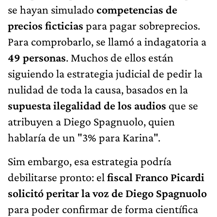
se hayan simulado
competencias de
precios ficticias
para pagar sobreprecios.
Para comprobarlo, se llamó a indagatoria a
49 personas
. Muchos de ellos están
siguiendo la estrategia judicial de pedir la
nulidad de toda la causa, basados en la
supuesta ilegalidad de los audios
que se
atribuyen a Diego Spagnuolo, quien
hablaría de un "3% para Karina".
Sim embargo, esa estrategia podría
debilitarse pronto: el
fiscal Franco Picardi
solicitó peritar la voz de Diego Spagnuolo
para poder confirmar de forma científica