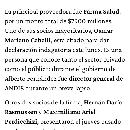
La principal proveedora fue
Farma Salud
,
por un monto total de $7900 millones.
Uno de sus socios mayoritarios,
Osmar
Mariano Caballi
, está citado para dar
declaración indagatoria este lunes. Es una
persona que conoce tanto el sector privado
como el público: durante el gobierno de
Alberto Fernández
fue director general de
ANDIS
durante un breve lapso.
Otros dos socios de la firma,
Hernán
Darío
Rasmussen
y
Maximiliano Ariel
Perdiechizi
, presentaron el jueves pasado