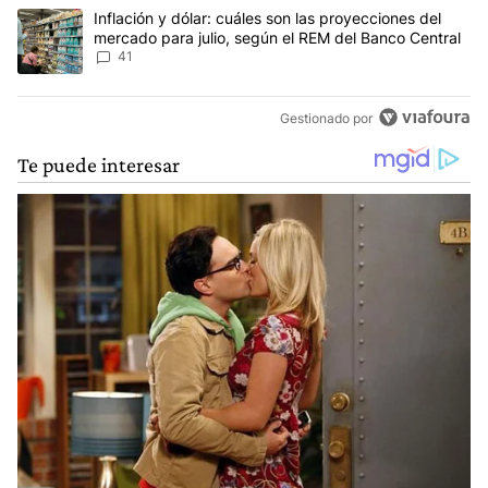
Un artículo de tendencia con el título "Inflación y dólar: cuáles 
Inflación y dólar: cuáles son las proyecciones del
mercado para julio, según el REM del Banco Central
41
Gestionado por