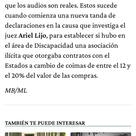
que los audios son reales. Estos sucede
cuando comienza una nueva tanda de
declaraciones en la causa que investiga el
juez
Ariel Lijo
, para establecer si hubo en
el área de Discapacidad una asociación
ilícita que otorgaba contratos con el
Estados a cambio de coimas de entre el 12 y
el 20% del valor de las compras.
MB/ML
TAMBIÉN TE PUEDE INTERESAR