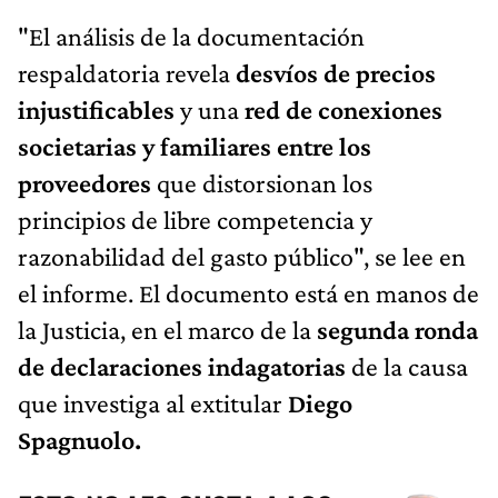
"El análisis de la documentación
respaldatoria revela
desvíos de precios
injustificables
y una
red de conexiones
societarias y familiares entre los
proveedores
que distorsionan los
principios de libre competencia y
razonabilidad del gasto público", se lee en
el informe. El documento está en manos de
la Justicia, en el marco de la
segunda ronda
de declaraciones indagatorias
de la causa
que investiga al extitular
Diego
Spagnuolo.