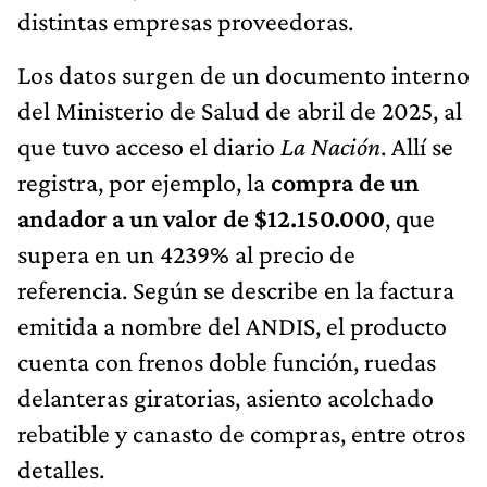
distintas empresas proveedoras.
Los datos surgen de un documento interno
del Ministerio de Salud de abril de 2025, al
que tuvo acceso el diario
La Nación
. Allí se
registra, por ejemplo, la
compra de un
andador a un valor de $12.150.000
, que
supera en un 4239% al precio de
referencia. Según se describe en la factura
emitida a nombre del ANDIS, el producto
cuenta con frenos doble función, ruedas
delanteras giratorias, asiento acolchado
rebatible y canasto de compras, entre otros
detalles.