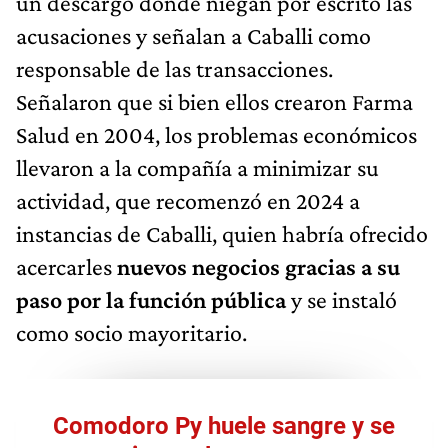
un descargo donde niegan por escrito las
acusaciones y señalan a Caballi como
responsable de las transacciones.
Señalaron que si bien ellos crearon Farma
Salud en 2004, los problemas económicos
llevaron a la compañía a minimizar su
actividad, que recomenzó en 2024 a
instancias de Caballi, quien habría ofrecido
acercarles
nuevos negocios gracias a su
paso por la función pública
y se instaló
como socio mayoritario.
Comodoro Py huele sangre y se