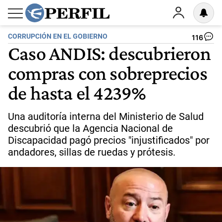
CORRUPCIÓN EN EL GOBIERNO
116
Caso ANDIS: descubrieron
compras con sobreprecios
de hasta el 4239%
Una auditoría interna del Ministerio de Salud
descubrió que la Agencia Nacional de
Discapacidad pagó precios "injustificados" por
andadores, sillas de ruedas y prótesis.