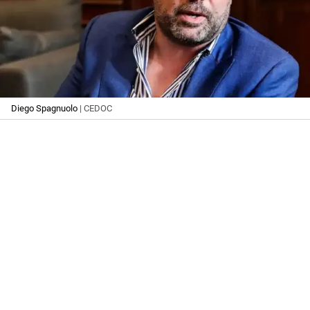
Diego Spagnuolo
| CEDOC