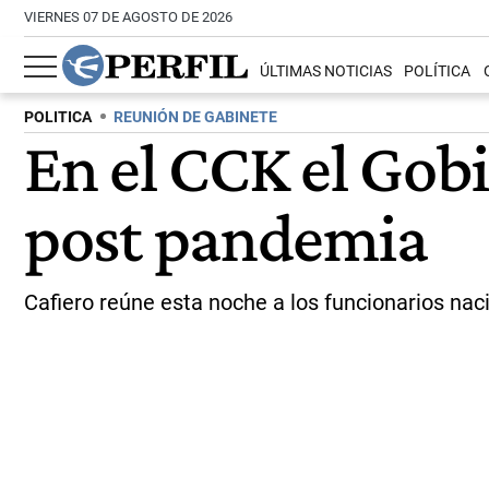
VIERNES 07 DE AGOSTO DE 2026
ÚLTIMAS NOTICIAS
POLÍTICA
POLITICA
REUNIÓN DE GABINETE
En el CCK el Gob
post pandemia
Cafiero reúne esta noche a los funcionarios nac