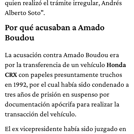
quien realizó el trámite irregular, Andrés
Alberto Soto".
Por qué acusaban a Amado
Boudou
La acusación contra Amado Boudou era
por la transferencia de un vehículo
Honda
CRX
con papeles presuntamente truchos
en 1992, por el cual había sido condenado a
tres años de prisión en suspenso por
documentación apócrifa para realizar la
transacción del vehículo.
El ex vicepresidente había sido juzgado en