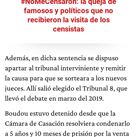
#NoMeCensaron: la queja de
famosos y políticos que no
recibieron la visita de los
censistas
Además, en dicha sentencia se dispuso
apartar al tribunal interviniente y remitir
la causa para que se sorteara a los nuevos
jueces. Allí salió elegido el Tribunal 8, que
llevó el debate en marzo del 2019.
Boudou estuvo detenido desde que la
Cámara de Casación resolviera condenarlo
a 5 años y 10 meses de prisión por la venta