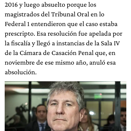
2016 y luego absuelto porque los
magistrados del Tribunal Oral en lo
Federal 1 entendieron que el caso estaba
prescripto. Esa resolución fue apelada por
la fiscalía y llegó a instancias de la Sala IV
de la Cámara de Casación Penal que, en
noviembre de ese mismo año, anuló esa
absolución.