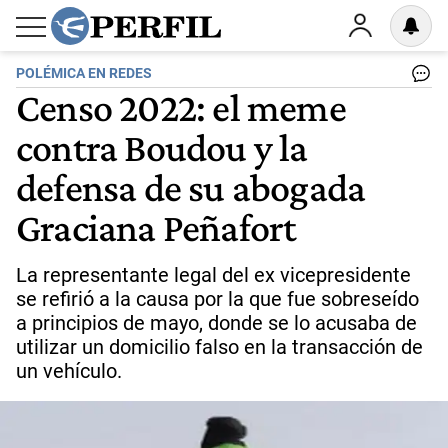
POLÉMICA EN REDES
Censo 2022: el meme
contra Boudou y la
defensa de su abogada
Graciana Peñafort
La representante legal del ex vicepresidente
se refirió a la causa por la que fue sobreseído
a principios de mayo, donde se lo acusaba de
utilizar un domicilio falso en la transacción de
un vehículo.