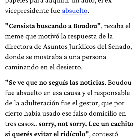
vicepresidente fue
absuelto
.
"Censista buscando a Boudou"
, rezaba el
meme que motivó la respuesta de la
directora de Asuntos Jurídicos del Senado,
donde se mostraba a una persona
caminando en el desierto.
"Se ve que no seguís las noticias
. Boudou
fue absuelto en esa causa y el responsable
de la adulteración fue el gestor, que por
cierto había usado ese falso domicilio en
tres casos..
sorry, not sorry. Lee un cachito
si querés evitar el ridículo"
, contestó