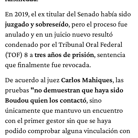
En 2019, el ex titular del Senado había sido
juzgado y sobreseído
, pero el proceso fue
anulado y en un juicio nuevo resultó
condenado por el Tribunal Oral Federal
(TOF) 8 a
tres años de prisión
, sentencia
que finalmente fue revocada.
De acuerdo al juez
Carlos Mahiques
, las
pruebas
"no demuestran que haya sido
Boudou quien los contactó
, sino
únicamente que mantuvo un encuentro
con el primer gestor sin que se haya
podido comprobar alguna vinculación con