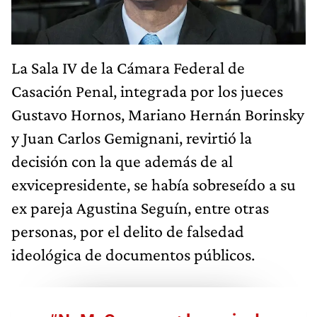
La Sala IV de la Cámara Federal de
Casación Penal, integrada por los jueces
Gustavo Hornos, Mariano Hernán Borinsky
y Juan Carlos Gemignani, revirtió la
decisión con la que además de al
exvicepresidente, se había sobreseído a su
ex pareja Agustina Seguín, entre otras
personas, por el delito de falsedad
ideológica de documentos públicos.