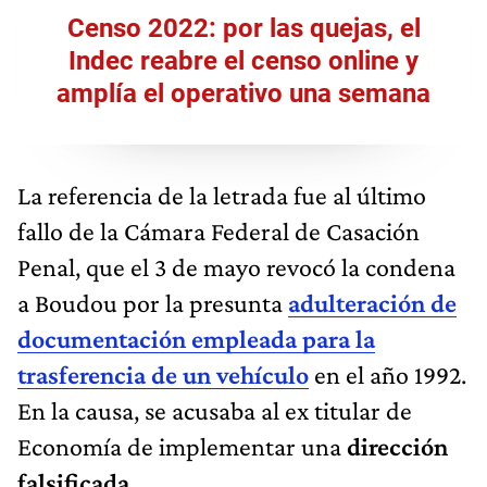
Censo 2022: por las quejas, el
Indec reabre el censo online y
amplía el operativo una semana
La referencia de la letrada fue al último
fallo de la Cámara Federal de Casación
Penal, que el 3 de mayo revocó la condena
a Boudou por la presunta
adulteración de
documentación empleada para la
trasferencia de un vehículo
en el año 1992.
En la causa, se acusaba al ex titular de
Economía de implementar una
dirección
falsificada
.