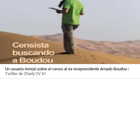
Un usuario ironizó sobre el censo al ex vicepresidente Amado Boudou
|
Twitter de Charly CV 41