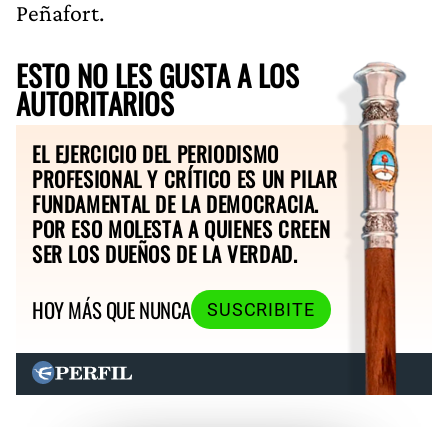
Peñafort.
ESTO NO LES GUSTA A LOS
AUTORITARIOS
EL EJERCICIO DEL PERIODISMO
PROFESIONAL Y CRÍTICO ES UN PILAR
FUNDAMENTAL DE LA DEMOCRACIA.
POR ESO MOLESTA A QUIENES CREEN
SER LOS DUEÑOS DE LA VERDAD.
HOY MÁS QUE NUNCA
SUSCRIBITE