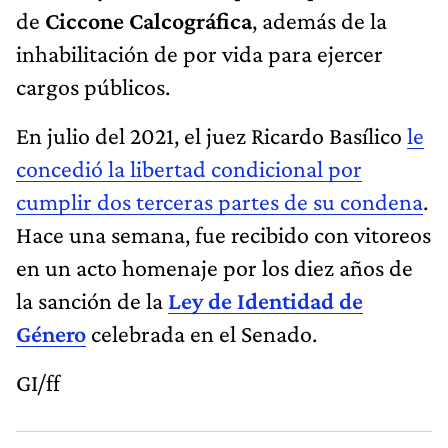
de
Ciccone Calcográfica
, además de la
inhabilitación de por vida para ejercer
cargos públicos.
En julio del 2021, el juez Ricardo Basílico
le
concedió la libertad condicional por
cumplir dos terceras partes de su condena
.
Hace una semana, fue recibido con vitoreos
en un acto homenaje por los diez años de
la sanción de la
Ley de Identidad de
Género
celebrada en el Senado.
GI/ff