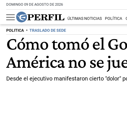
DOMINGO 09 DE AGOSTO DE 2026
ÚLTIMAS NOTICIAS
POLÍTICA
POLITICA
TRASLADO DE SEDE
Cómo tomó el Gob
América no se ju
Desde el ejecutivo manifestaron cierto "dolor" po