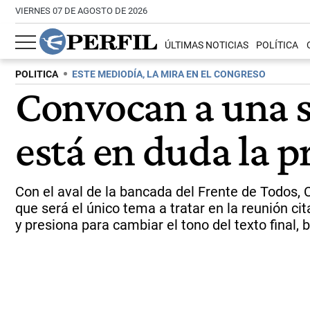
VIERNES 07 DE AGOSTO DE 2026
ÚLTIMAS NOTICIAS
POLÍTICA
POLITICA
ESTE MEDIODÍA, LA MIRA EN EL CONGRESO
Convocan a una s
está en duda la p
Con el aval de la bancada del Frente de Todos, 
que será el único tema a tratar en la reunión c
y presiona para cambiar el tono del texto final