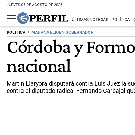
JUEVES 06 DE AGOSTO DE 2026
ÚLTIMAS NOTICIAS
POLÍTICA
POLITICA
MAÑANA ELIGEN GOBERNADOR
Córdoba y Formos
nacional
Martín Llaryora disputará contra Luis Juez la s
contra el diputado radical Fernando Carbajal qu