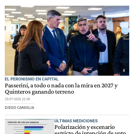
EL PERONISMO EN CAPITAL
Passerini, a todo o nada con la mira en 2027 y
Quinteros ganando terreno
25-07-2026 22:58
DIEGO CANIGLIA
ÚLTIMAS MEDICIONES
Polarización y escenario
estricto de intención de voto