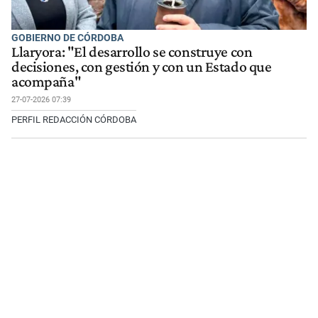
GOBIERNO DE CÓRDOBA
Llaryora: "El desarrollo se construye con
decisiones, con gestión y con un Estado que
acompaña"
27-07-2026 07:39
PERFIL REDACCIÓN CÓRDOBA