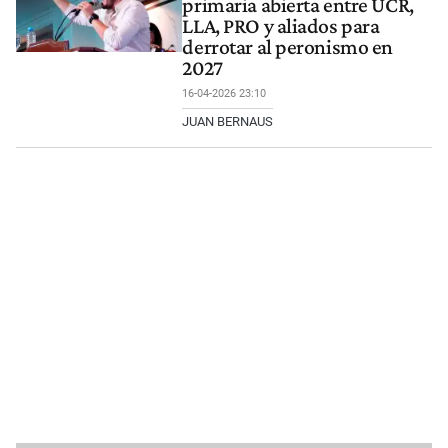
primaria abierta entre UCR,
LLA, PRO y aliados para
derrotar al peronismo en
2027
16-04-2026 23:10
JUAN BERNAUS