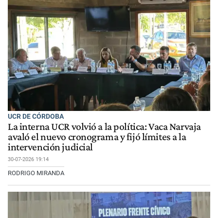
UCR DE CÓRDOBA
La interna UCR volvió a la política: Vaca Narvaja
avaló el nuevo cronograma y fijó límites a la
intervención judicial
30-07-2026 19:14
RODRIGO MIRANDA