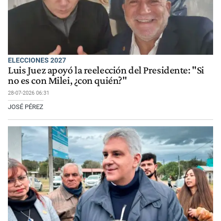
ELECCIONES 2027
Luis Juez apoyó la reelección del Presidente: "Si
no es con Milei, ¿con quién?"
28-07-2026 06:31
JOSÉ PÉREZ