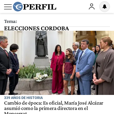
Tema:
ELECCIONES CORDOBA
339 AÑOS DE HISTORIA
Cambio de época: Es oficial, María José Alcázar
asumió como la primera directora en el
Monserrat