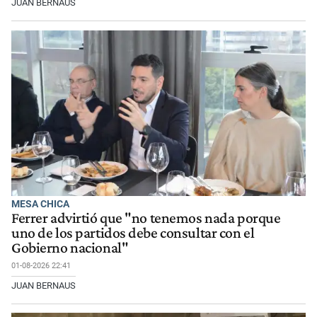
JUAN BERNAUS
MESA CHICA
Ferrer advirtió que "no tenemos nada porque
uno de los partidos debe consultar con el
Gobierno nacional"
01-08-2026 22:41
JUAN BERNAUS