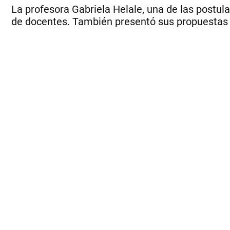
La profesora Gabriela Helale, una de las postulan
de docentes. También presentó sus propuestas ce