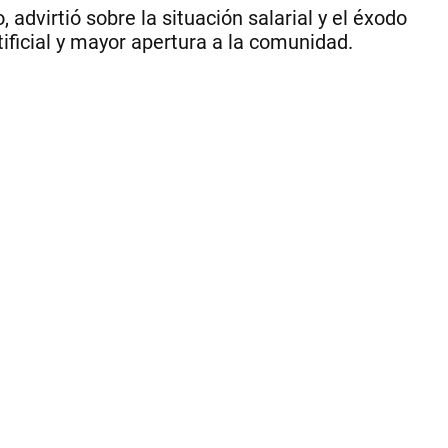
 advirtió sobre la situación salarial y el éxodo
ificial y mayor apertura a la comunidad.