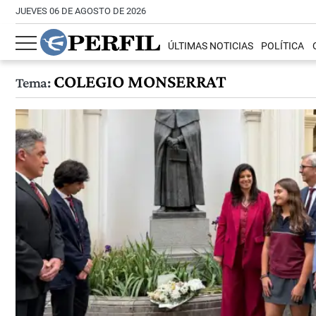
JUEVES 06 DE AGOSTO DE 2026
ÚLTIMAS NOTICIAS
POLÍTICA
COLEGIO MONSERRAT
Tema: