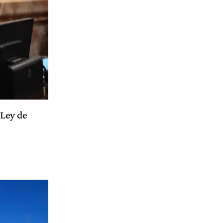
 Ley de