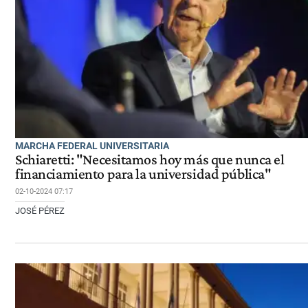
MARCHA FEDERAL UNIVERSITARIA
Schiaretti: "Necesitamos hoy más que nunca el
financiamiento para la universidad pública"
02-10-2024 07:17
JOSÉ PÉREZ