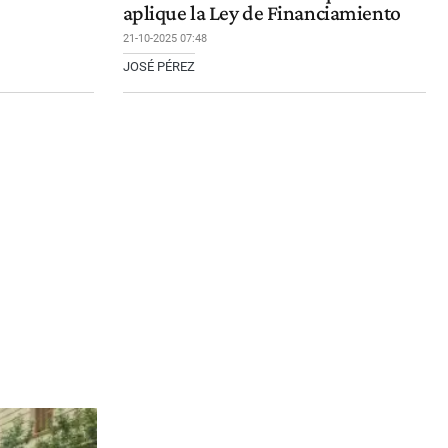
aplique la Ley de Financiamiento
21-10-2025 07:48
JOSÉ PÉREZ