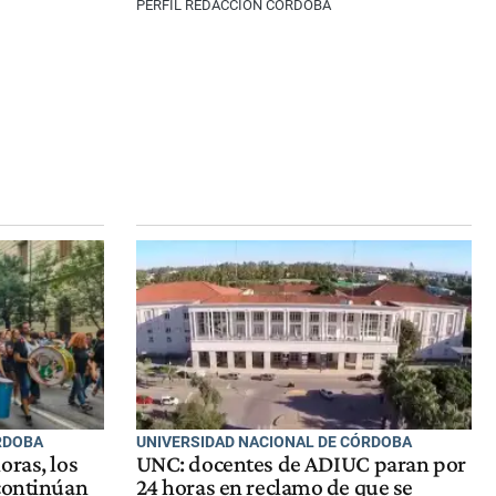
PERFIL REDACCIÓN CÓRDOBA
RDOBA
UNIVERSIDAD NACIONAL DE CÓRDOBA
oras, los
UNC: docentes de ADIUC paran por
 continúan
24 horas en reclamo de que se