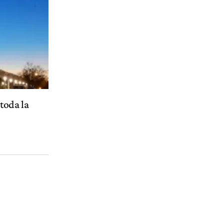
toda la