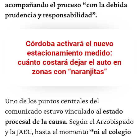
acompañando el proceso “con la debida
prudencia y responsabilidad”.
Córdoba activará el nuevo
estacionamiento medido:
cuánto costará dejar el auto en
zonas con “naranjitas”
Uno de los puntos centrales del
comunicado estuvo vinculado al
estado
procesal de la causa.
Según el Arzobispado
y la JAEC, hasta el momento
“ni el colegio