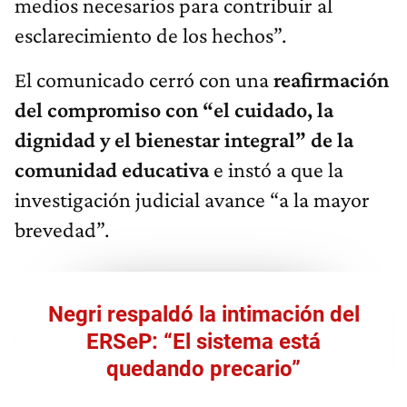
medios necesarios para contribuir al
esclarecimiento de los hechos”.
El comunicado cerró con una
reafirmación
del compromiso con “el cuidado, la
dignidad y el bienestar integral” de la
comunidad educativa
e instó a que la
investigación judicial avance “a la mayor
brevedad”.
Negri respaldó la intimación del
ERSeP: “El sistema está
quedando precario”