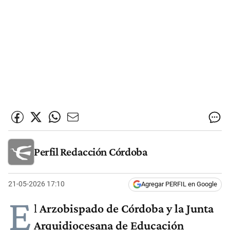
Perfil Redacción Córdoba
21-05-2026 17:10
Agregar PERFIL en Google
E
l
Arzobispado de Córdoba y la Junta
Arquidiocesana de Educación