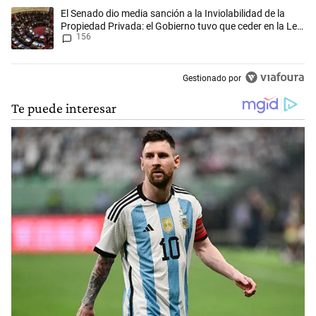
Un artículo de tendencia con el título "El Senado dio media sanción a l
El Senado dio media sanción a la Inviolabilidad de la
Propiedad Privada: el Gobierno tuvo que ceder en la Ley
156
del Manejo del Fuego
Gestionado por