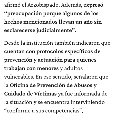
afirmó el Arzobispado. Además,
expresó
“preocupación porque algunos de los
hechos mencionados llevan un año sin
esclarecerse judicialmente”.
Desde la institución también indicaron que
cuentan con protocolos específicos de
prevención y actuación para quienes
trabajan con menores
y adultos
vulnerables. En ese sentido, señalaron que
la
Oficina de Prevención de Abusos y
Cuidado de Víctimas
ya fue informada de
la situación y se encuentra interviniendo
“conforme a sus competencias”,