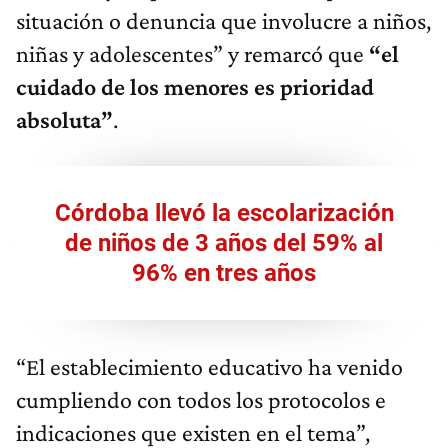
situación o denuncia que involucre a niños,
niñas y adolescentes” y remarcó que
“el
cuidado de los menores es prioridad
absoluta”
.
Córdoba llevó la escolarización
de niños de 3 años del 59% al
96% en tres años
“El establecimiento educativo ha venido
cumpliendo con todos los protocolos e
indicaciones que existen en el tema”,