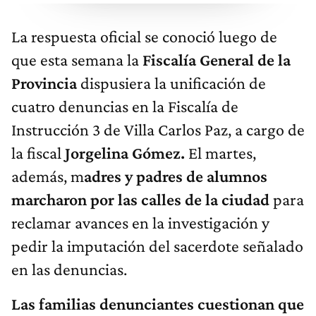
La respuesta oficial se conoció luego de
que esta semana la
Fiscalía General de la
Provincia
dispusiera la unificación de
cuatro denuncias en la Fiscalía de
Instrucción 3 de Villa Carlos Paz, a cargo de
la fiscal
Jorgelina Gómez.
El martes,
además, m
adres y padres de alumnos
marcharon por las calles de la ciudad
para
reclamar avances en la investigación y
pedir la imputación del sacerdote señalado
en las denuncias.
Las familias denunciantes cuestionan que