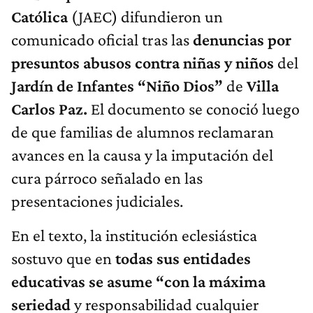
Católica
(JAEC) difundieron un
comunicado oficial tras las
denuncias por
presuntos abusos contra niñas y niños
del
Jardín de Infantes “Niño Dios”
de
Villa
Carlos Paz.
El documento se conoció luego
de que familias de alumnos reclamaran
avances en la causa y la imputación del
cura párroco señalado en las
presentaciones judiciales.
En el texto, la institución eclesiástica
sostuvo que en
todas sus entidades
educativas se asume “con la máxima
seriedad
y responsabilidad cualquier