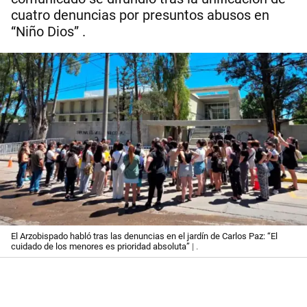
cuatro denuncias por presuntos abusos en
“Niño Dios” .
El Arzobispado habló tras las denuncias en el jardín de Carlos Paz: “El
cuidado de los menores es prioridad absoluta”
| .