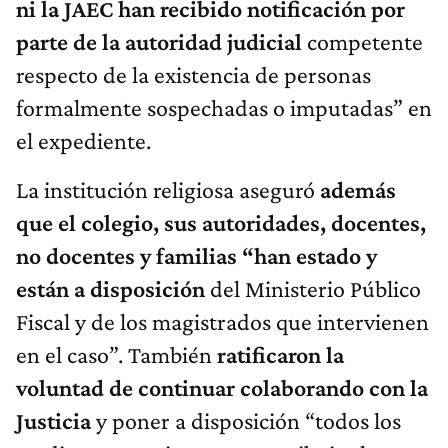
ni la JAEC han recibido notificación por
parte de la autoridad judicial
competente
respecto de la existencia de personas
formalmente sospechadas o imputadas” en
el expediente.
La institución religiosa aseguró
además
que el colegio, sus autoridades, docentes,
no docentes y familias “han estado y
están a disposición
del Ministerio Público
Fiscal y de los magistrados que intervienen
en el caso”. También
ratificaron la
voluntad de continuar colaborando con la
Justicia
y poner a disposición “todos los