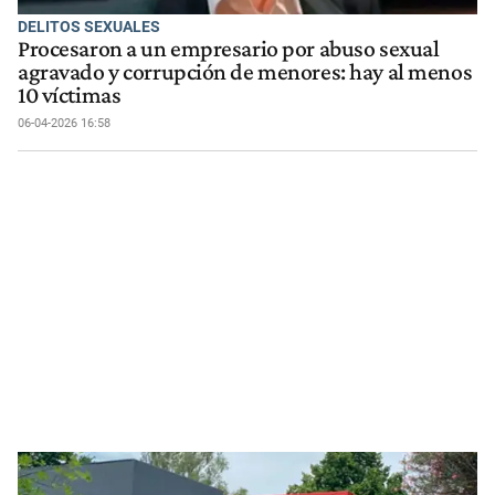
DELITOS SEXUALES
Procesaron a un empresario por abuso sexual
agravado y corrupción de menores: hay al menos
10 víctimas
06-04-2026 16:58