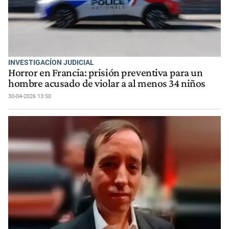
INVESTIGACÍON JUDICIAL
Horror en Francia: prisión preventiva para un
hombre acusado de violar a al menos 34 niños
30-04-2026 13:50