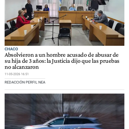
CHACO
Absolvieron a un hombre acusado de abusar de
su hija de 3 años: la Justicia dijo que las pruebas
no alcanzaron
11-05-2026 16:51
REDACCIÓN PERFIL NEA