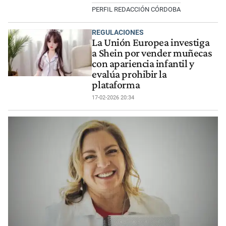
PERFIL REDACCIÓN CÓRDOBA
REGULACIONES
La Unión Europea investiga
a Shein por vender muñecas
con apariencia infantil y
evalúa prohibir la
plataforma
17-02-2026 20:34