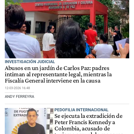
INVESTIGACIÓN JUDICIAL
Abusos en un jardín de Carlos Paz: padres
intiman al representante legal, mientras la
Fiscalía General interviene en la causa
12-03-2026 16:48
ANDY FERREYRA
PEDOFILIA INTERNACIONAL
Se ejecuta la extradición de
Peter Francis Kennedy a
Colombia, acusado de