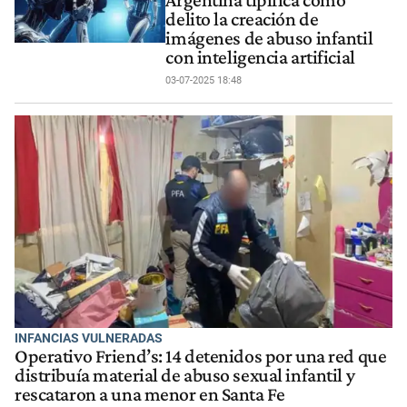
Argentina tipifica como
delito la creación de
imágenes de abuso infantil
con inteligencia artificial
03-07-2025 18:48
INFANCIAS VULNERADAS
Operativo Friend’s: 14 detenidos por una red que
distribuía material de abuso sexual infantil y
rescataron a una menor en Santa Fe