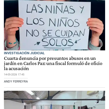
INVESTIGACIÓN JUDICIAL
Cuarta denuncia por presuntos abusos en un
jardín en Carlos Paz: una fiscal formuló de oficio
la acusación
14-05-2026 17:45
ANDY FERREYRA