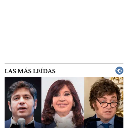
LAS MÁS LEÍDAS