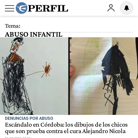
Tema:
ABUSO INFANTIL
DENUNCIAS POR ABUSO
Escándalo en Córdoba: los dibujos de los chicos
que son prueba contra el cura Alejandro Nicola