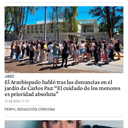
JAEC
El Arzobispado habló tras las denuncias en el
jardín de Carlos Paz: “El cuidado de los menores
es prioridad absoluta”
21-05-2026 17:10
PERFIL REDACCIÓN CÓRDOBA