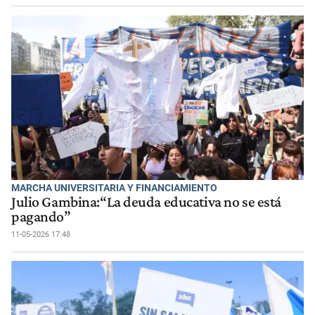
MARCHA UNIVERSITARIA Y FINANCIAMIENTO
Julio Gambina:“La deuda educativa no se está
pagando”
11-05-2026 17:48