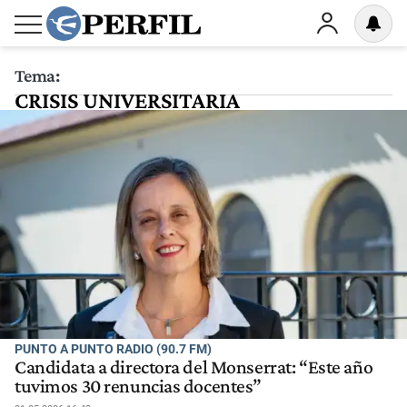
Tema:
CRISIS UNIVERSITARIA
PUNTO A PUNTO RADIO (90.7 FM)
Candidata a directora del Monserrat: “Este año
tuvimos 30 renuncias docentes”