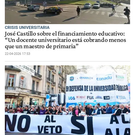
CRISIS UNIVERSITARIA
José Castillo sobre el financiamiento educativo:
“Un docente universitario está cobrando menos
que un maestro de primaria”
22-04-2026 17:53