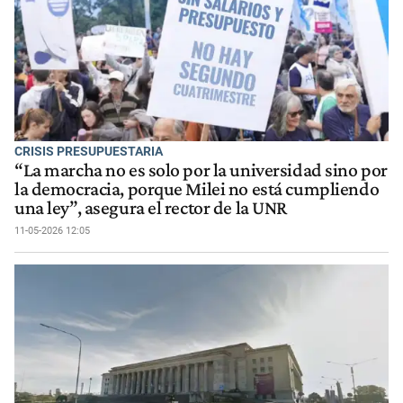
CRISIS PRESUPUESTARIA
“La marcha no es solo por la universidad sino por
la democracia, porque Milei no está cumpliendo
una ley”, asegura el rector de la UNR
11-05-2026 12:05