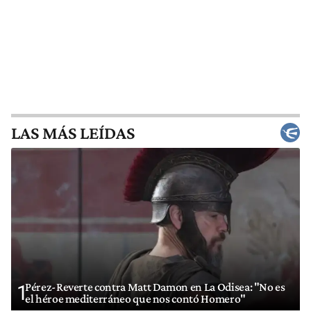
LAS MÁS LEÍDAS
Pérez-Reverte contra Matt Damon en La Odisea: "No es
1
el héroe mediterráneo que nos contó Homero"