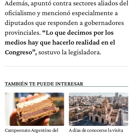
Además, apuntó contra sectores aliados del
oficialismo y mencionó especialmente a
diputados que responden a gobernadores
provinciales.
“Lo que decimos por los
medios hay que hacerlo realidad en el
Congreso”,
sostuvo la legisladora.
TAMBIÉN TE PUEDE INTERESAR
Campeonato Argentino del
A días de conocerse la visita