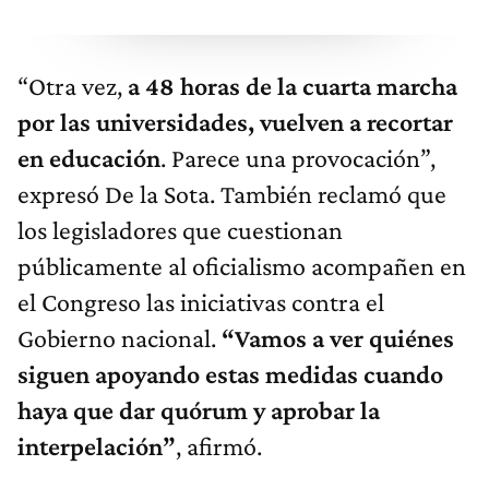
“Otra vez,
a 48 horas de la cuarta marcha
por las universidades, vuelven a recortar
en educación
. Parece una provocación”,
expresó De la Sota. También reclamó que
los legisladores que cuestionan
públicamente al oficialismo acompañen en
el Congreso las iniciativas contra el
Gobierno nacional.
“Vamos a ver quiénes
siguen apoyando estas medidas cuando
haya que dar quórum y aprobar la
interpelación”
, afirmó.