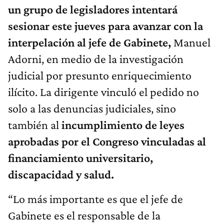
un grupo de legisladores intentará
sesionar este jueves para avanzar con la
interpelación al jefe de Gabinete,
Manuel
Adorni, en medio de la investigación
judicial por presunto enriquecimiento
ilícito. La dirigente vinculó el pedido no
solo a las denuncias judiciales, sino
también al
incumplimiento de leyes
aprobadas por el Congreso vinculadas al
financiamiento universitario,
discapacidad y salud.
“Lo más importante es que el jefe de
Gabinete es el responsable de la