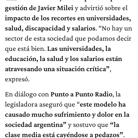
gestión de Javier Milei
y advirtió sobre el
impacto de los recortes en universidades,
salud, discapacidad y salarios
. “No hay un
sector de esta sociedad que podamos decir
que está bien.
Las universidades, la
educación, la salud y los salarios están
atravesando una situación crítica”
,
expresó.
En diálogo con
Punto a Punto Radio
, la
legisladora aseguró que “
este modelo ha
causado mucho sufrimiento y dolor en la
sociedad argentina”
y sostuvo que
“la
clase media está cayéndose a pedazos”
.