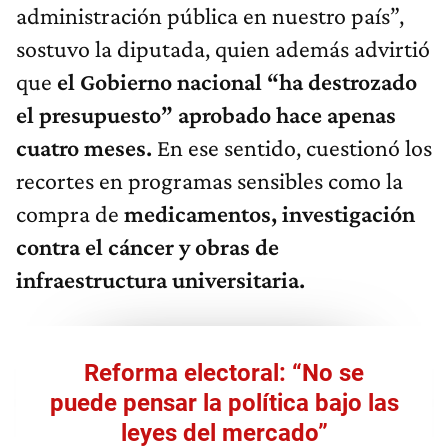
administración pública en nuestro país”,
sostuvo la diputada, quien además advirtió
que
el Gobierno nacional “ha destrozado
el presupuesto” aprobado hace apenas
cuatro meses.
En ese sentido, cuestionó los
recortes en programas sensibles como la
compra de
medicamentos, investigación
contra el cáncer y obras de
infraestructura universitaria.
Reforma electoral: “No se
puede pensar la política bajo las
leyes del mercado”​