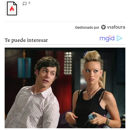
Un artículo de tendencia con el título "" con 6 comentarios.
6
Gestionado por