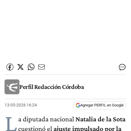
Perfil Redacción Córdoba
13-05-2026 16:24
Agregar PERFIL en Google
L
a diputada nacional
Natalia de la Sota
cuestionó el
ajuste impulsado por la