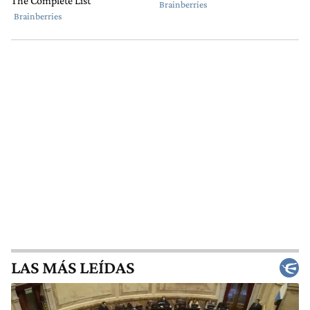
LAS MÁS LEÍDAS