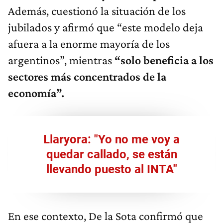
Además, cuestionó la situación de los
jubilados y afirmó que “este modelo deja
afuera a la enorme mayoría de los
argentinos”, mientras
“solo beneficia a los
sectores más concentrados de la
economía”.
Llaryora: "Yo no me voy a
quedar callado, se están
llevando puesto al INTA"
En ese contexto, De la Sota confirmó que