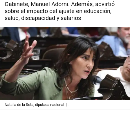
Gabinete, Manuel Adorni. Además, advirtió
sobre el impacto del ajuste en educación,
salud, discapacidad y salarios
Natalia de la Sota, diputada nacional
| .