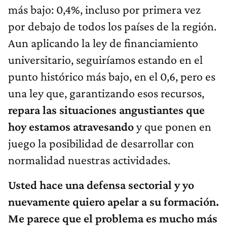
más bajo: 0,4%, incluso por primera vez
por debajo de todos los países de la región.
Aun aplicando la ley de financiamiento
universitario, seguiríamos estando en el
punto histórico más bajo, en el 0,6, pero es
una ley que, garantizando esos recursos,
repara las situaciones angustiantes que
hoy estamos atravesando
y que ponen en
juego la posibilidad de desarrollar con
normalidad nuestras actividades.
Usted hace una defensa sectorial y yo
nuevamente quiero apelar a su formación.
Me parece que el problema es mucho más