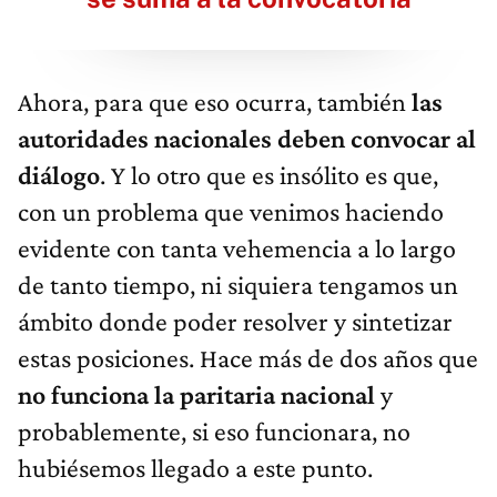
Ahora, para que eso ocurra, también
las
autoridades nacionales deben convocar al
diálogo
. Y lo otro que es insólito es que,
con un problema que venimos haciendo
evidente con tanta vehemencia a lo largo
de tanto tiempo, ni siquiera tengamos un
ámbito donde poder resolver y sintetizar
estas posiciones. Hace más de dos años que
no funciona la paritaria nacional
y
probablemente, si eso funcionara, no
hubiésemos llegado a este punto.