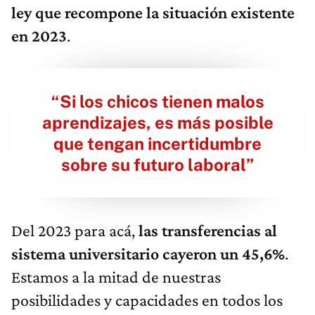
ley que recompone la situación existente
en 2023
.
“Si los chicos tienen malos
aprendizajes, es más posible
que tengan incertidumbre
sobre su futuro laboral”
Del 2023 para acá,
las transferencias al
sistema universitario cayeron un 45,6%
.
Estamos a la mitad de nuestras
posibilidades y capacidades en todos los