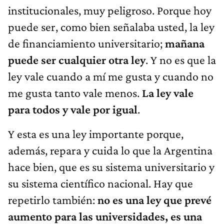
institucionales, muy peligroso. Porque hoy
puede ser, como bien señalaba usted, la ley
de financiamiento universitario;
mañana
puede ser cualquier otra ley
. Y no es que la
ley vale cuando a mí me gusta y cuando no
me gusta tanto vale menos.
La ley vale
para todos y vale por igual
.
Y esta es una ley importante porque,
además, repara y cuida lo que la Argentina
hace bien, que es su sistema universitario y
su sistema científico nacional. Hay que
repetirlo también:
no es una ley que prevé
aumento para las universidades, es una