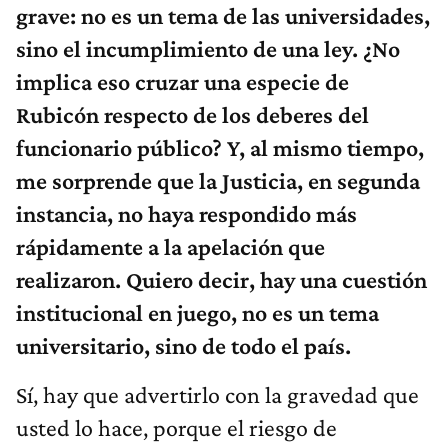
grave: no es un tema de las universidades,
sino el incumplimiento de una ley. ¿No
implica eso cruzar una especie de
Rubicón respecto de los deberes del
funcionario público? Y, al mismo tiempo,
me sorprende que la Justicia, en segunda
instancia, no haya respondido más
rápidamente a la apelación que
realizaron. Quiero decir, hay una cuestión
institucional en juego, no es un tema
universitario, sino de todo el país.
Sí, hay que advertirlo con la gravedad que
usted lo hace, porque el riesgo de