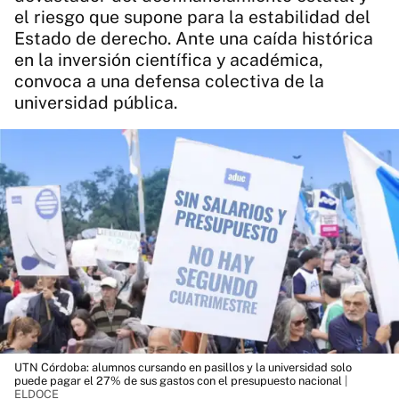
el riesgo que supone para la estabilidad del
Estado de derecho. Ante una caída histórica
en la inversión científica y académica,
convoca a una defensa colectiva de la
universidad pública.
UTN Córdoba: alumnos cursando en pasillos y la universidad solo
puede pagar el 27% de sus gastos con el presupuesto nacional
|
ELDOCE