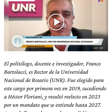
El politólogo, docente e investigador, Franco
Bartolacci, es Rector de la Universidad
Nacional de Rosario (UNR). Fue elegido para
este cargo por primera vez en 2019, sucediendo
a Héctor Floriani, y resultó reelecto en 2023
por un mandato que se extiende hasta 2027.