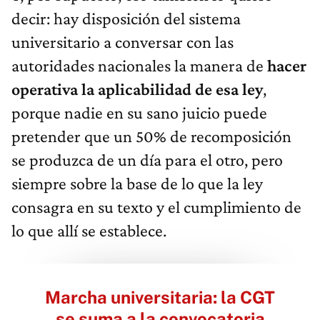
decir: hay disposición del sistema
universitario a conversar con las
autoridades nacionales la manera de
hacer
operativa la aplicabilidad de esa ley
,
porque nadie en su sano juicio puede
pretender que un 50% de recomposición
se produzca de un día para el otro, pero
siempre sobre la base de lo que la ley
consagra en su texto y el cumplimiento de
lo que allí se establece.
Marcha universitaria: la CGT
se suma a la convocatoria