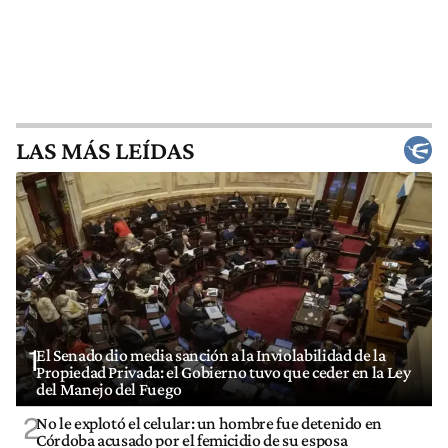
LAS MÁS LEÍDAS
1
El Senado dio media sanción a la Inviolabilidad de la
Propiedad Privada: el Gobierno tuvo que ceder en la Ley
del Manejo del Fuego
2
No le explotó el celular: un hombre fue detenido en
Córdoba acusado por el femicidio de su esposa