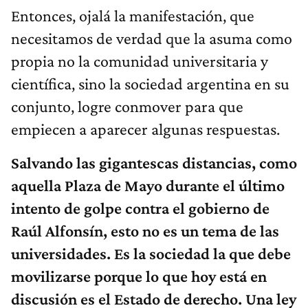
Entonces, ojalá la manifestación, que
necesitamos de verdad que la asuma como
propia no la comunidad universitaria y
científica, sino la sociedad argentina en su
conjunto, logre conmover para que
empiecen a aparecer algunas respuestas.
Salvando las gigantescas distancias, como
aquella Plaza de Mayo durante el último
intento de golpe contra el gobierno de
Raúl Alfonsín, esto no es un tema de las
universidades. Es la sociedad la que debe
movilizarse porque lo que hoy está en
discusión es el Estado de derecho. Una ley