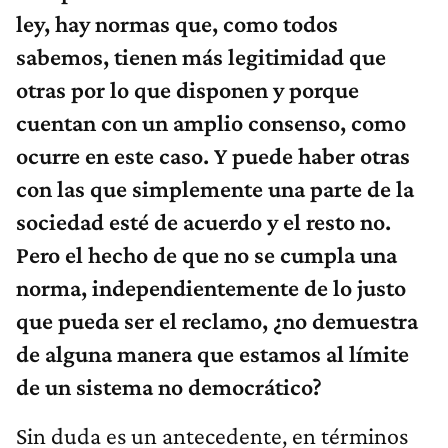
ley, hay normas que, como todos
sabemos, tienen más legitimidad que
otras por lo que disponen y porque
cuentan con un amplio consenso, como
ocurre en este caso. Y puede haber otras
con las que simplemente una parte de la
sociedad esté de acuerdo y el resto no.
Pero el hecho de que no se cumpla una
norma, independientemente de lo justo
que pueda ser el reclamo, ¿no demuestra
de alguna manera que estamos al límite
de un sistema no democrático?
Sin duda es un antecedente, en términos