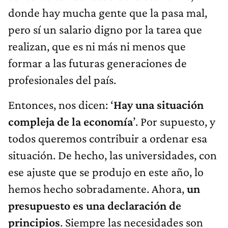
donde hay mucha gente que la pasa mal,
pero sí un salario digno por la tarea que
realizan, que es ni más ni menos que
formar a las futuras generaciones de
profesionales del país.
Entonces, nos dicen: ‘
Hay una situación
compleja de la economía
’. Por supuesto, y
todos queremos contribuir a ordenar esa
situación. De hecho, las universidades, con
ese ajuste que se produjo en este año, lo
hemos hecho sobradamente. Ahora,
un
presupuesto es una declaración de
principios
. Siempre las necesidades son