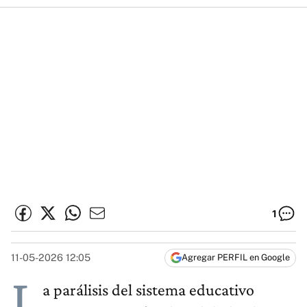
1
11-05-2026 12:05
Agregar PERFIL en Google
L
a parálisis del sistema educativo