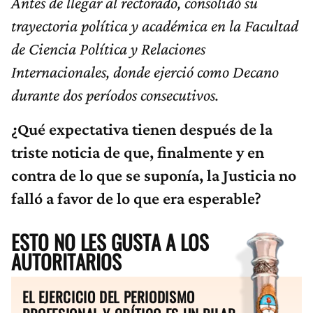
Antes de llegar al rectorado, consolidó su
trayectoria política y académica en la Facultad
de Ciencia Política y Relaciones
Internacionales, donde ejerció como Decano
durante dos períodos consecutivos.
¿Qué expectativa tienen después de la
triste noticia de que, finalmente y en
contra de lo que se suponía, la Justicia no
falló a favor de lo que era esperable?
ESTO NO LES GUSTA A LOS
AUTORITARIOS
EL EJERCICIO DEL PERIODISMO