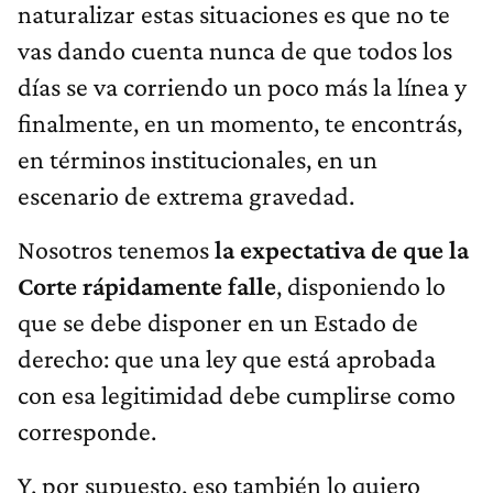
naturalizar estas situaciones es que no te
vas dando cuenta nunca de que todos los
días se va corriendo un poco más la línea y
finalmente, en un momento, te encontrás,
en términos institucionales, en un
escenario de extrema gravedad.
Nosotros tenemos
la expectativa de que la
Corte rápidamente falle
, disponiendo lo
que se debe disponer en un Estado de
derecho: que una ley que está aprobada
con esa legitimidad debe cumplirse como
corresponde.
Y, por supuesto, eso también lo quiero