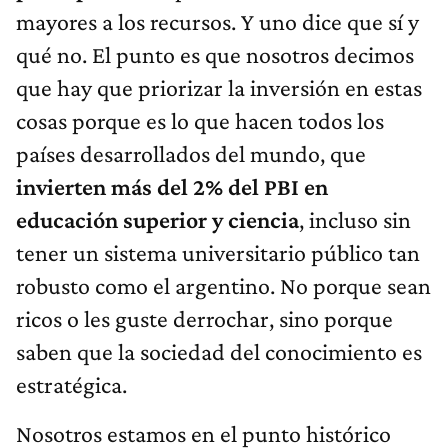
mayores a los recursos. Y uno dice que sí y
qué no. El punto es que nosotros decimos
que hay que priorizar la inversión en estas
cosas porque es lo que hacen todos los
países desarrollados del mundo, que
invierten más del 2% del PBI en
educación superior y ciencia
, incluso sin
tener un sistema universitario público tan
robusto como el argentino. No porque sean
ricos o les guste derrochar, sino porque
saben que la sociedad del conocimiento es
estratégica.
Nosotros estamos en el punto histórico