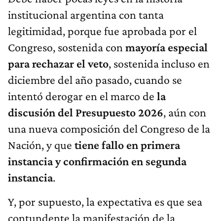
institucional argentina con tanta
legitimidad, porque fue aprobada por el
Congreso, sostenida con
mayoría especial
para rechazar el veto
, sostenida incluso en
diciembre del año pasado, cuando se
intentó derogar en el marco de
la
discusión del Presupuesto 2026​
, aún con
una nueva composición del Congreso de la
Nación, y que
tiene fallo en primera
instancia y confirmación en segunda
instancia
.
Y, por supuesto, la expectativa es que sea
contundente la manifestación de la