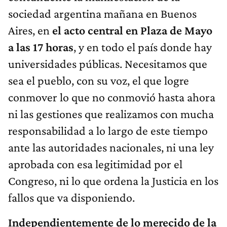
sociedad argentina mañana en Buenos
Aires, en
el acto central en Plaza de Mayo
a las 17 horas
, y en todo el país donde hay
universidades públicas. Necesitamos que
sea el pueblo, con su voz, el que logre
conmover lo que no conmovió hasta ahora
ni las gestiones que realizamos con mucha
responsabilidad a lo largo de este tiempo
ante las autoridades nacionales, ni una ley
aprobada con esa legitimidad por el
Congreso, ni lo que ordena la Justicia en los
fallos que va disponiendo.
Independientemente de lo merecido de la