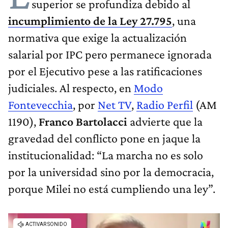
superior se profundiza debido al
incumplimiento de la Ley 27.795
, una
normativa que exige la actualización
salarial por IPC pero permanece ignorada
por el Ejecutivo pese a las ratificaciones
judiciales. Al respecto, en
Modo
Fontevecchia
, por
Net TV
,
Radio Perfil
(AM
1190),
Franco Bartolacci
advierte que la
gravedad del conflicto pone en jaque la
institucionalidad: “La marcha no es solo
por la universidad sino por la democracia,
porque Milei no está cumpliendo una ley”.