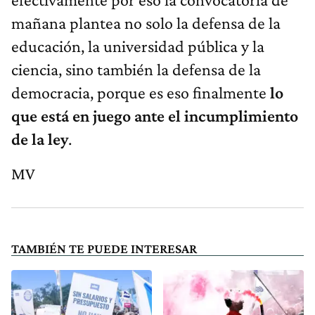
mañana plantea no solo la defensa de la
educación, la universidad pública y la
ciencia, sino también la defensa de la
democracia, porque es eso finalmente
lo
que está en juego ante el incumplimiento
de la ley
.
MV
TAMBIÉN TE PUEDE INTERESAR