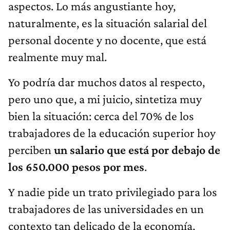
aspectos. Lo más angustiante hoy,
naturalmente, es la situación salarial del
personal docente y no docente, que está
realmente muy mal.
Yo podría dar muchos datos al respecto,
pero uno que, a mi juicio, sintetiza muy
bien la situación: cerca del 70% de los
trabajadores de la educación superior hoy
perciben
un salario que está por debajo de
los 650.000 pesos por mes
.
Y nadie pide un trato privilegiado para los
trabajadores de las universidades en un
contexto tan delicado de la economía,