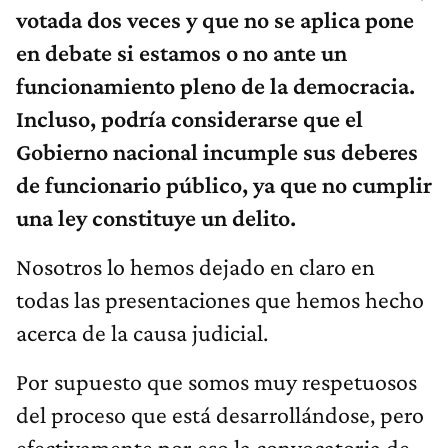
votada dos veces y que no se aplica pone
en debate si estamos o no ante un
funcionamiento pleno de la democracia.
Incluso, podría considerarse que el
Gobierno nacional incumple sus deberes
de funcionario público, ya que no cumplir
una ley constituye un delito.
Nosotros lo hemos dejado en claro en
todas las presentaciones que hemos hecho
acerca de la causa judicial.
Por supuesto que somos muy respetuosos
del proceso que está desarrollándose, pero
efectivamente por eso la convocatoria de