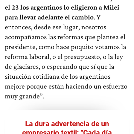
el 23 los argentinos l
o
eligieron a Milei
para llevar adelante el cambio
. Y
entonces, desde ese lugar, nosotros
acompañamos las reformas que plantea el
presidente, como hace poquito votamos la
reforma laboral, o el presupuesto, o la ley
de glaciares, o esperando que sí que la
situación cotidiana de los argentinos
mejore porque están haciendo un esfuerzo
muy grande”.
La dura advertencia de un
empresario textil: "Cada día