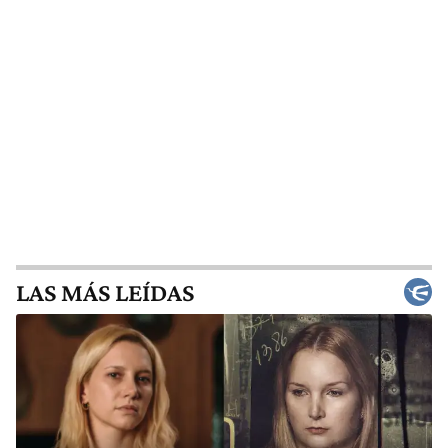
LAS MÁS LEÍDAS