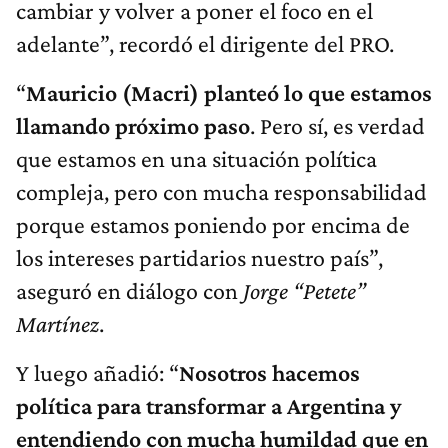
cambiar y volver a poner el foco en el
adelante”, recordó el dirigente del PRO.
“
Mauricio
(Macri)
planteó lo que estamos
llamando próximo paso
. Pero sí, es verdad
que estamos en una situación política
compleja, pero con mucha responsabilidad
porque estamos poniendo por encima de
los intereses partidarios nuestro país”,
aseguró en diálogo con
Jorge “Petete”
Martínez
.
Y luego añadió: “
N
osotros hacemos
política para transformar a Argentina y
entendiendo con mucha humildad que en