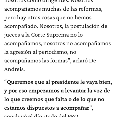
acompañamos muchas de las reformas,
pero hay otras cosas que no hemos
acompañado. Nosotros, la postulación de
jueces a la Corte Suprema no lo
acompañamos, nosotros no acompañamos
la agresión al periodismo, no
acompañamos las formas”, aclaró De
Andreis.
“
Q
ueremos que al presidente le vaya bien,
y por eso empezamos a levantar la voz de
lo que creemos que falta o de lo que no
estamos dispuestos a acompañar
”,
concluyó el diputado del PRO.