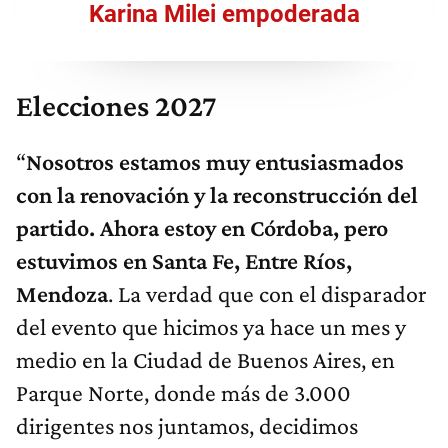
Karina Milei empoderada
Elecciones 2027
“
Nosotros estamos muy entusiasmados
con la renovación y la reconstrucción del
partido. Ahora estoy en Córdoba, pero
estuvimos en Santa Fe, Entre Ríos,
Mendoza
. La verdad que con el disparador
del evento que hicimos ya hace un mes y
medio en la Ciudad de Buenos Aires, en
Parque Norte, donde más de 3.000
dirigentes nos juntamos, decidimos