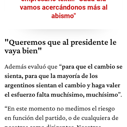
vamos acercándonos más al
abismo"
"Queremos que al presidente le
vaya bien"
Además evaluó que “
para que el cambio se
sienta, para que la mayoría de los
argentinos sientan el cambio y haga valer
el esfuerzo falta muchísimo, muchísimo
”.
“En este momento no medimos el riesgo
en función del partido, o de cualquiera de
nosotros como dirigentes. Nosotros