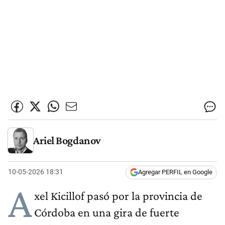
Ariel Bogdanov
10-05-2026 18:31
Agregar PERFIL en Google
A
xel Kicillof pasó por la provincia de
Córdoba en una gira de fuerte