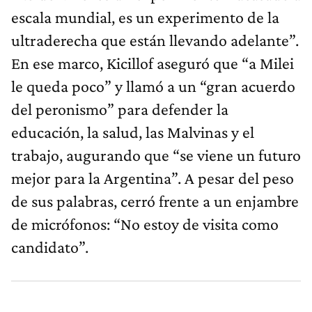
escala mundial, es un experimento de la
ultraderecha que están llevando adelante”.
En ese marco, Kicillof aseguró que “a Milei
le queda poco” y llamó a un “gran acuerdo
del peronismo” para defender la
educación, la salud, las Malvinas y el
trabajo, augurando que “se viene un futuro
mejor para la Argentina”. A pesar del peso
de sus palabras, cerró frente a un enjambre
de micrófonos: “No estoy de visita como
candidato”.