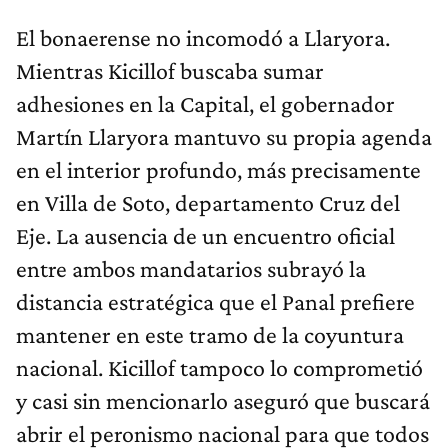
El bonaerense no incomodó a Llaryora.
Mientras Kicillof buscaba sumar
adhesiones en la Capital, el gobernador
Martín Llaryora mantuvo su propia agenda
en el interior profundo, más precisamente
en Villa de Soto, departamento Cruz del
Eje. La ausencia de un encuentro oficial
entre ambos mandatarios subrayó la
distancia estratégica que el Panal prefiere
mantener en este tramo de la coyuntura
nacional. Kicillof tampoco lo comprometió
y casi sin mencionarlo aseguró que buscará
abrir el peronismo nacional para que todos