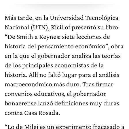
Más tarde, en la Universidad Tecnológica
Nacional (UTN), Kicillof presentó su libro
“De Smith a Keynes: siete lecciones de
historia del pensamiento económico”, obra
en la que el gobernador analiza las teorías
de los principales economistas de la
historia. Allí no faltó lugar para el análisis
macroeconómico más duro. Tras firmar
convenios educativos, el gobernador
bonaerense lanzó definiciones muy duras
contra Casa Rosada.
“Lo de Milei es un experimento fracasado a