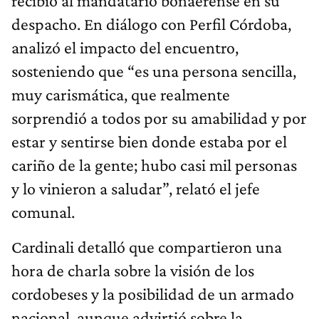
recibió al mandatario bonaerense en su
despacho. En diálogo con Perfil Córdoba,
analizó el impacto del encuentro,
sosteniendo que “es una persona sencilla,
muy carismática, que realmente
sorprendió a todos por su amabilidad y por
estar y sentirse bien donde estaba por el
cariño de la gente; hubo casi mil personas
y lo vinieron a saludar”, relató el jefe
comunal.
Cardinali detalló que compartieron una
hora de charla sobre la visión de los
cordobeses y la posibilidad de un armado
nacional, aunque advirtió sobre la