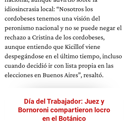
idiosincrasia local: “Nosotros los
cordobeses tenemos una visión del
peronismo nacional y no se puede negar el
rechazo a Cristina de los cordobeses,
aunque entiendo que Kicillof viene
despegándose en el último tiempo, incluso
cuando decidió ir con lista propia en las
elecciones en Buenos Aires”, resaltó.
Día del Trabajador: Juez y
Bornoroni compartieron locro
en el Botánico