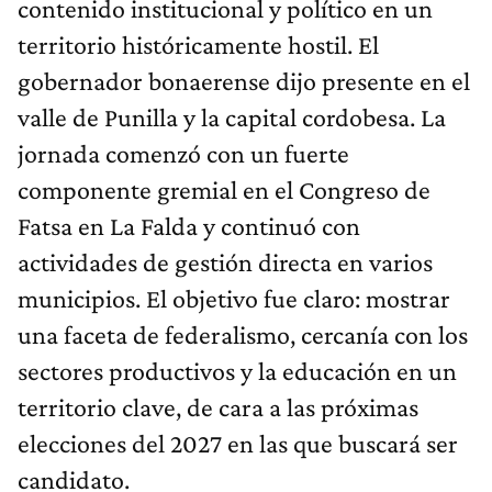
contenido institucional y político en un
territorio históricamente hostil. El
gobernador bonaerense dijo presente en el
valle de Punilla y la capital cordobesa. La
jornada comenzó con un fuerte
componente gremial en el Congreso de
Fatsa en La Falda y continuó con
actividades de gestión directa en varios
municipios. El objetivo fue claro: mostrar
una faceta de federalismo, cercanía con los
sectores productivos y la educación en un
territorio clave, de cara a las próximas
elecciones del 2027 en las que buscará ser
candidato.