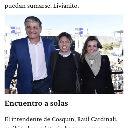
puedan sumarse. Livianito.
Encuentro a solas
El intendente de Cosquín, Raúl Cardinali,