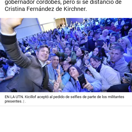
gobernador cordobés, pero sí se distanció de
Cristina Fernández de Kirchner.
EN LA UTN. Kicillof aceptó al pedido de selfies de parte de los militantes
presentes.
| .