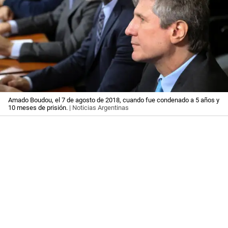
Amado Boudou, el 7 de agosto de 2018, cuando fue condenado a 5 años y
10 meses de prisión.
| Noticias Argentinas