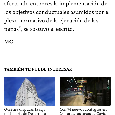
afectando entonces la implementación de
los objetivos conductuales asumidos por el
plexo normativo de la ejecución de las
penas”, se sostuvo el escrito.
MC
TAMBIÉN TE PUEDE INTERESAR
Quiénes disputan la caja
Con 74 nuevos contagios en
millonaria de Desarrollo
24 horas, los casos de Covid-