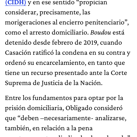
(
CIDH
)
y en ese sentido “propician
considerar, precisamente, las
morigeraciones al encierro penitenciario”,
como el arresto domiciliario.
Boudou
está
detenido desde febrero de 2019, cuando
Casación ratificó la condena en su contra y
ordenó su encarcelamiento, en tanto que
tiene un recurso presentado ante la Corte
Suprema de Justicia de la Nación.
Entre los fundamentos para optar por la
prisión domiciliaria, Obligado consideró
que “deben –necesariamente- analizarse,
también, en relación a la pena