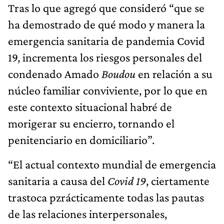
Tras lo que agregó que consideró “que se
ha demostrado de qué modo y manera la
emergencia sanitaria de pandemia Covid
19, incrementa los riesgos personales del
condenado Amado
Boudou
en relación a su
núcleo familiar conviviente, por lo que en
este contexto situacional habré de
morigerar su encierro, tornando el
penitenciario en domiciliario”.
“El actual contexto mundial de emergencia
sanitaria a causa del
Covid 19
, ciertamente
trastoca pzrácticamente todas las pautas
de las relaciones interpersonales,