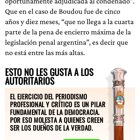
oportunamente adjudicada al condenado”.
Que en el caso de Boudou fue de cinco
años y diez meses, “que no llega a la cuarta
parte de la pena de encierro máxima de la
legislación penal argentina”, es decir que
no está entre las más altas.
ESTO NO LES GUSTA A LOS
AUTORITARIOS
EL EJERCICIO DEL PERIODISMO
PROFESIONAL Y CRÍTICO ES UN PILAR
FUNDAMENTAL DE LA DEMOCRACIA.
POR ESO MOLESTA A QUIENES CREEN
SER LOS DUEÑOS DE LA VERDAD.