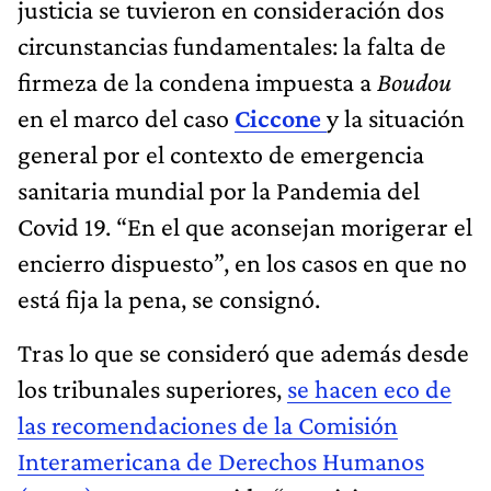
justicia se tuvieron en consideración dos
circunstancias fundamentales: la falta de
firmeza de la condena impuesta a
Boudou
en el marco del caso
Ciccone
y la situación
general por el contexto de emergencia
sanitaria mundial por la Pandemia del
Covid 19. “En el que aconsejan morigerar el
encierro dispuesto”, en los casos en que no
está fija la pena, se consignó.
Tras lo que se consideró que además desde
los tribunales superiores,
se hacen eco de
las recomendaciones de la Comisión
Interamericana de Derechos Humanos