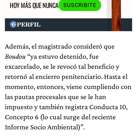
HOY MÁS QUE NUNCA
SUSCRIBITE
Además, el magistrado consideró que
Boudou
“ya estuvo detenido, fue
excarcelado, se le revocó tal beneficio y
retornó al encierro penitenciario. Hasta el
momento, entonces, viene cumpliendo con
las pautas procesales que se le han
impuesto y también registra Conducta 10,
Concepto 6 (lo cual surge del reciente
Informe Socio Ambiental)”.