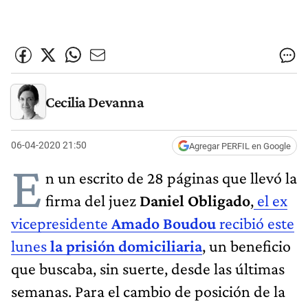
Cecilia Devanna
06-04-2020 21:50
Agregar PERFIL en Google
E
n un escrito de 28 páginas que llevó la
firma del juez
Daniel Obligado
,
el ex
vicepresidente
Amado Boudou
recibió este
lunes
la prisión domiciliaria
, un beneficio
que buscaba, sin suerte, desde las últimas
semanas. Para el cambio de posición de la