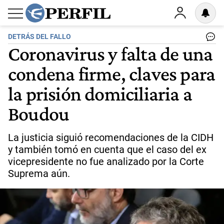
DETRÁS DEL FALLO
Coronavirus y falta de una
condena firme, claves para
la prisión domiciliaria a
Boudou
La justicia siguió recomendaciones de la CIDH
y también tomó en cuenta que el caso del ex
vicepresidente no fue analizado por la Corte
Suprema aún.