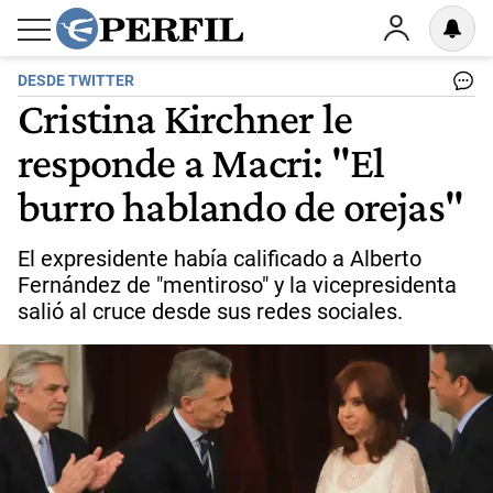
DESDE TWITTER
Cristina Kirchner le
responde a Macri: "El
burro hablando de orejas"
El expresidente había calificado a Alberto
Fernández de "mentiroso" y la vicepresidenta
salió al cruce desde sus redes sociales.