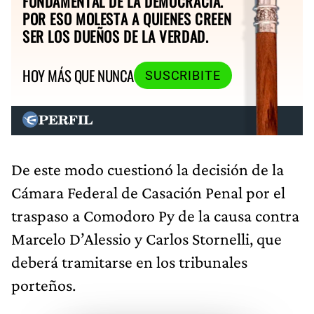
FUNDAMENTAL DE LA DEMOCRACIA.
POR ESO MOLESTA A QUIENES CREEN
SER LOS DUEÑOS DE LA VERDAD.
HOY MÁS QUE NUNCA
SUSCRIBITE
De este modo cuestionó la decisión de la
Cámara Federal de Casación Penal por el
traspaso a Comodoro Py de la causa contra
Marcelo D’Alessio y Carlos Stornelli, que
deberá tramitarse en los tribunales
porteños.