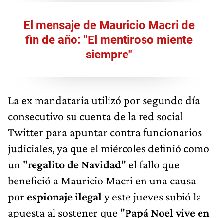
El mensaje de Mauricio Macri de
fin de año: "El mentiroso miente
siempre"
La ex mandataria utilizó por segundo día
consecutivo su cuenta de la red social
Twitter para apuntar contra funcionarios
judiciales, ya que el miércoles definió como
un "
regalito de Navidad
" el fallo que
benefició a Mauricio Macri en una causa
por
espionaje ilegal
y este jueves subió la
apuesta al sostener que "
Papá Noel vive en