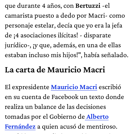
que durante 4 años, con
Bertuzzi
-el
camarista puesto a dedo por Macri- como
personaje estelar, decía que yo era la jefa
de ¡4 asociaciones ilícitas! - disparate
jurídico-, ¡y que, además, en una de ellas
estaban incluso mis hijos!", había señalado.
La carta de Mauricio Macri
El expresidente
Mauricio Macri
escribió
en su cuenta de Facebook un texto donde
realiza un balance de las decisiones
tomadas por el Gobierno de
Alberto
Fernández
a quien acusó de mentiroso.