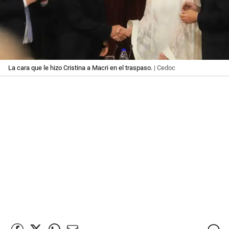
La cara que le hizo Cristina a Macri en el traspaso.
| Cedoc