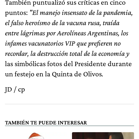
También puntualizó sus críticas en cinco
puntos:
"El manejo insensato de la pandemia,
el falso heroísmo de la vacuna rusa, traída
entre lágrimas por Aerolíneas Argentinas, los
infames vacunatorios VIP que prefieren no
recordar, la destrucción total de la economía y
las simbólicas fotos del Presidente durante
un festejo en la Quinta de Olivos
.
JD / cp
TAMBIÉN TE PUEDE INTERESAR