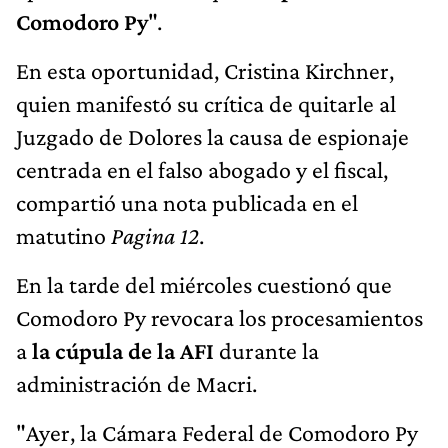
Comodoro Py
".
En esta oportunidad, Cristina Kirchner,
quien manifestó su crítica de quitarle al
Juzgado de Dolores la causa de espionaje
centrada en el falso abogado y el fiscal,
compartió una nota publicada en el
matutino
Pagina 12
.
En la tarde del miércoles cuestionó que
Comodoro Py revocara los procesamientos
a
la cúpula de la AFI
durante la
administración de Macri.
"Ayer, la Cámara Federal de Comodoro Py