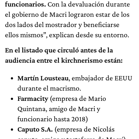
funcionarios.
Con la devaluación durante
el gobierno de Macri lograron estar de los
dos lados del mostrador y beneficiarse
ellos mismos”, explican desde su entorno.
En el listado que circuló antes de la
audiencia entre el kirchnerismo están:
Martín Lousteau
, embajador de EEUU
durante el macrismo.
Farmacity
(empresa de Mario
Quintana, amigo de Macri y
funcionario hasta 2018)
Caputo S.A.
(empresa de Nicolás