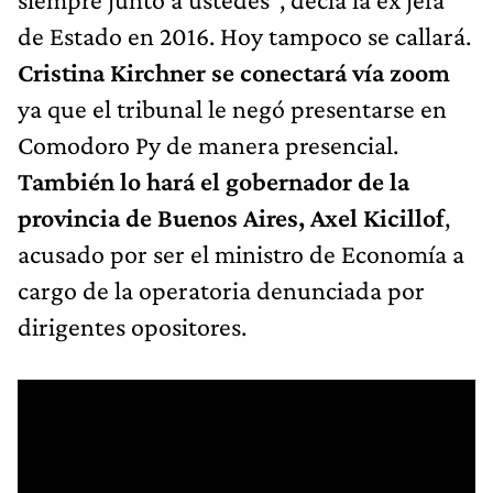
de Estado en 2016. Hoy tampoco se callará.
Cristina Kirchner se conectará vía zoom
ya que el tribunal le negó presentarse en
Comodoro Py de manera presencial.
También lo hará el gobernador de la
provincia de Buenos Aires, Axel Kicillof
,
acusado por ser el ministro de Economía a
cargo de la operatoria denunciada por
dirigentes opositores.