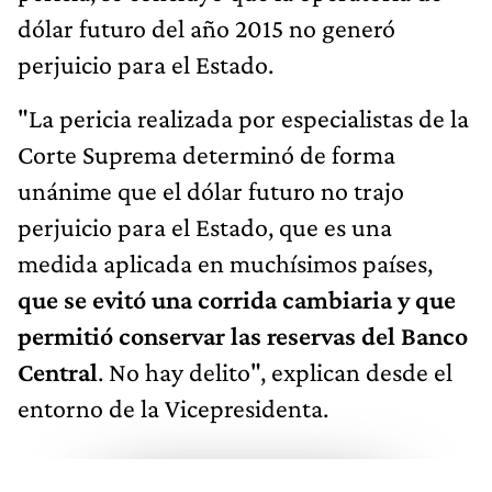
dólar futuro del año 2015 no generó
perjuicio para el Estado.
"La pericia realizada por especialistas de la
Corte Suprema determinó de forma
unánime que el dólar futuro no trajo
perjuicio para el Estado, que es una
medida aplicada en muchísimos países,
que se evitó una corrida cambiaria y que
permitió conservar las reservas del Banco
Central
. No hay delito", explican desde el
entorno de la Vicepresidenta.