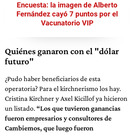
Encuesta: la imagen de Alberto
Fernández cayó 7 puntos por el
Vacunatorio VIP
Quiénes ganaron con el "dólar
futuro"
¿Pudo haber beneficiarios de esta
operatoria? Para el kirchnerismo los hay.
Cristina Kirchner y Axel Kicillof ya hicieron
un listado.
“Los que tuvieron ganancias
fueron empresarios y consultores de
Cambiemos, que luego fueron