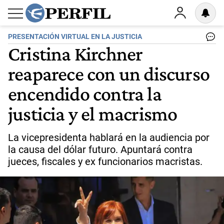
PRESENTACIÓN VIRTUAL EN LA JUSTICIA
Cristina Kirchner
reaparece con un discurso
encendido contra la
justicia y el macrismo
La vicepresidenta hablará en la audiencia por
la causa del dólar futuro. Apuntará contra
jueces, fiscales y ex funcionarios macristas.