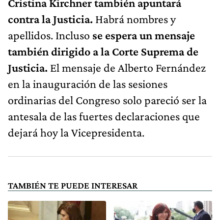
Cristina Kirchner también apuntará
contra la Justicia.
Habrá nombres y
apellidos. Incluso
se espera un mensaje
también dirigido a la Corte Suprema de
Justicia.
El mensaje de Alberto Fernández
en la inauguración de las sesiones
ordinarias del Congreso solo pareció ser la
antesala de las fuertes declaraciones que
dejará hoy la Vicepresidenta.
TAMBIÉN TE PUEDE INTERESAR