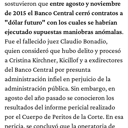
sostuvieron que
entre agosto y noviembre
de 2015 el Banco Central cerró contratos a
"dólar futuro" con los cuales se habrían
ejecutado supuestas maniobras anómalas
.
Fue el fallecido juez Claudio Bonadio,
quien consideró que hubo delito y procesó
a Cristina Kirchner, Kicillof y a exdirectores
del Banco Central por presunta
administración infiel en perjuicio de la
administración pública. Sin embargo, en
agosto del año pasado se conocieron los
resultados del informe pericial realizado
por el Cuerpo de Peritos de la Corte. En esa
pericia, se concluyó que la operatoria de