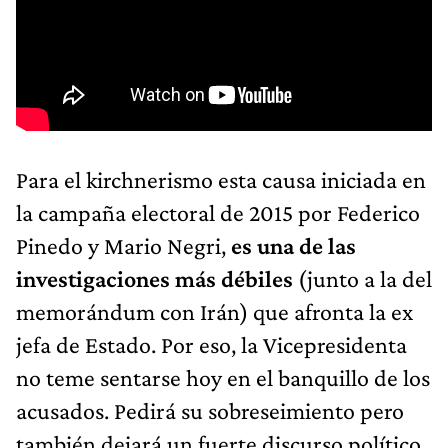
Para el kirchnerismo esta causa iniciada en
la campaña electoral de 2015 por Federico
Pinedo y Mario Negri,
es una de las
investigaciones más débiles
(junto a la del
memorándum con Irán) que afronta la ex
jefa de Estado. Por eso, la Vicepresidenta
no teme sentarse hoy en el banquillo de los
acusados. Pedirá su sobreseimiento pero
también dejará un fuerte discurso político.