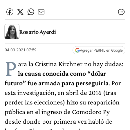
Rosario Ayerdi
04-03-2021 07:59
Agregar PERFIL en Google
P
ara la Cristina Kirchner no hay dudas:
la causa conocida como “dólar
futuro” fue armada para perseguirla
. Por
esta investigación, en abril de 2016 (tras
perder las elecciones) hizo su reaparición
pública en el ingreso de Comodoro Py
desde donde por primera vez habló de