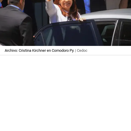
Archivo: Cristina Kirchner en Comodoro Py.
| Cedoc