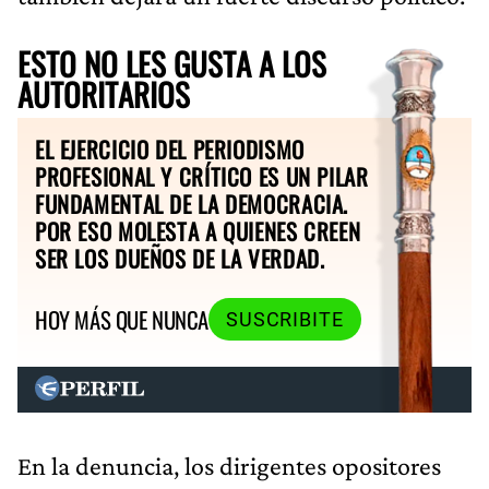
ESTO NO LES GUSTA A LOS
AUTORITARIOS
EL EJERCICIO DEL PERIODISMO
PROFESIONAL Y CRÍTICO ES UN PILAR
FUNDAMENTAL DE LA DEMOCRACIA.
POR ESO MOLESTA A QUIENES CREEN
SER LOS DUEÑOS DE LA VERDAD.
HOY MÁS QUE NUNCA
SUSCRIBITE
En la denuncia, los dirigentes opositores