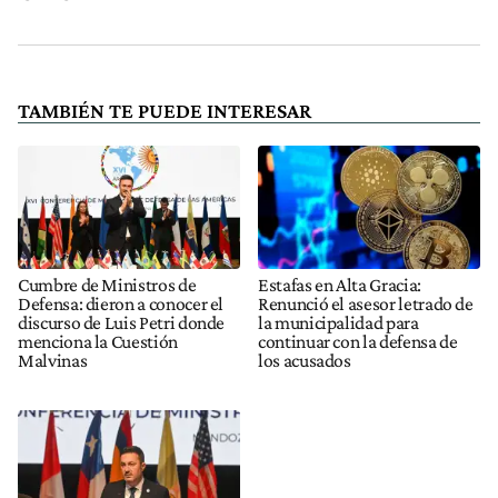
TAMBIÉN TE PUEDE INTERESAR
Cumbre de Ministros de
Estafas en Alta Gracia:
Defensa: dieron a conocer el
Renunció el asesor letrado de
discurso de Luis Petri donde
la municipalidad para
menciona la Cuestión
continuar con la defensa de
Malvinas
los acusados