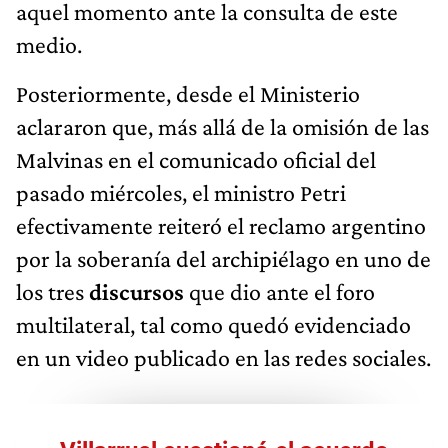
aquel momento ante la consulta de este
medio.
Posteriormente, desde el Ministerio
aclararon que, más allá de la omisión de las
Malvinas en el comunicado oficial del
pasado miércoles, el ministro Petri
efectivamente reiteró el reclamo argentino
por la soberanía del archipiélago en uno de
los tres
discursos
que dio ante el foro
multilateral, tal como quedó evidenciado
en un video publicado en las redes sociales.