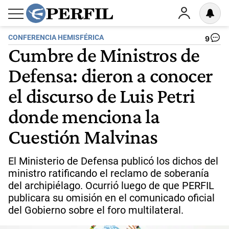
CONFERENCIA HEMISFÉRICA
9
Cumbre de Ministros de
Defensa: dieron a conocer
el discurso de Luis Petri
donde menciona la
Cuestión Malvinas
El Ministerio de Defensa publicó los dichos del
ministro ratificando el reclamo de soberanía
del archipiélago. Ocurrió luego de que PERFIL
publicara su omisión en el comunicado oficial
del Gobierno sobre el foro multilateral.