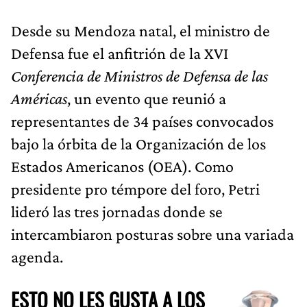
Desde su Mendoza natal, el ministro de
Defensa fue el anfitrión de la XVI
Conferencia de Ministros de Defensa de las
Américas
, un evento que reunió a
representantes de 34 países convocados
bajo la órbita de la Organización de los
Estados Americanos (OEA). Como
presidente pro témpore del foro, Petri
lideró las tres jornadas donde se
intercambiaron posturas sobre una variada
agenda.
ESTO NO LES GUSTA A LOS