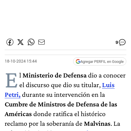
9
18-10-2024 15:44
Agregar PERFIL en Google
E
l
Ministerio de Defensa
dio a conocer
el discurso que dio su titular,
Luis
Petri,
durante su intervención en la
Cumbre de Ministros de Defensa de las
Américas
donde ratifica el histórico
reclamo por la soberanía de
Malvinas
. La