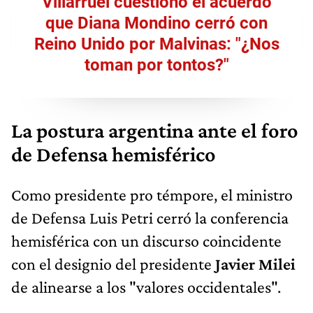
Villarruel cuestionó el acuerdo
que Diana Mondino cerró con
Reino Unido por Malvinas: "¿Nos
toman por tontos?"
La postura argentina ante el foro
de Defensa hemisférico
Como presidente pro témpore, el ministro
de Defensa Luis Petri cerró la conferencia
hemisférica con un discurso coincidente
con el designio del presidente
Javier Milei
de alinearse a los "valores occidentales".