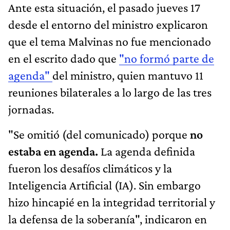
Ante esta situación, el pasado jueves 17
desde el entorno del ministro explicaron
que el tema Malvinas no fue mencionado
en el escrito dado que
"no formó parte de
agenda"
del ministro, quien mantuvo 11
reuniones bilaterales a lo largo de las tres
jornadas.
"Se omitió (del comunicado) porque
no
estaba en agenda.
La agenda definida
fueron los desafíos climáticos y la
Inteligencia Artificial (IA). Sin embargo
hizo hincapié en la integridad territorial y
la defensa de la soberanía", indicaron en