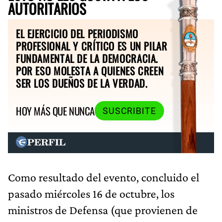
AUTORITARIOS
EL EJERCICIO DEL PERIODISMO
PROFESIONAL Y CRÍTICO ES UN PILAR
FUNDAMENTAL DE LA DEMOCRACIA.
POR ESO MOLESTA A QUIENES CREEN
SER LOS DUEÑOS DE LA VERDAD.
HOY MÁS QUE NUNCA
SUSCRIBITE
Como resultado del evento, concluido el
pasado miércoles 16 de octubre, los
ministros de Defensa (que provienen de