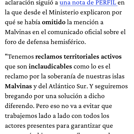
aclaración siguió a
una nota de PERFIL
en
la que desde el Ministerio explicaron por
qué se había
omitido
la mención a
Malvinas en el comunicado oficial sobre el
foro de defensa hemisférico.
"Tenemos
reclamos territoriales
activos
que son
inclaudicables
como lo es el
reclamo por la soberanía de nuestras islas
Malvinas
y del Atlántico Sur. Y seguiremos
bregando por una solución a dicho
diferendo. Pero eso no va a evitar que
trabajemos lado a lado con todos los
actores presentes para garantizar que