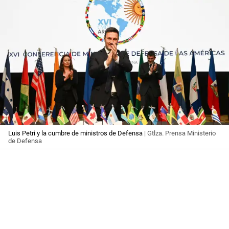
Luis Petri y la cumbre de ministros de Defensa
| Gtlza. Prensa Ministerio
de Defensa