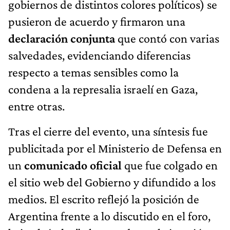
gobiernos de distintos colores políticos) se
pusieron de acuerdo y firmaron una
declaración conjunta
que contó con varias
salvedades, evidenciando diferencias
respecto a temas sensibles como la
condena a la represalia israelí en Gaza,
entre otras.
Tras el cierre del evento, una síntesis fue
publicitada por el Ministerio de Defensa en
un
comunicado oficial
que fue colgado en
el sitio web del Gobierno y difundido a los
medios. El escrito reflejó la posición de
Argentina frente a lo discutido en el foro,