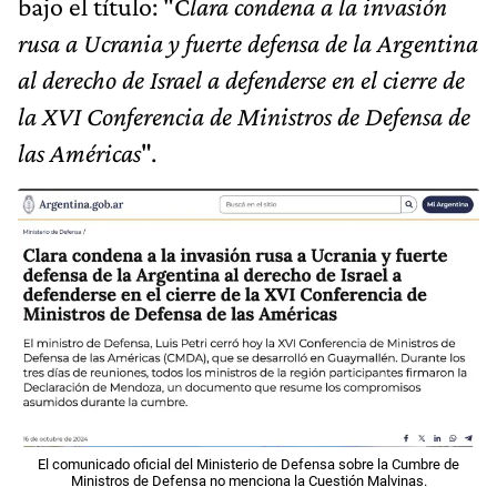
bajo el título: "C
lara condena a la invasión
rusa a Ucrania y fuerte defensa de la Argentina
al derecho de Israel a defenderse en el cierre de
la XVI Conferencia de Ministros de Defensa de
las Américas
".
El comunicado oficial del Ministerio de Defensa sobre la Cumbre de
Ministros de Defensa no menciona la Cuestión Malvinas.