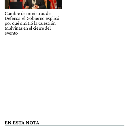
Cumbre de ministros de
Defensa: el Gobierno explicó
por qué omitió la Cuestión
Malvinas en el cierre del
evento
EN ESTA NOTA