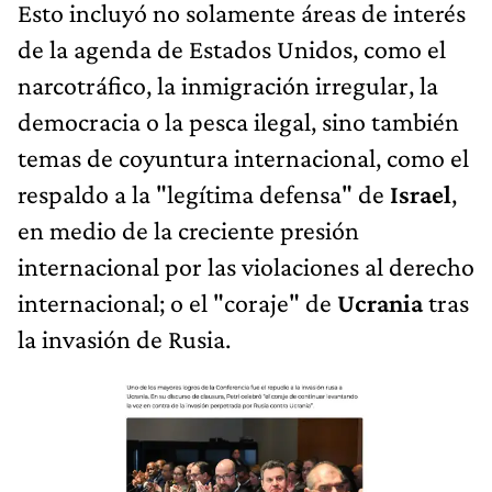
Esto incluyó no solamente áreas de interés
de la agenda de Estados Unidos, como el
narcotráfico, la inmigración irregular, la
democracia o la pesca ilegal, sino también
temas de coyuntura internacional, como el
respaldo a la "legítima defensa" de
Israel
,
en medio de la creciente presión
internacional por las violaciones al derecho
internacional; o el "coraje" de
Ucrania
tras
la invasión de Rusia.