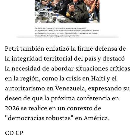
Petri también enfatizó la firme defensa de
la integridad territorial del país y destacó
la necesidad de abordar situaciones críticas
en la región, como la crisis en Haití y el
autoritarismo en Venezuela, expresando su
deseo de que la próxima conferencia en
2026 se realice en un contexto de
"democracias robustas" en América.
CD CP