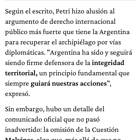
Según el escrito, Petri hizo alusión al
argumento de derecho internacional
público más fuerte que tiene la Argentina
para recuperar el archipiélago por vías
diplomáticas. "Argentina ha sido y seguirá
siendo firme defensora de la
integridad
territorial,
un principio fundamental que
siempre
guiará nuestras acciones
",
expresó.
Sin embargo, hubo un detalle del
comunicado oficial que no pasó
inadvertido: la omisión de la Cuestión
Malvinas
, algo que, más allá de que no