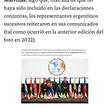
haya sido incluido en las declaraciones
conjuntas, los representantes argentinos
sucesivos reiteraron en sus comunicados
(tal como ocurrió en la anterior edición del
foro en 2022).