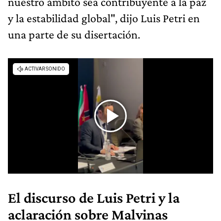
nuestro ámbito sea contribuyente a la paz
y la estabilidad global", dijo Luis Petri en
una parte de su disertación.
El discurso de Luis Petri y la
aclaración sobre Malvinas