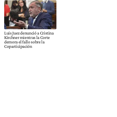
Luis Juez denunció a Cristina
Kirchner mientras la Corte
demora el fallo sobre la
Coparticipación