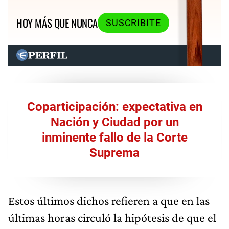
HOY MÁS QUE NUNCA
SUSCRIBITE
Coparticipación: expectativa en
Nación y Ciudad por un
inminente fallo de la Corte
Suprema
Estos últimos dichos refieren a que en las
últimas horas circuló la hipótesis de que el