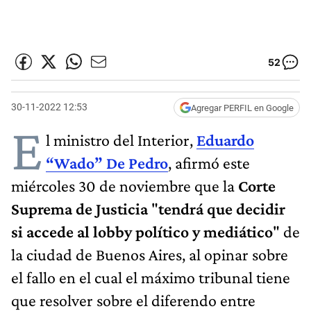
52
30-11-2022 12:53
Agregar PERFIL en Google
E
l ministro del Interior,
Eduardo
“Wado” De Pedro
, afirmó este
miércoles 30 de noviembre que la
Corte
Suprema de Justicia
"
tendrá que decidir
si accede al lobby político y mediático
" de
la ciudad de Buenos Aires, al opinar sobre
el fallo en el cual el máximo tribunal tiene
que resolver sobre el diferendo entre