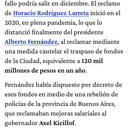
fallo podría salir en diciembre. El reclamo
de
Horacio Rodríguez Larreta
inició en el
2020, en plena pandemia, lo que lo
distanció finalmente del presidente
Alberto Fernández
, al reclamar mediante
una medida cautelar el traspaso de fondos
de la Ciudad, equivalente a
120 mil
millones de pesos en un año
.
Fernández había dispuesto por decreto de
esos fondos en medio de una rebelión de
policías de la provincia de Buenos Aires,
que reclamaban mejoras salariales al
gobernador
Axel Kicillof
.