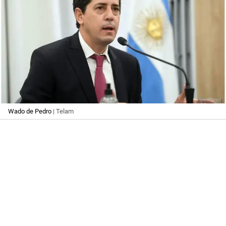
Wado de Pedro
| Telam