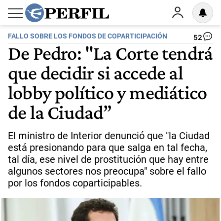
FALLO SOBRE LOS FONDOS DE COPARTICIPACIÓN
52
De Pedro: "La Corte tendrá
que decidir si accede al
lobby político y mediático
de la Ciudad”
El ministro de Interior denunció que "la Ciudad
está presionando para que salga en tal fecha,
tal día, ese nivel de prostitución que hay entre
algunos sectores nos preocupa" sobre el fallo
por los fondos coparticipables.