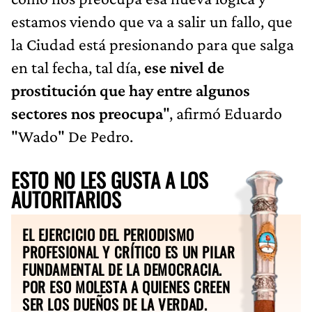
estamos viendo que va a salir un fallo, que
la Ciudad está presionando para que salga
en tal fecha, tal día,
ese nivel de
prostitución que hay entre algunos
sectores nos preocupa
", afirmó Eduardo
"Wado" De Pedro.
ESTO NO LES GUSTA A LOS
AUTORITARIOS
EL EJERCICIO DEL PERIODISMO
PROFESIONAL Y CRÍTICO ES UN PILAR
FUNDAMENTAL DE LA DEMOCRACIA.
POR ESO MOLESTA A QUIENES CREEN
SER LOS DUEÑOS DE LA VERDAD.