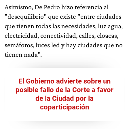
Asimismo, De Pedro hizo referencia al
"desequilibrio" que existe "entre ciudades
que tienen todas las necesidades, luz agua,
electricidad, conectividad, calles, cloacas,
semáforos, luces led y hay ciudades que no
tienen nada".
El Gobierno advierte sobre un
posible fallo de la Corte a favor
de la Ciudad por la
coparticipación