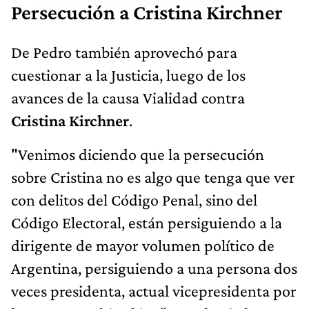
Persecución a Cristina Kirchner
De Pedro también aprovechó para
cuestionar a la Justicia, luego de los
avances de la causa Vialidad contra
Cristina Kirchner
.
"Venimos diciendo que la persecución
sobre Cristina no es algo que tenga que ver
con delitos del Código Penal, sino del
Código Electoral, están persiguiendo a la
dirigente de mayor volumen político de
Argentina, persiguiendo a una persona dos
veces presidenta, actual vicepresidenta por