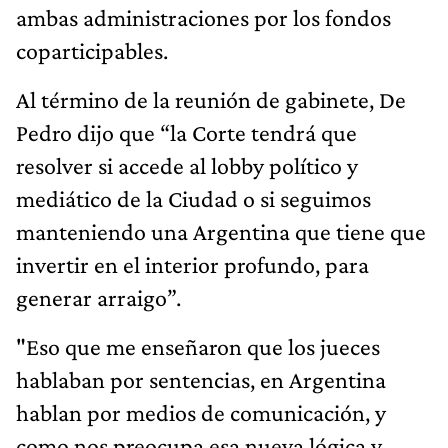
ambas administraciones por los fondos
coparticipables.
Al término de la reunión de gabinete, De
Pedro dijo que “la Corte tendrá que
resolver si accede al lobby político y
mediático de la Ciudad o si seguimos
manteniendo una Argentina que tiene que
invertir en el interior profundo, para
generar arraigo”.
"Eso que me enseñaron que los jueces
hablaban por sentencias, en Argentina
hablan por medios de comunicación, y
como nos preocupa esa nueva lógica y