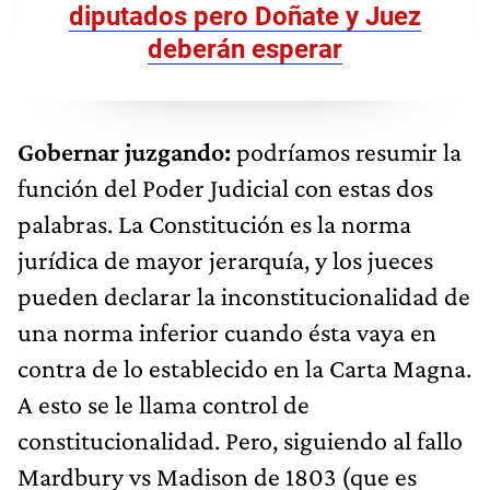
diputados pero Doñate y Juez
deberán esperar
Gobernar juzgando:
podríamos resumir la
función del Poder Judicial con estas dos
palabras. La Constitución es la norma
jurídica de mayor jerarquía, y los jueces
pueden declarar la inconstitucionalidad de
una norma inferior cuando ésta vaya en
contra de lo establecido en la Carta Magna.
A esto se le llama control de
constitucionalidad. Pero, siguiendo al fallo
Mardbury vs Madison de 1803 (que es