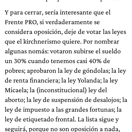
Y para cerrar, sería interesante que el
Frente PRO, si verdaderamente se
considera oposición, deje de votar las leyes
que el kirchnerismo quiere. Por nombrar
algunas nomás: votaron subirse el sueldo
un 30% cuando tenemos casi 40% de
pobres; aprobaron la ley de góndolas; la ley
de renta financiera; la ley Yolanda; la ley
Micaela; la (inconstitucional) ley del
aborto; la ley de suspensión de desalojos; la
ley de impuesto a las grandes fortunas; la
ley de etiquetado frontal. La lista sigue y
seguirá, porque no son oposición a nada,