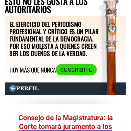
ESTO NO LES GUSTA A LOS
AUTORITARIOS
EL EJERCICIO DEL PERIODISMO
PROFESIONAL Y CRÍTICO ES UN PILAR
FUNDAMENTAL DE LA DEMOCRACIA.
POR ESO MOLESTA A QUIENES CREEN
SER LOS DUEÑOS DE LA VERDAD.
HOY MÁS QUE NUNCA
SUSCRIBITE
Consejo de la Magistratura: la
Corte tomará juramento a los