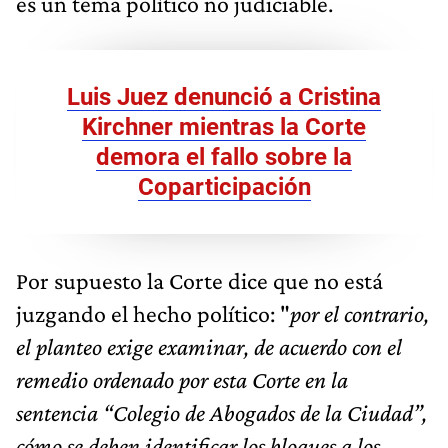
es un tema político no judiciable.
Luis Juez denunció a Cristina
Kirchner mientras la Corte
demora el fallo sobre la
Coparticipación
Por supuesto la Corte dice que no está
juzgando el hecho político: "
por el contrario,
el planteo exige examinar, de acuerdo con el
remedio ordenado por esta Corte en la
sentencia “Colegio de Abogados de la Ciudad”,
cómo se deben identificar los bloques a los