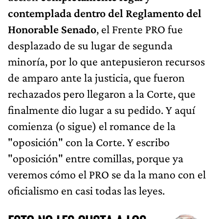
contemplada dentro del Reglamento del
Honorable Senado
, el Frente PRO fue
desplazado de su lugar de segunda
minoría, por lo que antepusieron recursos
de amparo ante la justicia, que fueron
rechazados pero llegaron a la Corte, que
finalmente dio lugar a su pedido. Y aquí
comienza (o sigue) el romance de la
"oposición" con la Corte. Y escribo
"oposición" entre comillas, porque ya
veremos cómo el PRO se da la mano con el
oficialismo en casi todas las leyes.