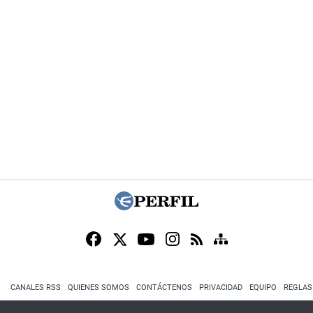
CANALES RSS
QUIENES SOMOS
CONTÁCTENOS
PRIVACIDAD
EQUIPO
REGLAS