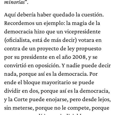
minorías
".
Aquí debería haber quedado la cuestión.
Recordemos un ejemplo: la magia de la
democracia hizo que un vicepresidente
(oficialista, está de más decir) votara en
contra de un proyecto de ley propuesto
por su presidente en el año 2008, y se
convirtió en oposición. Y nadie puede decir
nada, porque así es la democracia. Por
ende el bloque mayoritario se puede
dividir en dos, porque así es la democracia,
y la Corte puede enojarse, pero desde lejos,
sin meterse, porque no le compete, porque