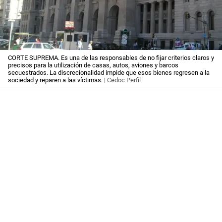
CORTE SUPREMA. Es una de las responsables de no fijar criterios claros y
precisos para la utilización de casas, autos, aviones y barcos
secuestrados. La discrecionalidad impide que esos bienes regresen a la
sociedad y reparen a las víctimas.
| Cedoc Perfil