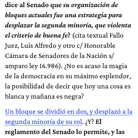
dice al Senado que
su organización de
bloques actuales fue una estrategia para
desplazar la segunda minoría, que violenta
el criterio de buena fe
?
(cita textual Fallo
Juez, Luis Alfredo y otro c/ Honorable
Cámara de Senadores de la Nación s/
amparo ley 16.986). ¿No es acaso la magia
de la democracia en su máximo esplendor,
la posibilidad de decir que hoy una cosa es
blanca y mañana es negra?
Un bloque se dividió en dos, y desplazó a la
segunda minoría de su rol
. ¿Y?
El
reglamento del Senado lo permite, y las