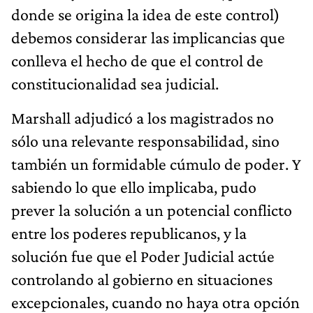
donde se origina la idea de este control)
debemos considerar las implicancias que
conlleva el hecho de que el control de
constitucionalidad sea judicial.
Marshall adjudicó a los magistrados no
sólo una relevante responsabilidad, sino
también un formidable cúmulo de poder. Y
sabiendo lo que ello implicaba, pudo
prever la solución a un potencial conflicto
entre los poderes republicanos, y la
solución fue que el Poder Judicial actúe
controlando al gobierno en situaciones
excepcionales, cuando no haya otra opción