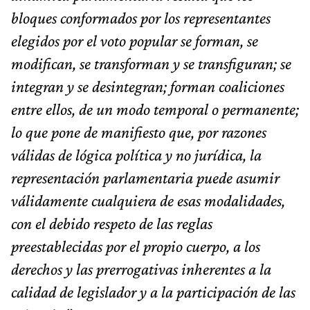
bloques conformados por los representantes
elegidos por el voto popular se forman, se
modifican, se transforman y se transfiguran; se
integran y se desintegran; forman coaliciones
entre ellos, de un modo temporal o permanente;
lo que pone de manifiesto que, por razones
válidas de lógica política y no jurídica, la
representación parlamentaria puede asumir
válidamente cualquiera de esas modalidades,
con el debido respeto de las reglas
preestablecidas por el propio cuerpo, a los
derechos y las prerrogativas inherentes a la
calidad de legislador y a la participación de las