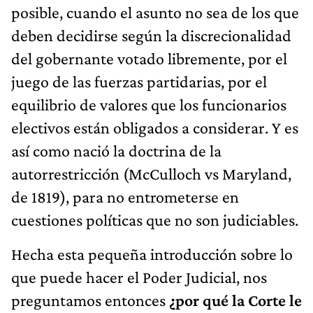
posible, cuando el asunto no sea de los que
deben decidirse según la discrecionalidad
del gobernante votado libremente, por el
juego de las fuerzas partidarias, por el
equilibrio de valores que los funcionarios
electivos están obligados a considerar. Y es
así como nació la doctrina de la
autorrestricción (McCulloch vs Maryland,
de 1819), para no entrometerse en
cuestiones políticas que no son judiciables.
Hecha esta pequeña introducción sobre lo
que puede hacer el Poder Judicial, nos
preguntamos entonces
¿por qué la Corte le