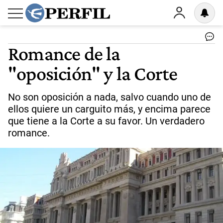
Romance de la
"oposición" y la Corte
No son oposición a nada, salvo cuando uno de
ellos quiere un carguito más, y encima parece
que tiene a la Corte a su favor. Un verdadero
romance.