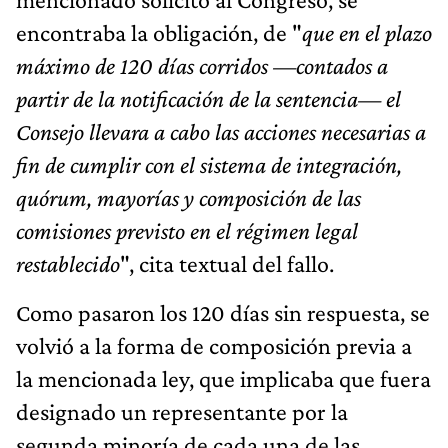
encontraba la obligación, de "
que en el plazo
máximo de 120 días corridos —contados a
partir de la notificación de la sentencia— el
Consejo llevara a cabo las acciones necesarias a
fin de cumplir con el sistema de integración,
quórum, mayorías y composición de las
comisiones previsto en el régimen legal
restablecido
", cita textual del fallo.
Como pasaron los 120 días sin respuesta, se
volvió a la forma de composición previa a
la mencionada ley, que implicaba que fuera
designado un representante por la
segunda minoría de cada una de las