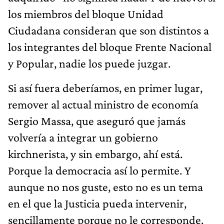
los miembros del bloque Unidad
Ciudadana consideran que son distintos a
los integrantes del bloque Frente Nacional
y Popular, nadie los puede juzgar.
Si así fuera deberíamos, en primer lugar,
remover al actual ministro de economía
Sergio Massa, que aseguró que jamás
volvería a integrar un gobierno
kirchnerista, y sin embargo, ahí está.
Porque la democracia así lo permite. Y
aunque no nos guste, esto no es un tema
en el que la Justicia pueda intervenir,
sencillamente porque no le corresponde.