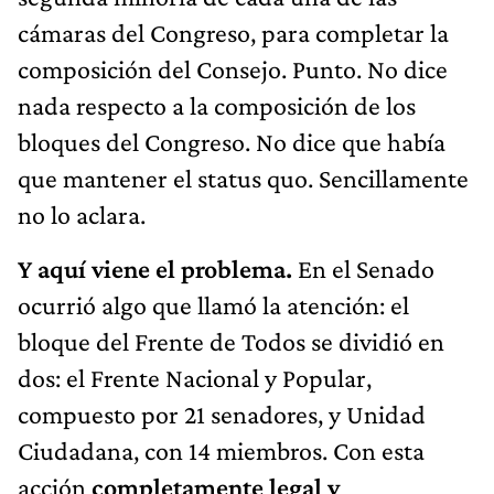
cámaras del Congreso, para completar la
composición del Consejo. Punto. No dice
nada respecto a la composición de los
bloques del Congreso. No dice que había
que mantener el status quo. Sencillamente
no lo aclara.
Y aquí viene el problema.
En el Senado
ocurrió algo que llamó la atención: el
bloque del Frente de Todos se dividió en
dos: el Frente Nacional y Popular,
compuesto por 21 senadores, y Unidad
Ciudadana, con 14 miembros. Con esta
acción
completamente legal y