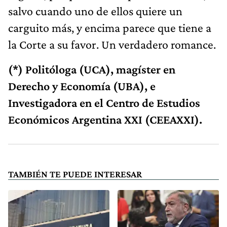
salvo cuando uno de ellos quiere un
carguito más, y encima parece que tiene a
la Corte a su favor. Un verdadero romance.
(*) Politóloga (UCA), magíster en
Derecho y Economía (UBA), e
Investigadora en el Centro de Estudios
Económicos Argentina XXI (CEEAXXI).
TAMBIÉN TE PUEDE INTERESAR