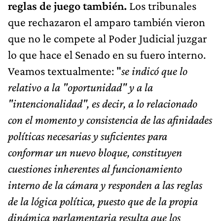
reglas de juego también.
Los tribunales
que rechazaron el amparo también vieron
que no le compete al Poder Judicial juzgar
lo que hace el Senado en su fuero interno.
Veamos textualmente: "
se indicó que lo
relativo a la "oportunidad" y a la
"intencionalidad", es decir, a lo relacionado
con el momento y consistencia de las afinidades
políticas necesarias y suficientes para
conformar un nuevo bloque, constituyen
cuestiones inherentes al funcionamiento
interno de la cámara y responden a las reglas
de la lógica política, puesto que de la propia
dinámica parlamentaria resulta que los