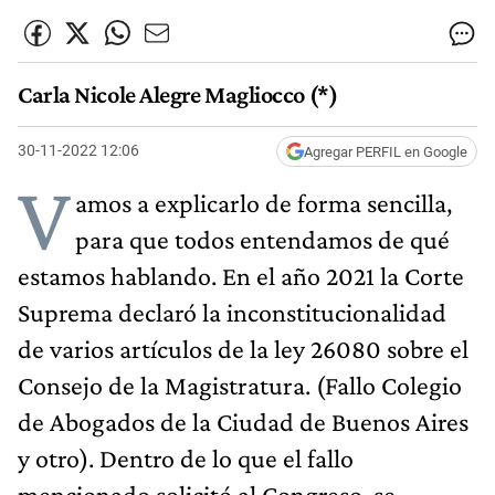
Carla Nicole Alegre Magliocco (*)
30-11-2022 12:06
Agregar PERFIL en Google
V
amos a explicarlo de forma sencilla,
para que todos entendamos de qué
estamos hablando. En el año 2021 la Corte
Suprema declaró la inconstitucionalidad
de varios artículos de la ley 26080 sobre el
Consejo de la Magistratura. (Fallo Colegio
de Abogados de la Ciudad de Buenos Aires
y otro). Dentro de lo que el fallo
mencionado solicitó al Congreso, se