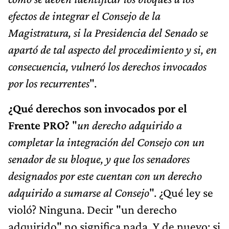
efectos de integrar el Consejo de la
Magistratura, si la Presidencia del Senado se
apartó de tal aspecto del procedimiento y si, en
consecuencia, vulneró los derechos invocados
por los recurrentes
".
¿Qué derechos son invocados por el
Frente PRO?
"
un derecho adquirido a
completar la integración del Consejo con un
senador de su bloque, y que los senadores
designados por este cuentan con un derecho
adquirido a sumarse al Consejo
". ¿Qué ley se
violó? Ninguna. Decir "un derecho
adquirido" no significa nada. Y de nuevo: si