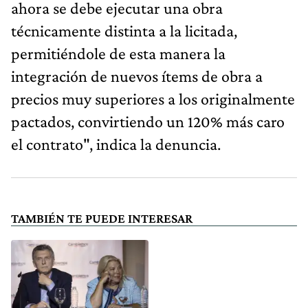
ahora se debe ejecutar una obra
técnicamente distinta a la licitada,
permitiéndole de esta manera la
integración de nuevos ítems de obra a
precios muy superiores a los originalmente
pactados, convirtiendo un 120% más caro
el contrato", indica la denuncia.
TAMBIÉN TE PUEDE INTERESAR