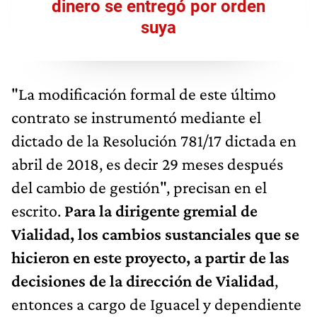
dinero se entregó por orden
suya
"La modificación formal de este último
contrato se instrumentó mediante el
dictado de la Resolución 781/17 dictada en
abril de 2018, es decir 29 meses después
del cambio de gestión", precisan en el
escrito.
Para la dirigente gremial de
Vialidad, los cambios sustanciales que se
hicieron en este proyecto, a partir de las
decisiones de la dirección de Vialidad
,
entonces a cargo de Iguacel y dependiente