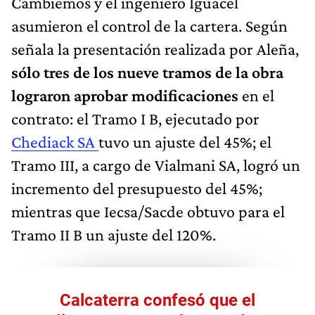
Cambiemos y el ingeniero Iguacel
asumieron el control de la cartera. Según
señala la presentación realizada por Aleña,
sólo tres de los nueve tramos de la obra
lograron aprobar modificaciones
en el
contrato: el Tramo I B, ejecutado por
Chediack SA
tuvo un ajuste del 45%; el
Tramo III, a cargo de Vialmani SA, logró un
incremento del presupuesto del 45%;
mientras que Iecsa/Sacde obtuvo para el
Tramo II B un ajuste del 120%.
Calcaterra confesó que el