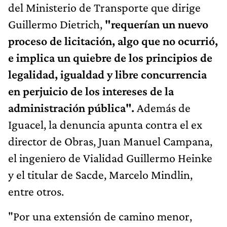
del Ministerio de Transporte que dirige
Guillermo Dietrich,
"requerían un nuevo
proceso de licitación, algo que no ocurrió,
e implica un quiebre de los principios de
legalidad, igualdad y libre concurrencia
en perjuicio de los intereses de la
administración pública".
Además de
Iguacel, la denuncia apunta contra el ex
director de Obras, Juan Manuel Campana,
el ingeniero de Vialidad Guillermo Heinke
y el titular de Sacde, Marcelo Mindlin,
entre otros.
"Por una extensión de camino menor,