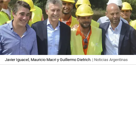
Javier Iguacel, Mauricio Macri y Guillermo Dietrich.
| Noticias Argentinas