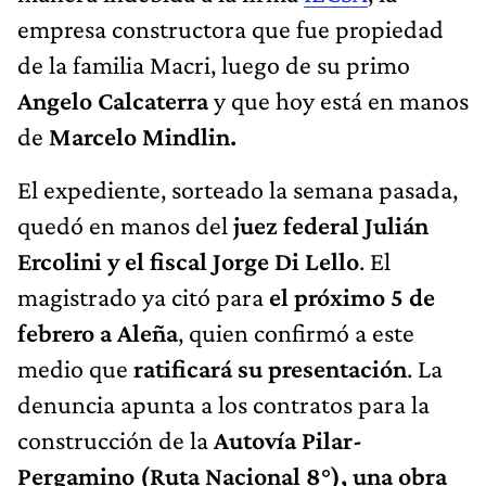
empresa constructora que fue propiedad
de la familia Macri, luego de su primo
Angelo Calcaterra
y que hoy está en manos
de
Marcelo Mindlin.
El expediente, sorteado la semana pasada,
quedó en manos del
juez federal Julián
Ercolini y el fiscal Jorge Di Lello
. El
magistrado ya citó para
el próximo 5 de
febrero a Aleña
, quien confirmó a este
medio que
ratificará su presentación
. La
denuncia apunta a los contratos para la
construcción de la
Autovía Pilar-
Pergamino (Ruta Nacional 8°), una obra