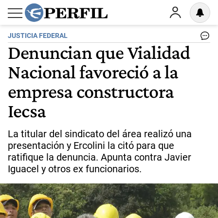
JUSTICIA FEDERAL
Denuncian que Vialidad
Nacional favoreció a la
empresa constructora
Iecsa
La titular del sindicato del área realizó una
presentación y Ercolini la citó para que
ratifique la denuncia. Apunta contra Javier
Iguacel y otros ex funcionarios.