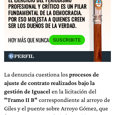
PROFESIONAL Y CRÍTICO ES UN PILAR
FUNDAMENTAL DE LA DEMOCRACIA.
POR ESO MOLESTA A QUIENES CREEN
SER LOS DUEÑOS DE LA VERDAD.
HOY MÁS QUE NUNCA
SUSCRIBITE
La denuncia cuestiona los
procesos de
ajuste de contrato realizados bajo la
gestión de Iguacel
en la licitación del
"Tramo II B"
correspondiente al arroyo de
Giles y el puente sobre Arroyo Gómez, que