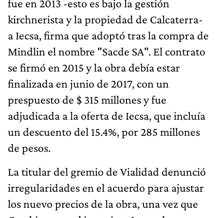
fue en 2013 -esto es bajo la gestión
kirchnerista y la propiedad de Calcaterra-
a Iecsa, firma que adoptó tras la compra de
Mindlin el nombre "Sacde SA". El contrato
se firmó en 2015 y la obra debía estar
finalizada en junio de 2017, con un
prespuesto de $ 315 millones y fue
adjudicada a la oferta de Iecsa, que incluía
un descuento del 15.4%, por 285 millones
de pesos.
La titular del gremio de Vialidad denunció
irregularidades en el acuerdo para ajustar
los nuevo precios de la obra, una vez que